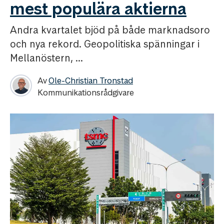
mest populära aktierna
Andra kvartalet bjöd på både marknadsoro
och nya rekord. Geopolitiska spänningar i
Mellanöstern, ...
Av
Ole-Christian Tronstad
Kommunikationsrådgivare