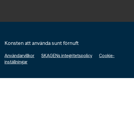
Konsten att använda sunt förnuft
Användarvillkor
SKAGENs integritetspolicy
Cookie-
inställningar