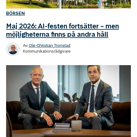
BÖRSEN
Maj 2026: AI-festen fortsätter – men
möjligheterna finns på andra håll
Av
Ole-Christian Tronstad
Kommunikationsrådgivare