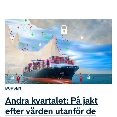
BÖRSEN
Andra kvartalet: På jakt
efter värden utanför de