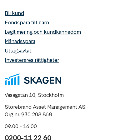
Bli kund
Fondspara till barn
Legitimering och kundkännedom
Månadsspara
Uttagsavtal
Investerares rättigheter
Vasagatan 10, Stockholm
Storebrand Asset Management AS:
Org nr. 930 208 868
09.00 - 16.00
0200-11 22 60