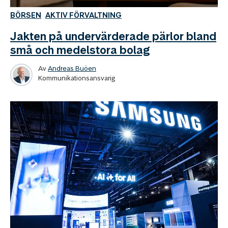
BÖRSEN
AKTIV FÖRVALTNING
Jakten på undervärderade pärlor bland
små och medelstora bolag
Av
Andreas Buöen
Kommunikationsansvarig