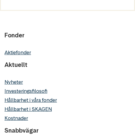
Fonder
Aktiefonder
Aktuellt
Nyheter
Investeringsfilosofi
Hållbarhet i våra fonder
Hållbarhet i SKAGEN
Kostnader
Snabbvägar