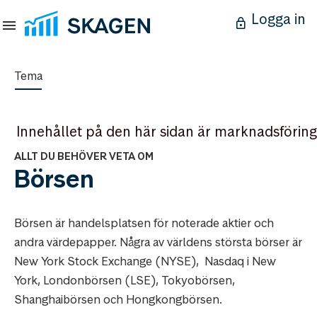
Logga in
Tema
Innehållet på den här sidan är marknadsföring
ALLT DU BEHÖVER VETA OM
Börsen
Börsen är handelsplatsen för noterade aktier och
andra värdepapper. Några av världens största börser är
New York Stock Exchange (NYSE), Nasdaq i New
York, Londonbörsen (LSE), Tokyobörsen,
Shanghaibörsen och Hongkongbörsen.