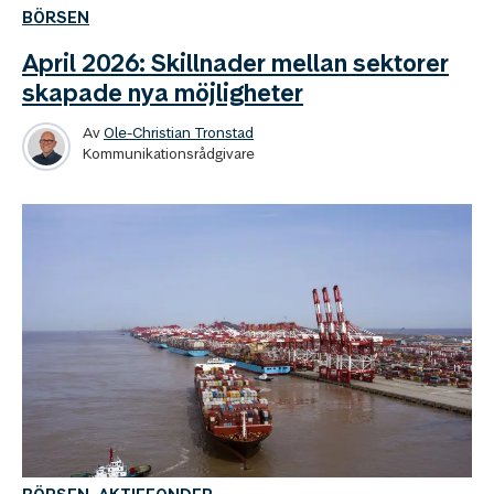
BÖRSEN
April 2026: Skillnader mellan sektorer
skapade nya möjligheter
Av
Ole-Christian Tronstad
Kommunikationsrådgivare