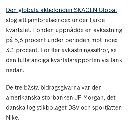
Den globala aktiefonden SKAGEN Global
slog sitt jämförelseindex under fjärde
kvartalet. Fonden uppnådde en avkastning
på 5,6 procent under perioden mot index
3,1 procent. För fler avkastningssiffror, se
den fullständiga kvartalsrapporten via länk
nedan.
De tre bästa bidragsgivarna var den
amerikanska storbanken JP Morgan, det
danska logistikbolaget DSV och sportjätten
Nike.