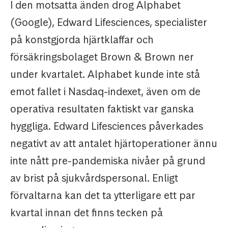
I den motsatta änden drog Alphabet
(Google), Edward Lifesciences, specialister
på konstgjorda hjärtklaffar och
försäkringsbolaget Brown & Brown ner
under kvartalet. Alphabet kunde inte stå
emot fallet i Nasdaq-indexet, även om de
operativa resultaten faktiskt var ganska
hyggliga. Edward Lifesciences påverkades
negativt av att antalet hjärtoperationer ännu
inte nått pre-pandemiska nivåer på grund
av brist på sjukvårdspersonal. Enligt
förvaltarna kan det ta ytterligare ett par
kvartal innan det finns tecken på