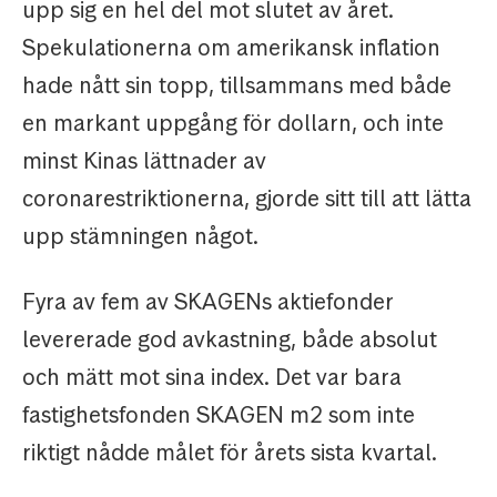
upp sig en hel del mot slutet av året.
Spekulationerna om amerikansk inflation
hade nått sin topp, tillsammans med både
en markant uppgång för dollarn, och inte
minst Kinas lättnader av
coronarestriktionerna, gjorde sitt till att lätta
upp stämningen något.
Fyra av fem av SKAGENs aktiefonder
levererade god avkastning, både absolut
och mätt mot sina index. Det var bara
fastighetsfonden SKAGEN m2 som inte
riktigt nådde målet för årets sista kvartal.