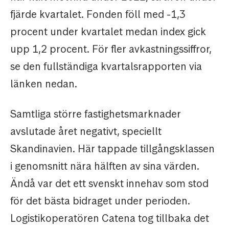
fjärde kvartalet. Fonden föll med -1,3
procent under kvartalet medan index gick
upp 1,2 procent. För fler avkastningssiffror,
se den fullständiga kvartalsrapporten via
länken nedan.
Samtliga större fastighetsmarknader
avslutade året negativt, speciellt
Skandinavien. Här tappade tillgångsklassen
i genomsnitt nära hälften av sina värden.
Ändå var det ett svenskt innehav som stod
för det bästa bidraget under perioden.
Logistikoperatören Catena tog tillbaka det