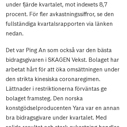
under fjärde kvartalet, mot indexets 8,7
procent. För fler avkastningssiffror, se den
fullständiga kvartalsrapporten via länken
nedan.
Det var Ping An som också var den bästa
bidragsgivaren i SKAGEN Vekst. Bolaget har
arbetat hårt för att öka omsättningen under
den strikta kinesiska coronaregimen.
Lättnader i restriktionerna förväntas ge
bolaget framsteg. Den norska
konstgödselproducenten Yara var en annan
bra bidragsgivare under kvartalet. Med