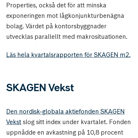
Properties, också det för att minska
exponeringen mot lågkonjunkturbenägna
bolag. Värdet på kontorsbyggnader
utvecklas parallellt med makrosituationen.
Läs hela kvartalsrapporten för SKAGEN m2.
SKAGEN Vekst
Den nordisk-globala aktiefonden SKAGEN
Vekst
slog sitt index under kvartalet. Fonden
uppnådde en avkastning på 10,8 procent