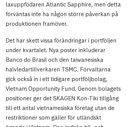
laxuppfödaren Atlantic Sapphire, men detta
förväntas inte ha någon större påverkan på
produktionen framöver.
Det har skett vissa förändringar i portföljen
under kvartalet. Nya poster inkluderar
Banco do Brasil och den taiwanesiska
halvledartillverkaren TSMC. Förvaltarna
gick också in i ett tidigare portföljbolag,
Vietnam Opportunity Fund. Genom bolagets
positioner ger det SKAGEN Kon-Tiki tillgång
till ett antal vietnamesiska företag utan de
restriktioner som gäller för utländskt