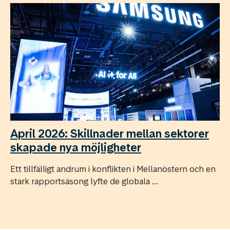
April 2026: Skillnader mellan sektorer
skapade nya möjligheter
Ett tillfälligt andrum i konflikten i Mellanöstern och en
stark rapportsäsong lyfte de globala ...