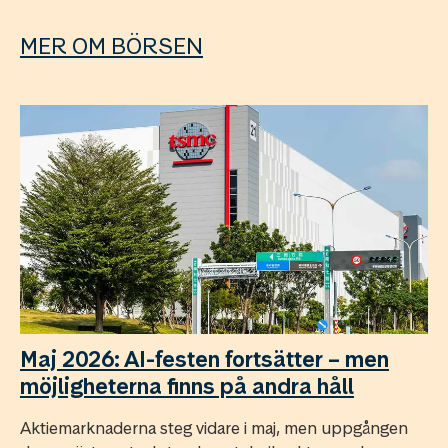
MER OM BÖRSEN
Maj 2026: AI-festen fortsätter – men
möjligheterna finns på andra håll
Aktiemarknaderna steg vidare i maj, men uppgången