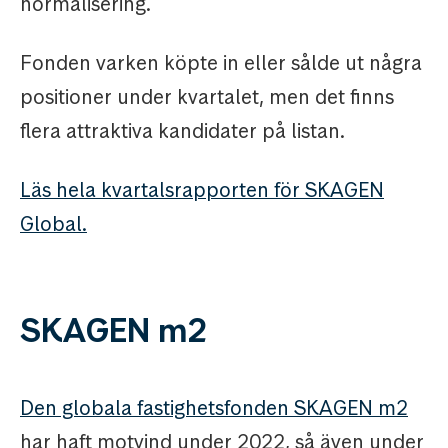
normalisering.
Fonden varken köpte in eller sålde ut några
positioner under kvartalet, men det finns
flera attraktiva kandidater på listan.
Läs hela kvartalsrapporten för SKAGEN
Global.
SKAGEN m2
Den globala fastighetsfonden SKAGEN m2
har haft motvind under 2022, så även under