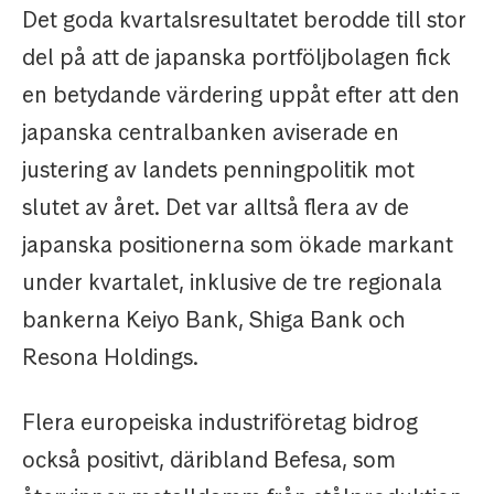
Det goda kvartalsresultatet berodde till stor
del på att de japanska portföljbolagen fick
en betydande värdering uppåt efter att den
japanska centralbanken aviserade en
justering av landets penningpolitik mot
slutet av året. Det var alltså flera av de
japanska positionerna som ökade markant
under kvartalet, inklusive de tre regionala
bankerna Keiyo Bank, Shiga Bank och
Resona Holdings.
Flera europeiska industriföretag bidrog
också positivt, däribland Befesa, som