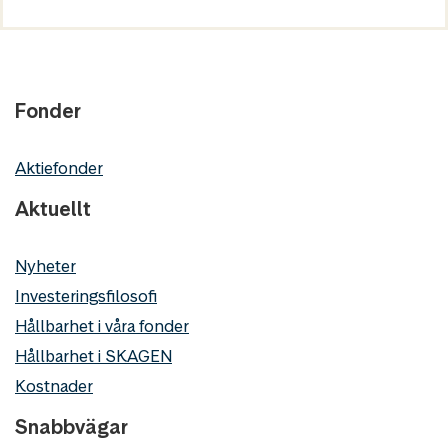
Fonder
Aktiefonder
Aktuellt
Nyheter
Investeringsfilosofi
Hållbarhet i våra fonder
Hållbarhet i SKAGEN
Kostnader
Snabbvägar