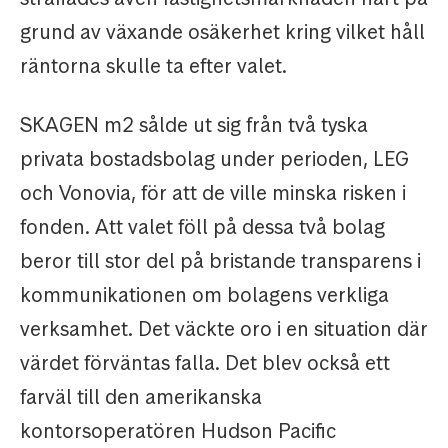
grund av växande osäkerhet kring vilket håll
räntorna skulle ta efter valet.
SKAGEN m2 sålde ut sig från två tyska
privata bostadsbolag under perioden, LEG
och Vonovia, för att de ville minska risken i
fonden. Att valet föll på dessa två bolag
beror till stor del på bristande transparens i
kommunikationen om bolagens verkliga
verksamhet. Det väckte oro i en situation där
värdet förväntas falla. Det blev också ett
farväl till den amerikanska
kontorsoperatören Hudson Pacific