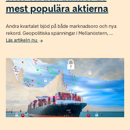
mest populära aktierna
Andra kvartalet bjöd på både marknadsoro och nya
rekord. Geopolitiska spänningar i Mellanöstern, ...
Läs artikeln nu