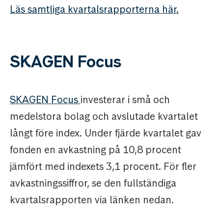
Läs samtliga kvartalsrapporterna här.
SKAGEN Focus
SKAGEN Focus
investerar i små och
medelstora bolag och avslutade kvartalet
långt före index. Under fjärde kvartalet gav
fonden en avkastning på 10,8 procent
jämfört med indexets 3,1 procent. För fler
avkastningssiffror, se den fullständiga
kvartalsrapporten via länken nedan.