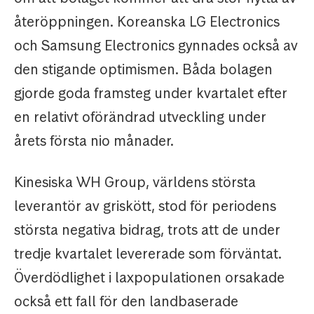
återöppningen. Koreanska LG Electronics
och Samsung Electronics gynnades också av
den stigande optimismen. Båda bolagen
gjorde goda framsteg under kvartalet efter
en relativt oförändrad utveckling under
årets första nio månader.
Kinesiska WH Group, världens största
leverantör av griskött, stod för periodens
största negativa bidrag, trots att de under
tredje kvartalet levererade som förväntat.
Överdödlighet i laxpopulationen orsakade
också ett fall för den landbaserade