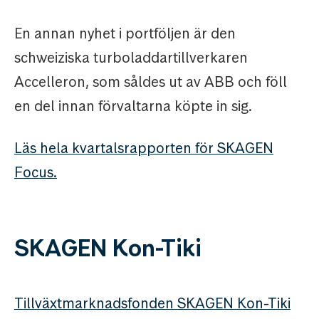
En annan nyhet i portföljen är den
schweiziska turboladdartillverkaren
Accelleron, som såldes ut av ABB och föll
en del innan förvaltarna köpte in sig.
Läs hela kvartalsrapporten för SKAGEN
Focus.
SKAGEN Kon-Tiki
Tillväxtmarknadsfonden SKAGEN Kon-Tiki