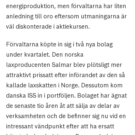
energiproduktion, men förvaltarna har liten
anledning till oro eftersom utmaningarna är
väl diskonterade i aktiekursen.
Förvaltarna köpte in sig i två nya bolag
under kvartalet. Den norska
laxproducenten Salmar blev plötsligt mer
attraktivt prissatt efter införandet av den så
kallade laxskatten i Norge. Dessutom kom
danska ISS in i portföljen. Bolaget har ägnat
de senaste tio åren åt att sälja av delar av
verksamheten och de befinner sig nu vid en
intressant vändpunkt efter att ha ersatt