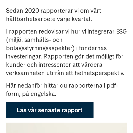
Sedan 2020 rapporterar vi om vårt
hållbarhetsarbete varje kvartal.
I rapporten redovisar vi hur vi integrerar ESG
(miljö, samhälls- och
bolagsstyrningsaspekter) i fondernas
investeringar. Rapporten gör det möjligt för
kunder och intressenter att värdera
verksamheten utifrån ett helhetsperspektiv.
Här nedanför hittar du rapporterna i pdf-
form, på engelska.
Läs vår senaste rapport