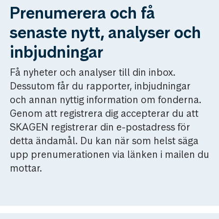
Prenumerera och få
senaste nytt, analyser och
inbjudningar
Få nyheter och analyser till din inbox.
Dessutom får du rapporter, inbjudningar
och annan nyttig information om fonderna.
Genom att registrera dig accepterar du att
SKAGEN registrerar din e-postadress för
detta ändamål. Du kan när som helst säga
upp prenumerationen via länken i mailen du
mottar.