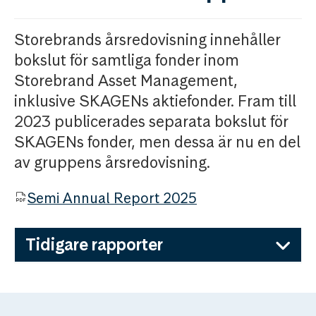
Storebrands årsredovisning innehåller
bokslut för samtliga fonder inom
Storebrand Asset Management,
inklusive SKAGENs aktiefonder. Fram till
2023 publicerades separata bokslut för
SKAGENs fonder, men dessa är nu en del
av gruppens årsredovisning.
Semi Annual Report 2025
Tidigare rapporter