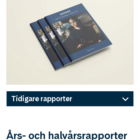
Tidigare rapporter
Års- och halvårsrapporter