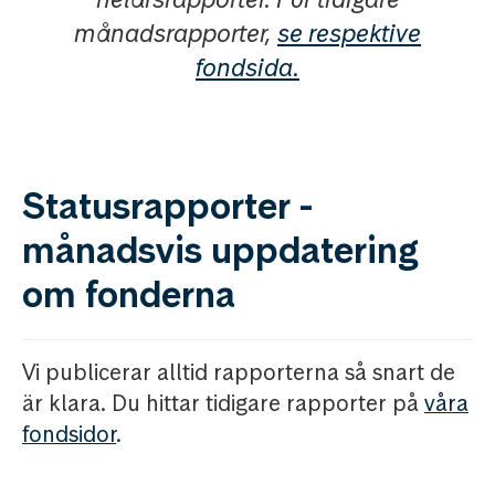
månadsrapporter,
se respektive
fondsida.
Statusrapporter -
månadsvis uppdatering
om fonderna
Vi publicerar alltid rapporterna så snart de
är klara. Du hittar tidigare rapporter på
våra
fondsidor
.