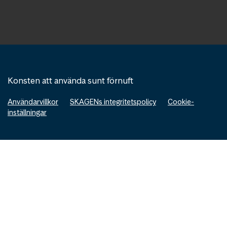
Konsten att använda sunt förnuft
Användarvillkor
SKAGENs integritetspolicy
Cookie-
inställningar