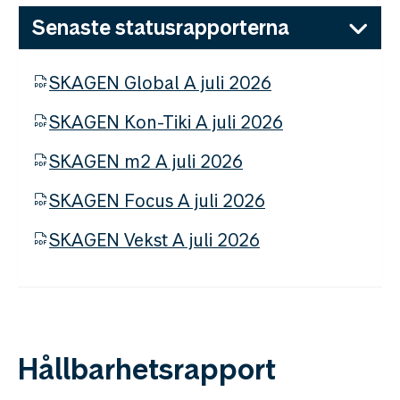
Senaste statusrapporterna
SKAGEN Global A juli 2026
SKAGEN Kon-Tiki A juli 2026
SKAGEN m2 A juli 2026
SKAGEN Focus A juli 2026
SKAGEN Vekst A juli 2026
Hållbarhetsrapport