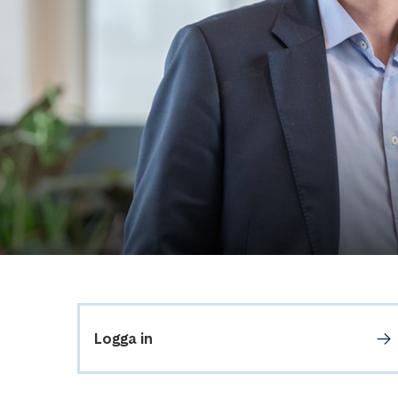
Logga in