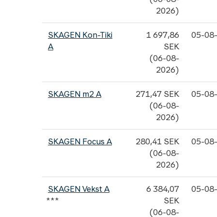
2026)
SKAGEN Kon-Tiki
1 697,86
05-08
A
SEK
(06-08-
2026)
SKAGEN m2 A
271,47 SEK
05-08
(06-08-
2026)
SKAGEN Focus A
280,41 SEK
05-08
(06-08-
2026)
SKAGEN Vekst A
6 384,07
05-08
***
SEK
(06-08-