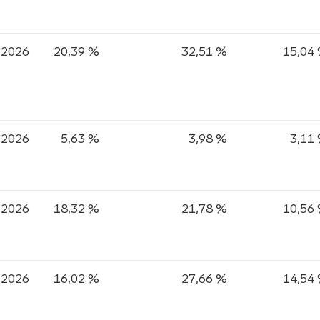
-2026
20,39 %
32,51 %
15,04
-2026
5,63 %
3,98 %
3,11
-2026
18,32 %
21,78 %
10,56
-2026
16,02 %
27,66 %
14,54