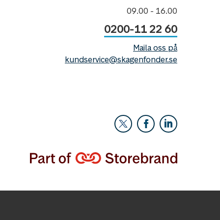
09.00 - 16.00
0200-11 22 60
Maila oss på
kundservice@skagenfonder.se