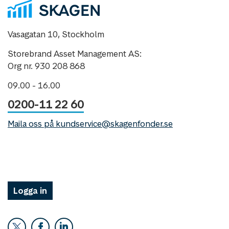
Vasagatan 10, Stockholm
Storebrand Asset Management AS:
Org nr. 930 208 868
09.00 - 16.00
0200-11 22 60
Maila oss på kundservice@skagenfonder.se
Logga in