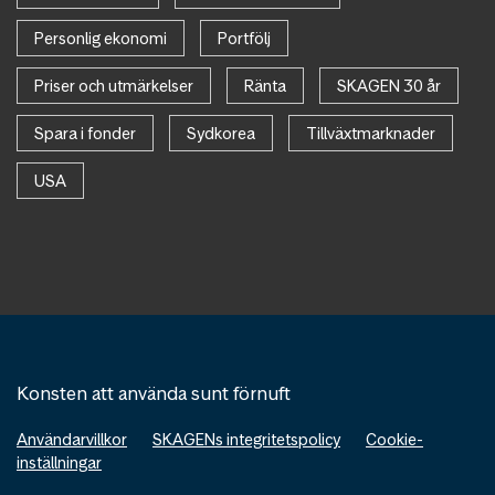
Personlig ekonomi
Portfölj
Priser och utmärkelser
Ränta
SKAGEN 30 år
Spara i fonder
Sydkorea
Tillväxtmarknader
USA
Konsten att använda sunt förnuft
Användarvillkor
SKAGENs integritetspolicy
Cookie-
inställningar