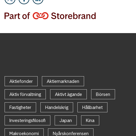
Aktiefonder
Aktiemarknaden
Aktiv förvaltning
Aktivt ägande
Börsen
Fastigheter
Handelskrig
Hållbarhet
Investeringsfilosofi
Japan
Kina
Makroekonomi
Nyårskonferensen