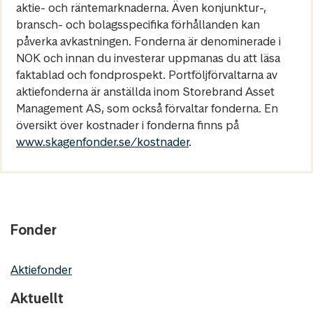
aktie- och räntemarknaderna. Även konjunktur-,
bransch- och bolagsspecifika förhållanden kan
påverka avkastningen. Fonderna är denominerade i
NOK och innan du investerar uppmanas du att läsa
faktablad och fondprospekt. Portföljförvaltarna av
aktiefonderna är anställda inom Storebrand Asset
Management AS, som också förvaltar fonderna. En
översikt över kostnader i fonderna finns på
www.skagenfonder.se/kostnader
.
Fonder
Aktiefonder
Aktuellt