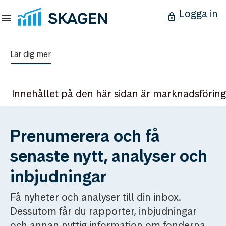
Logga in
Lär dig mer
Innehållet på den här sidan är marknadsföring
Prenumerera och få
senaste nytt, analyser och
inbjudningar
Få nyheter och analyser till din inbox.
Dessutom får du rapporter, inbjudningar
och annan nyttig information om fonderna.