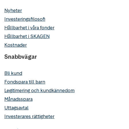
Nyheter
Investeringsfilosofi
Hållbarhet i våra fonder
Hållbarhet i SKAGEN
Kostnader
Snabbvägar
Bli kund
Fondspara till barn
Legitimering och kundkännedom
Månadsspara
Uttagsavtal
Investerares rättigheter