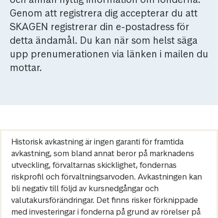
Genom att registrera dig accepterar du att
SKAGEN registrerar din e-postadress för
detta ändamål. Du kan när som helst säga
upp prenumerationen via länken i mailen du
mottar.
Historisk avkastning är ingen garanti för framtida
avkastning, som bland annat beror på marknadens
utveckling, förvaltarnas skicklighet, fondernas
riskprofil och förvaltningsarvoden. Avkastningen kan
bli negativ till följd av kursnedgångar och
valutakursförändringar. Det finns risker förknippade
med investeringar i fonderna på grund av rörelser på