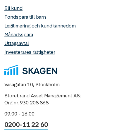
Bli kund
Fondspara till barn
Legitimering och kundkännedom
Månadsspara
Uttagsavtal
Investerares rättigheter
Vasagatan 10, Stockholm
Storebrand Asset Management AS:
Org nr. 930 208 868
09.00 - 16.00
0200-11 22 60