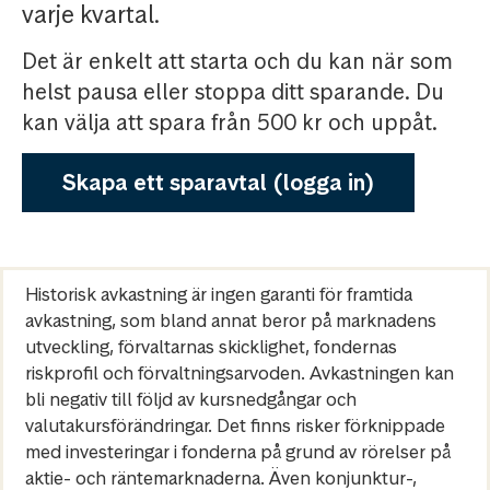
varje kvartal.
Det är enkelt att starta och du kan när som
helst pausa eller stoppa ditt sparande. Du
kan välja att spara från 500 kr och uppåt.
Skapa ett sparavtal (logga in)
Historisk avkastning är ingen garanti för framtida
avkastning, som bland annat beror på marknadens
utveckling, förvaltarnas skicklighet, fondernas
riskprofil och förvaltningsarvoden. Avkastningen kan
bli negativ till följd av kursnedgångar och
valutakursförändringar. Det finns risker förknippade
med investeringar i fonderna på grund av rörelser på
aktie- och räntemarknaderna. Även konjunktur-,