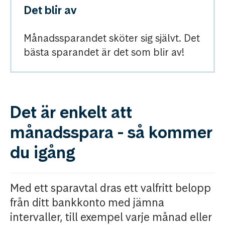
Det blir av
Månadssparandet sköter sig självt. Det
bästa sparandet är det som blir av!
Det är enkelt att
månadsspara - så kommer
du igång
Med ett sparavtal dras ett valfritt belopp
från ditt bankkonto med jämna
intervaller, till exempel varje månad eller