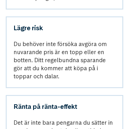
Lägre risk
Du behöver inte försöka avgöra om
nuvarande pris är en topp eller en
botten. Ditt regelbundna sparande
gör att du kommer att köpa på i
toppar och dalar.
Ränta på ränta-effekt
Det är inte bara pengarna du sätter in