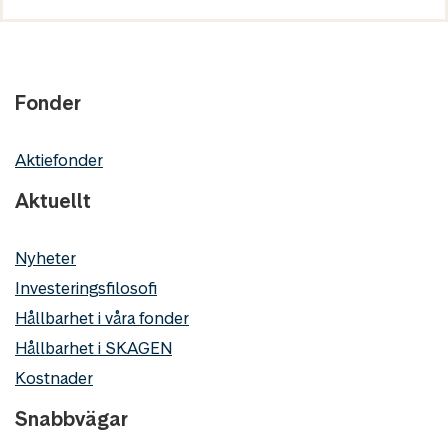
Fonder
Aktiefonder
Aktuellt
Nyheter
Investeringsfilosofi
Hållbarhet i våra fonder
Hållbarhet i SKAGEN
Kostnader
Snabbvägar