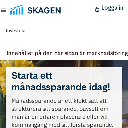
Logga in
Investera
Innehållet på den här sidan är marknadsföring
Starta ett
månadssparande idag!
Månadssparande är ett klokt sätt att
strukturera sitt sparande, oavsett om
man är en erfaren placerare eller vill
komma igång med sitt första sparande.