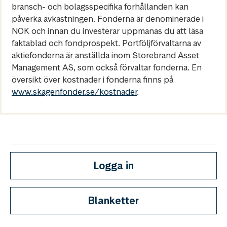
bransch- och bolagsspecifika förhållanden kan
påverka avkastningen. Fonderna är denominerade i
NOK och innan du investerar uppmanas du att läsa
faktablad och fondprospekt. Portföljförvaltarna av
aktiefonderna är anställda inom Storebrand Asset
Management AS, som också förvaltar fonderna. En
översikt över kostnader i fonderna finns på
www.skagenfonder.se/kostnader
.
Logga in
Blanketter