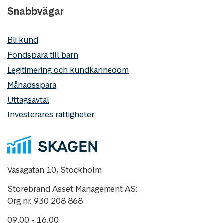
Snabbvägar
Bli kund
Fondspara till barn
Legitimering och kundkännedom
Månadsspara
Uttagsavtal
Investerares rättigheter
Vasagatan 10, Stockholm
Storebrand Asset Management AS:
Org nr. 930 208 868
09.00 - 16.00