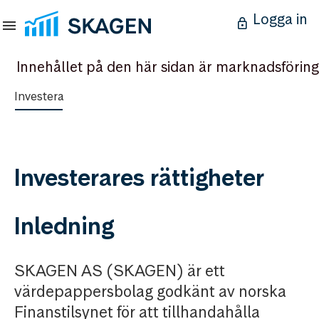
Logga in
Innehållet på den här sidan är marknadsföring
Investera
Investerares rättigheter
Inledning
SKAGEN AS (SKAGEN) är ett
värdepappersbolag godkänt av norska
Finanstilsynet för att tillhandahålla