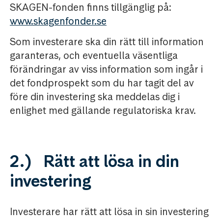
SKAGEN-fonden finns tillgänglig på:
www.skagenfonder.se
Som investerare ska din rätt till information
garanteras, och eventuella väsentliga
förändringar av viss information som ingår i
det fondprospekt som du har tagit del av
före din investering ska meddelas dig i
enlighet med gällande regulatoriska krav.
2.) Rätt att lösa in din
investering
Investerare har rätt att lösa in sin investering