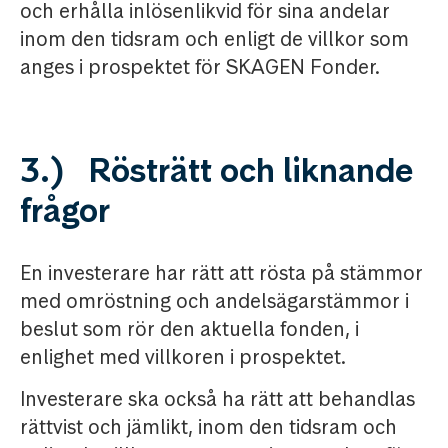
och erhålla inlösenlikvid för sina andelar
inom den tidsram och enligt de villkor som
anges i prospektet för SKAGEN Fonder.
3.) Rösträtt och liknande
frågor
En investerare har rätt att rösta på stämmor
med omröstning och andelsägarstämmor i
beslut som rör den aktuella fonden, i
enlighet med villkoren i prospektet.
Investerare ska också ha rätt att behandlas
rättvist och jämlikt, inom den tidsram och