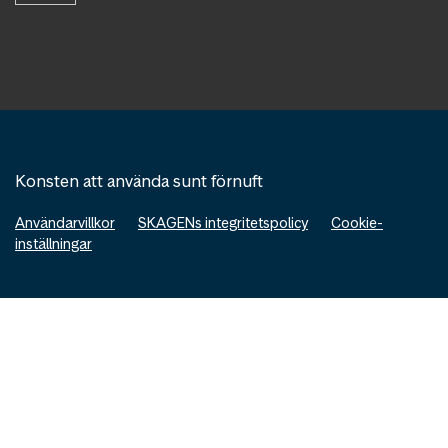
Konsten att använda sunt förnuft
Användarvillkor
SKAGENs integritetspolicy
Cookie-
inställningar