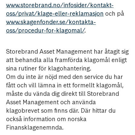
www.storebrand.no/infosider/kontakt-
oss/privat/klage-eller-reklamasjon
och på
www.skagenfonder.se/kontakta-
oss/procedur-for-klagomal/
.
Storebrand Asset Management har åtagit sig
att behandla alla framförda klagomål enligt
sina rutiner för klagohantering.
Om du inte är nöjd med den service du har
fått och vill lämna in ett formellt klagomål,
måste du vända dig direkt till Storebrand
Asset Management och använda
klagobrevet som finns där. Där hittar du
också information om norska
Finansklagenemnda.