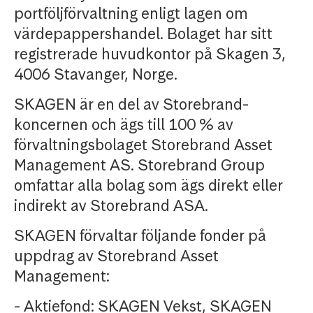
portföljförvaltning enligt lagen om
värdepappershandel. Bolaget har sitt
registrerade huvudkontor på Skagen 3,
4006 Stavanger, Norge.
SKAGEN är en del av Storebrand-
koncernen och ägs till 100 % av
förvaltningsbolaget Storebrand Asset
Management AS. Storebrand Group
omfattar alla bolag som ägs direkt eller
indirekt av Storebrand ASA.
SKAGEN förvaltar följande fonder på
uppdrag av Storebrand Asset
Management:
- Aktiefond: SKAGEN Vekst, SKAGEN