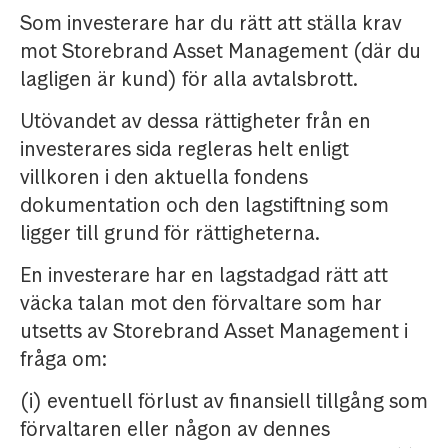
Som investerare har du rätt att ställa krav
mot Storebrand Asset Management (där du
lagligen är kund) för alla avtalsbrott.
Utövandet av dessa rättigheter från en
investerares sida regleras helt enligt
villkoren i den aktuella fondens
dokumentation och den lagstiftning som
ligger till grund för rättigheterna.
En investerare har en lagstadgad rätt att
väcka talan mot den förvaltare som har
utsetts av Storebrand Asset Management i
fråga om:
(i) eventuell förlust av finansiell tillgång som
förvaltaren eller någon av dennes