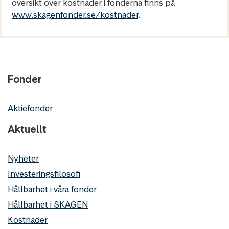
översikt över kostnader i fonderna finns på
www.skagenfonder.se/kostnader
.
Fonder
Aktiefonder
Aktuellt
Nyheter
Investeringsfilosofi
Hållbarhet i våra fonder
Hållbarhet i SKAGEN
Kostnader