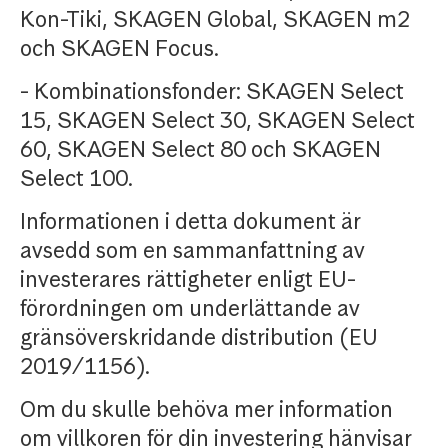
Kon-Tiki, SKAGEN Global, SKAGEN m2
och SKAGEN Focus.
- Kombinationsfonder: SKAGEN Select
15, SKAGEN Select 30, SKAGEN Select
60, SKAGEN Select 80 och SKAGEN
Select 100.
Informationen i detta dokument är
avsedd som en sammanfattning av
investerares rättigheter enligt EU-
förordningen om underlättande av
gränsöverskridande distribution (EU
2019/1156).
Om du skulle behöva mer information
om villkoren för din investering hänvisar