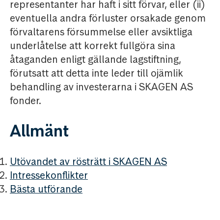
representanter har haft i sitt förvar, eller (ii)
eventuella andra förluster orsakade genom
förvaltarens försummelse eller avsiktliga
underlåtelse att korrekt fullgöra sina
åtaganden enligt gällande lagstiftning,
förutsatt att detta inte leder till ojämlik
behandling av investerarna i SKAGEN AS
fonder.
Allmänt
Utövandet av rösträtt i SKAGEN AS
Intressekonflikter
Bästa utförande