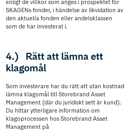
enligt de villkor som anges i prospektet för
SKAGENs fonder, i händelse av likvidation av
den aktuella fonden eller andelsklassen
som de har investerat i.
4.) Rätt att lämna ett
klagomål
Som investerare har du rätt att utan kostnad
lämna klagomål till Storebrand Asset
Management (där du juridiskt sett är kund).
Du hittar ytterligare information om
klagoprocessen hos Storebrand Asset
Management på