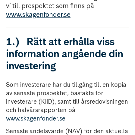
vi till prospektet som finns på
www.skagenfonder.se
1.) Rätt att erhålla viss
information angående din
investering
Som investerare har du tillgång till en kopia
av senaste prospektet, basfakta för
investerare (KIID), samt till årsredovisningen
och halvårsrapporten på
www.skagenfonder.se
Senaste andelsvärde (NAV) för den aktuella