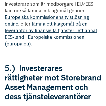
Investerare som är medborgare i EU/EES
kan också lämna in klagomål genom
Europeiska kommissionens tvistlösning
online
, eller
lämna ett klagomål på en
leverantör av finansiella tjänster i ett annat
EES-land | Europeiska kommissionen
(europa.eu)
.
5.) Investerares
rättigheter mot Storebrand
Asset Management och
dess tjänsteleverantörer