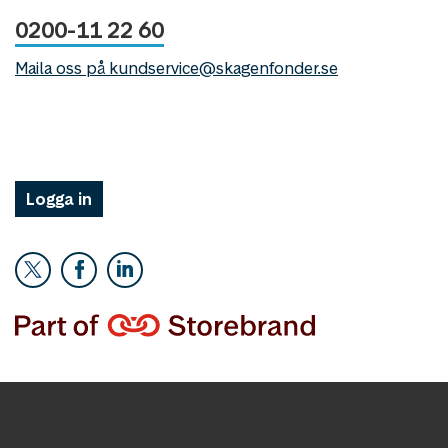
0200-11 22 60
Maila oss på kundservice@skagenfonder.se
Logga in