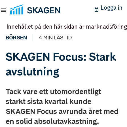
Logga in
Innehållet på den här sidan är marknadsföring
BÖRSEN
4 MIN LÄSTID
SKAGEN Focus: Stark
avslutning
Tack vare ett utomordentligt
starkt sista kvartal kunde
SKAGEN Focus avrunda året med
en solid absolutavkastning.