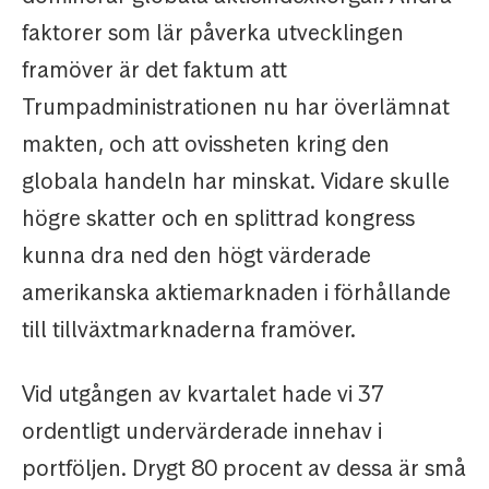
faktorer som lär påverka utvecklingen
framöver är det faktum att
Trumpadministrationen nu har överlämnat
makten, och att ovissheten kring den
globala handeln har minskat. Vidare skulle
högre skatter och en splittrad kongress
kunna dra ned den högt värderade
amerikanska aktiemarknaden i förhållande
till tillväxtmarknaderna framöver.
Vid utgången av kvartalet hade vi 37
ordentligt undervärderade innehav i
portföljen. Drygt 80 procent av dessa är små