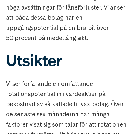
höga avsättningar för låneförluster. Vi anser
att båda dessa bolag har en
uppgångspotential på en bra bit över
50 procent på medellång sikt.
Utsikter
Vi ser forfarande en omfattande
rotationspotential in i värdeaktier på
bekostnad av så kallade tillväxtbolag. Över
de senaste sex månaderna har många
faktorer visat sig som talar för att rotationen