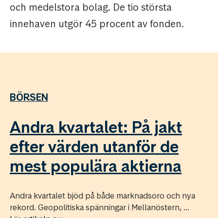
och medelstora bolag. De tio största
innehaven utgör 45 procent av fonden.
BÖRSEN
Andra kvartalet: På jakt
efter värden utanför de
mest populära aktierna
Andra kvartalet bjöd på både marknadsoro och nya
rekord. Geopolitiska spänningar i Mellanöstern, ...