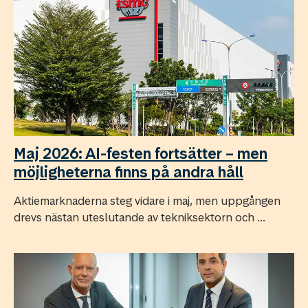
Maj 2026: AI-festen fortsätter – men
möjligheterna finns på andra håll
Aktiemarknaderna steg vidare i maj, men uppgången
drevs nästan uteslutande av tekniksektorn och ...