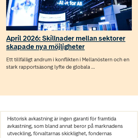
April 2026: Skillnader mellan sektorer
skapade nya möjligheter
Ett tillfälligt andrum i konflikten i Mellanöstern och en
stark rapportsäsong lyfte de globala ...
Historisk avkastning är ingen garanti för framtida
avkastning, som bland annat beror på marknadens
utveckling, förvaltarnas skicklighet, fondernas