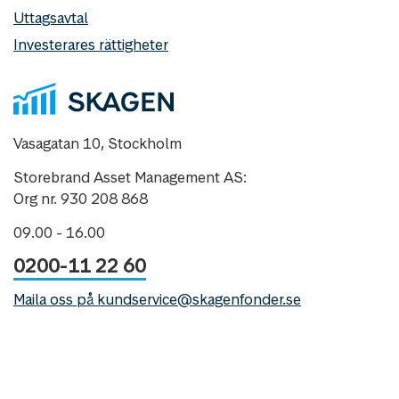
Uttagsavtal
Investerares rättigheter
Vasagatan 10, Stockholm
Storebrand Asset Management AS:
Org nr. 930 208 868
09.00 - 16.00
0200-11 22 60
Maila oss på kundservice@skagenfonder.se