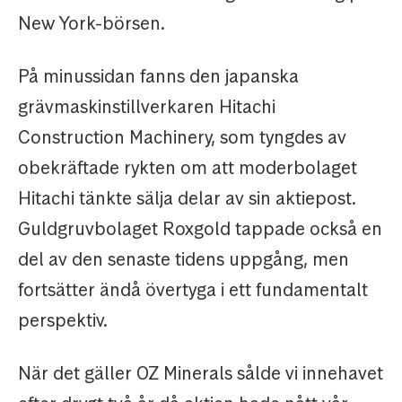
New York-börsen.
På minussidan fanns den japanska
grävmaskinstillverkaren Hitachi
Construction Machinery, som tyngdes av
obekräftade rykten om att moderbolaget
Hitachi tänkte sälja delar av sin aktiepost.
Guldgruvbolaget Roxgold tappade också en
del av den senaste tidens uppgång, men
fortsätter ändå övertyga i ett fundamentalt
perspektiv.
När det gäller OZ Minerals sålde vi innehavet