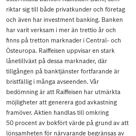
riktar sig till både privatkunder och företag
och även har investment banking. Banken
har varit verksam i mer än trettio år och
finns på tretton marknader i Central- och
Östeuropa. Raiffeisen uppvisar en stark
lånetillväxt på dessa marknader, där
tillgången på banktjänster fortfarande är
bristfällig i många avseenden. Vår
bedömning är att Raiffeisen har utmärkta
möjligheter att generera god avkastning
framöver. Aktien handlas till omkring
50 procent av bokfört värde på grund av att
lönsamheten för närvarande begränsas av