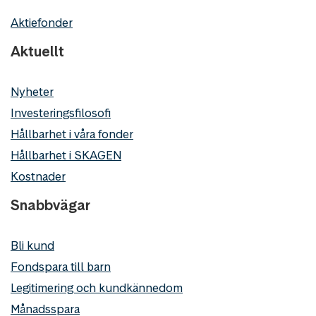
Aktiefonder
Aktuellt
Nyheter
Investeringsfilosofi
Hållbarhet i våra fonder
Hållbarhet i SKAGEN
Kostnader
Snabbvägar
Bli kund
Fondspara till barn
Legitimering och kundkännedom
Månadsspara