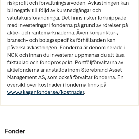
riskprofil och förvaltningsarvoden. Avkastningen kan
bli negativ till följd av kursnedgångar och
valutakursförändringar. Det finns risker förknippade
med investeringar i fonderna på grund av rörelser på
aktie- och räntemarknaderna. Även konjunktur-,
bransch- och bolagsspecifika förhållanden kan
påverka avkastningen. Fonderna är denominerade i
NOK och innan du investerar uppmanas du att läsa
faktablad och fondprospekt. Portföljförvaltarna av
aktiefonderna är anställda inom Storebrand Asset
Management AS, som också förvaltar fonderna. En
översikt över kostnader i fonderna finns på
www.skagenfonder.se/kostnader
.
Fonder