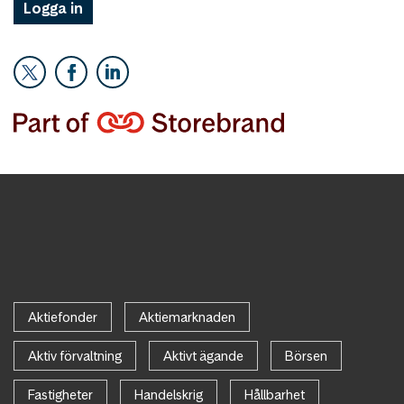
Logga in
Aktiefonder
Aktiemarknaden
Aktiv förvaltning
Aktivt ägande
Börsen
Fastigheter
Handelskrig
Hållbarhet