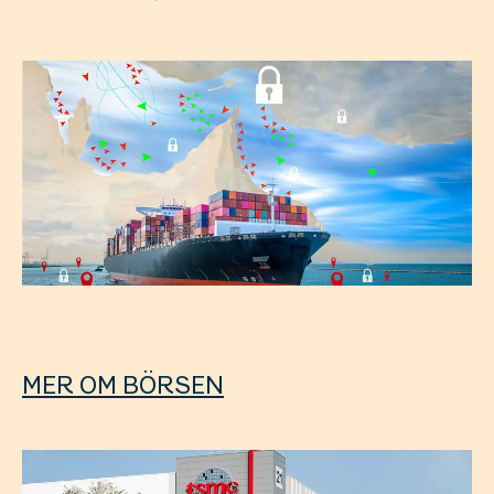
MER OM BÖRSEN