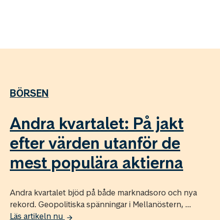
BÖRSEN
Andra kvartalet: På jakt
efter värden utanför de
mest populära aktierna
Andra kvartalet bjöd på både marknadsoro och nya
rekord. Geopolitiska spänningar i Mellanöstern, ...
Läs artikeln nu