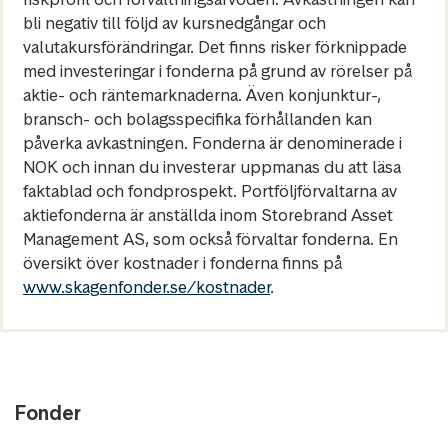
bli negativ till följd av kursnedgångar och
valutakursförändringar. Det finns risker förknippade
med investeringar i fonderna på grund av rörelser på
aktie- och räntemarknaderna. Även konjunktur-,
bransch- och bolagsspecifika förhållanden kan
påverka avkastningen. Fonderna är denominerade i
NOK och innan du investerar uppmanas du att läsa
faktablad och fondprospekt. Portföljförvaltarna av
aktiefonderna är anställda inom Storebrand Asset
Management AS, som också förvaltar fonderna. En
översikt över kostnader i fonderna finns på
www.skagenfonder.se/kostnader
.
Fonder