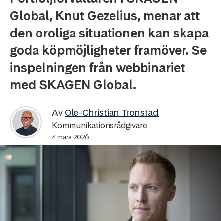
Global, Knut Gezelius, menar att
den oroliga situationen kan skapa
goda köpmöjligheter framöver. Se
inspelningen från webbinariet
med SKAGEN Global.
Av
Ole-Christian Tronstad
Kommunikationsrådgivare
4 mars 2026