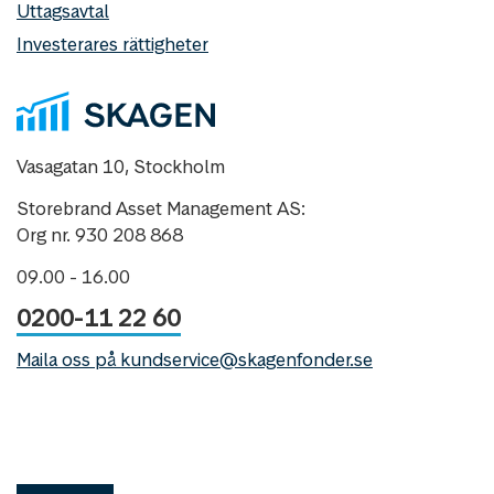
Uttagsavtal
Investerares rättigheter
Vasagatan 10, Stockholm
Storebrand Asset Management AS:
Org nr. 930 208 868
09.00 - 16.00
0200-11 22 60
Maila oss på kundservice@skagenfonder.se