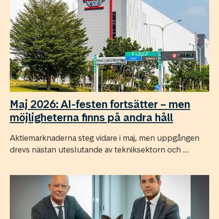
Maj 2026: AI-festen fortsätter – men
möjligheterna finns på andra håll
Aktiemarknaderna steg vidare i maj, men uppgången
drevs nästan uteslutande av tekniksektorn och ...