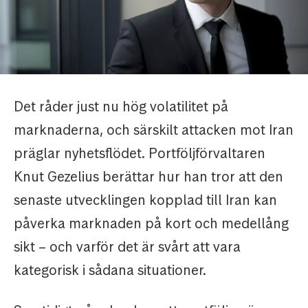
Det råder just nu hög volatilitet på
marknaderna, och särskilt attacken mot Iran
präglar nyhetsflödet. Portföljförvaltaren
Knut Gezelius berättar hur han tror att den
senaste utvecklingen kopplad till Iran kan
påverka marknaden på kort och medellång
sikt – och varför det är svårt att vara
kategorisk i sådana situationer.