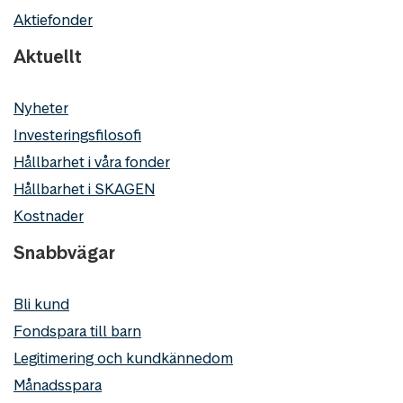
Aktiefonder
Aktuellt
Nyheter
Investeringsfilosofi
Hållbarhet i våra fonder
Hållbarhet i SKAGEN
Kostnader
Snabbvägar
Bli kund
Fondspara till barn
Legitimering och kundkännedom
Månadsspara