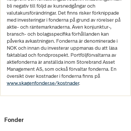
bli negativ till följd av kursnedgångar och
valutakursförändringar. Det finns risker förknippade
med investeringar i fonderna på grund av rörelser på
aktie- och räntemarknaderna. Även konjunktur-,
bransch- och bolagsspecifika förhållanden kan
påverka avkastningen. Fonderna är denominerade i
NOK och innan du investerar uppmanas du att läsa
faktablad och fondprospekt. Portföljförvaltarna av
aktiefonderna är anställda inom Storebrand Asset
Management AS, som också förvaltar fonderna. En
översikt över kostnader i fonderna finns på
www.skagenfonder.se/kostnader
.
Fonder