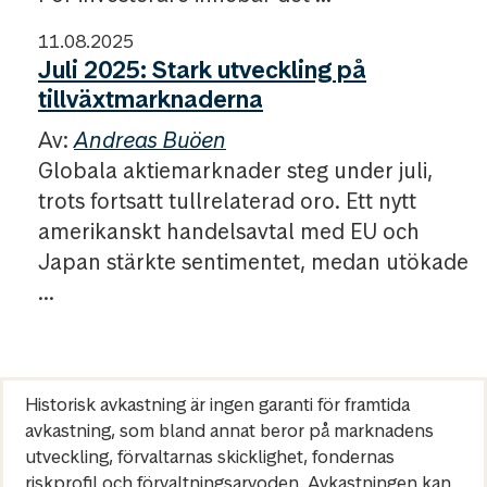
11.08.2025
Juli 2025: Stark utveckling på
tillväxtmarknaderna
Av:
Andreas Buöen
Globala aktiemarknader steg under juli,
trots fortsatt tullrelaterad oro. Ett nytt
amerikanskt handelsavtal med EU och
Japan stärkte sentimentet, medan utökade
...
Historisk avkastning är ingen garanti för framtida
avkastning, som bland annat beror på marknadens
utveckling, förvaltarnas skicklighet, fondernas
riskprofil och förvaltningsarvoden. Avkastningen kan