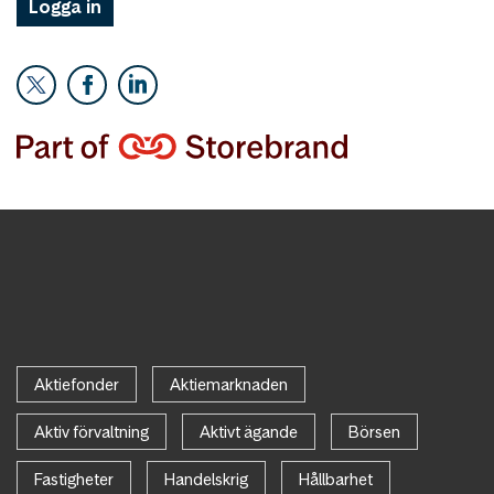
Logga in
Aktiefonder
Aktiemarknaden
Aktiv förvaltning
Aktivt ägande
Börsen
Fastigheter
Handelskrig
Hållbarhet