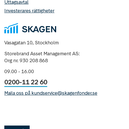
Uttagsavtal
Investerares rättigheter
Vasagatan 10, Stockholm
Storebrand Asset Management AS:
Org nr. 930 208 868
09.00 - 16.00
0200-11 22 60
Maila oss på kundservice@skagenfonder.se