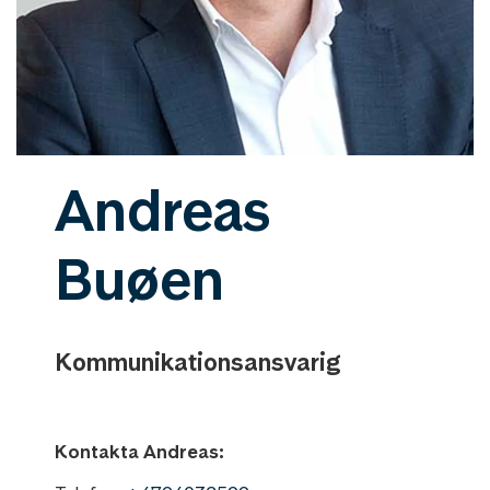
Andreas
Buøen
Kommunikationsansvarig
Kontakta Andreas: