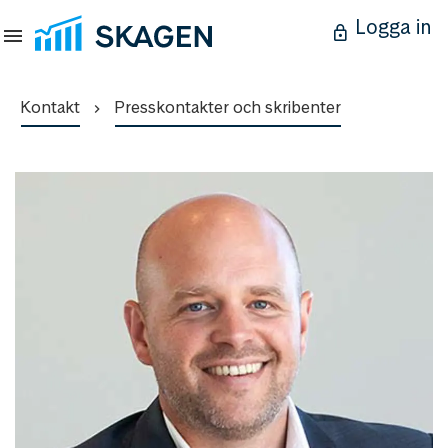
Logga in
Kontakt
Presskontakter och skribenter