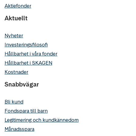
Aktiefonder
Aktuellt
Nyheter
Investeringsfilosofi
Hållbarhet i våra fonder
Hållbarhet i SKAGEN
Kostnader
Snabbvägar
Bli kund
Fondspara till barn
Legitimering och kundkännedom
Månadsspara