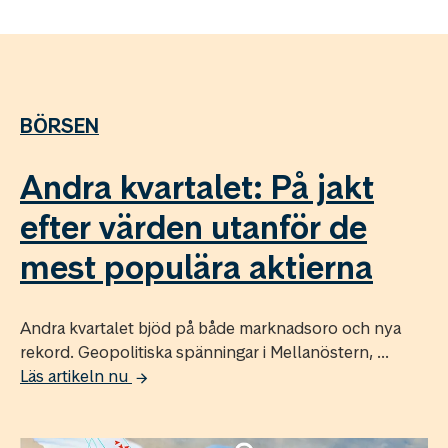
BÖRSEN
Andra kvartalet: På jakt
efter värden utanför de
mest populära aktierna
Andra kvartalet bjöd på både marknadsoro och nya
rekord. Geopolitiska spänningar i Mellanöstern, ...
Läs artikeln nu