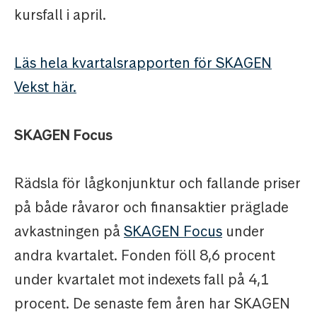
kursfall i april.
Läs hela kvartalsrapporten för SKAGEN
Vekst här.
SKAGEN Focus
Rädsla för lågkonjunktur och fallande priser
på både råvaror och finansaktier präglade
avkastningen på
SKAGEN Focus
under
andra kvartalet. Fonden föll 8,6 procent
under kvartalet mot indexets fall på 4,1
procent. De senaste fem åren har SKAGEN