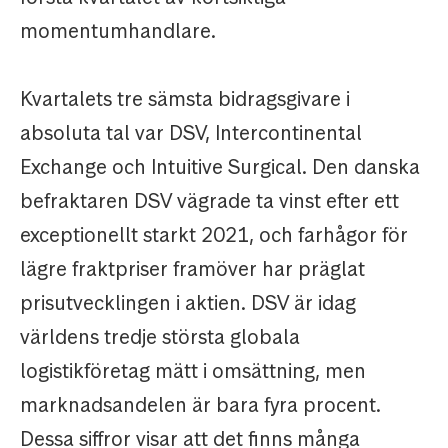
momentumhandlare.
Kvartalets tre sämsta bidragsgivare i
absoluta tal var DSV, Intercontinental
Exchange och Intuitive Surgical. Den danska
befraktaren DSV vägrade ta vinst efter ett
exceptionellt starkt 2021, och farhågor för
lägre fraktpriser framöver har präglat
prisutvecklingen i aktien. DSV är idag
världens tredje största globala
logistikföretag mätt i omsättning, men
marknadsandelen är bara fyra procent.
Dessa siffror visar att det finns många