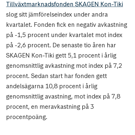
Tillväxtmarknadsfonden SKAGEN Kon-Tiki
slog sitt jämförelseindex under andra
kvartalet. Fonden fick en negativ avkastning
på -1,5 procent under kvartalet mot index
på -2,6 procent. De senaste tio åren har
SKAGEN Kon-Tiki gett 5,1 procent i årlig
genomsnittlig avkastning mot index på 7,2
procent. Sedan start har fonden gett
andelsägarna 10,8 procent i årlig
genomsnittlig avastning, mot index på 7,8
procent, en meravkastning på 3
procentpoäng.