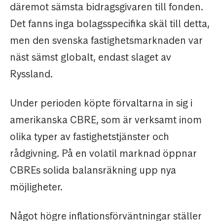
däremot sämsta bidragsgivaren till fonden.
Det fanns inga bolagsspecifika skäl till detta,
men den svenska fastighetsmarknaden var
näst sämst globalt, endast slaget av
Ryssland.
Under perioden köpte förvaltarna in sig i
amerikanska CBRE, som är verksamt inom
olika typer av fastighetstjänster och
rådgivning. På en volatil marknad öppnar
CBREs solida balansräkning upp nya
möjligheter.
Något högre inflationsförväntningar ställer