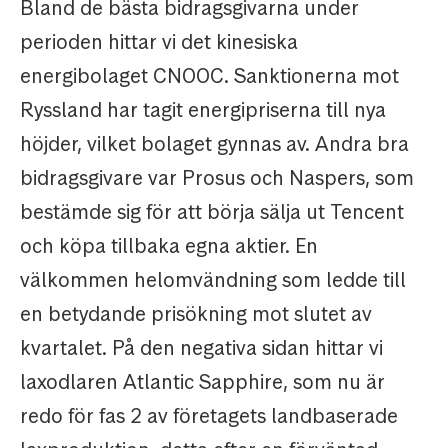
Bland de bästa bidragsgivarna under
perioden hittar vi det kinesiska
energibolaget CNOOC. Sanktionerna mot
Ryssland har tagit energipriserna till nya
höjder, vilket bolaget gynnas av. Andra bra
bidragsgivare var Prosus och Naspers, som
bestämde sig för att börja sälja ut Tencent
och köpa tillbaka egna aktier. En
välkommen helomvändning som ledde till
en betydande prisökning mot slutet av
kvartalet. På den negativa sidan hittar vi
laxodlaren Atlantic Sapphire, som nu är
redo för fas 2 av företagets landbaserade