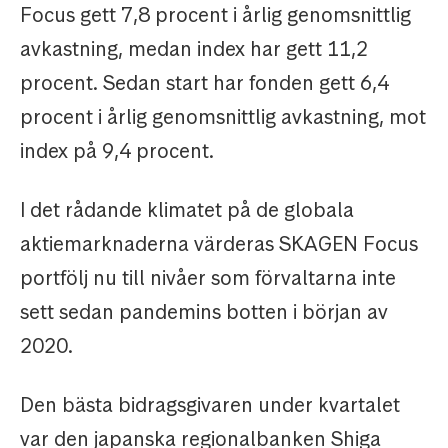
Focus gett 7,8 procent i årlig genomsnittlig
avkastning, medan index har gett 11,2
procent. Sedan start har fonden gett 6,4
procent i årlig genomsnittlig avkastning, mot
index på 9,4 procent.
I det rådande klimatet på de globala
aktiemarknaderna värderas SKAGEN Focus
portfölj nu till nivåer som förvaltarna inte
sett sedan pandemins botten i början av
2020.
Den bästa bidragsgivaren under kvartalet
var den japanska regionalbanken Shiga