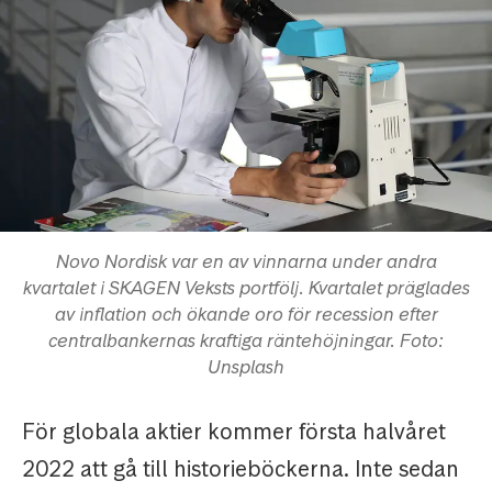
Novo Nordisk var en av vinnarna under andra
kvartalet i SKAGEN Veksts portfölj. Kvartalet präglades
av inflation och ökande oro för recession efter
centralbankernas kraftiga räntehöjningar. Foto:
Unsplash
För globala aktier kommer första halvåret
2022 att gå till historieböckerna. Inte sedan