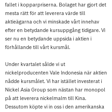
fallet i kopparpriserna. Bolaget har gjort det
mesta rätt för att leverera värde till
aktieägarna och vi minskade vårt innehav
efter en betydande kursuppgång tidigare. Vi
ser nu en betydande uppsida i aktien i
förhållande till vårt kursmål.
Under kvartalet sålde vi ut
nickelproducenten Vale Indonesia när aktien
nådde kursmålet. Vi har istället investerat i
Nickel Asia Group som nästan har monopol
på att leverera nickelmalm till Kina.
Dessutom köpte vi in ​​oss i den amerikanska