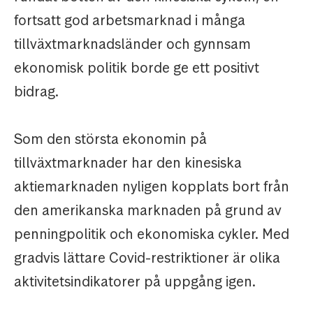
fortsatt god arbetsmarknad i många
tillväxtmarknadsländer och gynnsam
ekonomisk politik borde ge ett positivt
bidrag.
Som den största ekonomin på
tillväxtmarknader har den kinesiska
aktiemarknaden nyligen kopplats bort från
den amerikanska marknaden på grund av
penningpolitik och ekonomiska cykler. Med
gradvis lättare Covid-restriktioner är olika
aktivitetsindikatorer på uppgång igen.