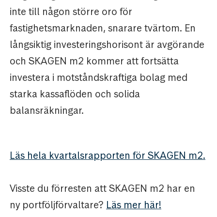
inte till någon större oro för
fastighetsmarknaden, snarare tvärtom. En
långsiktig investeringshorisont är avgörande
och SKAGEN m2 kommer att fortsätta
investera i motståndskraftiga bolag med
starka kassaflöden och solida
balansräkningar.
Läs hela kvartalsrapporten för SKAGEN m2.
Visste du förresten att SKAGEN m2 har en
ny portföljförvaltare?
Läs mer här!