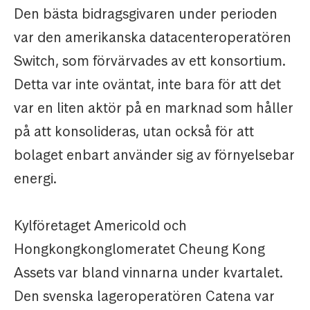
Den bästa bidragsgivaren under perioden
var den amerikanska datacenteroperatören
Switch, som förvärvades av ett konsortium.
Detta var inte oväntat, inte bara för att det
var en liten aktör på en marknad som håller
på att konsolideras, utan också för att
bolaget enbart använder sig av förnyelsebar
energi.
Kylföretaget Americold och
Hongkongkonglomeratet Cheung Kong
Assets var bland vinnarna under kvartalet.
Den svenska lageroperatören Catena var