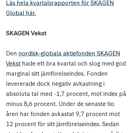
Läs hela kvartalsrapporten för SKAGEN
Global här.
SKAGEN Vekst
Den
nordisk-globala aktiefonden SKAGEN
Vekst
hade ett bra kvartal och slog med god
marginal sitt jämförelseindex. Fonden
levererade dock negativ avkastning i
absoluta tal med -1,7 procent, mot index på
minus 8,6 procent. Under de senaste tio
åren har fonden avkastat 9,7 procent mot
12 procent för sitt jämförelseindex. Sedan