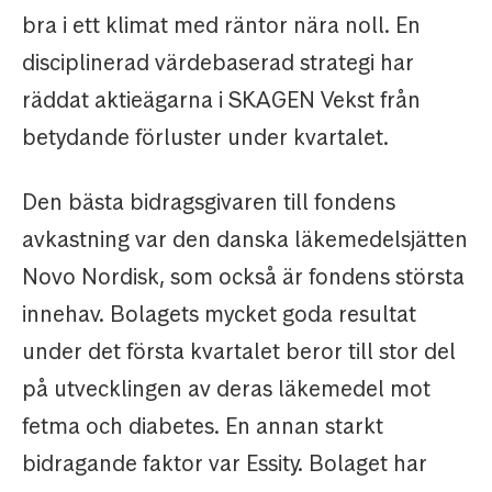
bra i ett klimat med räntor nära noll. En
disciplinerad värdebaserad strategi har
räddat aktieägarna i SKAGEN Vekst från
betydande förluster under kvartalet.
Den bästa bidragsgivaren till fondens
avkastning var den danska läkemedelsjätten
Novo Nordisk, som också är fondens största
innehav. Bolagets mycket goda resultat
under det första kvartalet beror till stor del
på utvecklingen av deras läkemedel mot
fetma och diabetes. En annan starkt
bidragande faktor var Essity. Bolaget har