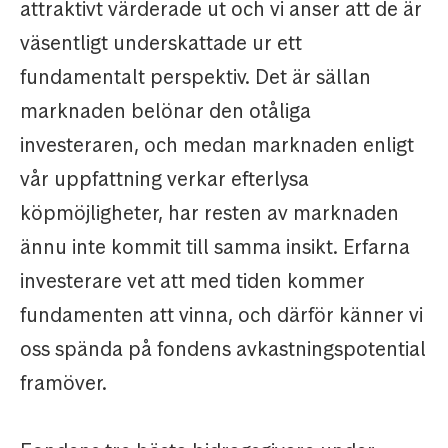
attraktivt värderade ut och vi anser att de är
väsentligt underskattade ur ett
fundamentalt perspektiv. Det är sällan
marknaden belönar den otåliga
investeraren, och medan marknaden enligt
vår uppfattning verkar efterlysa
köpmöjligheter, har resten av marknaden
ännu inte kommit till samma insikt. Erfarna
investerare vet att med tiden kommer
fundamenten att vinna, och därför känner vi
oss spända på fondens avkastningspotential
framöver.