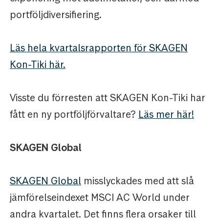
portföljdiversifiering.
Läs hela kvartalsrapporten för SKAGEN
Kon-Tiki här.
Visste du förresten att SKAGEN Kon-Tiki har
fått en ny portföljförvaltare?
Läs mer här!
SKAGEN Global
SKAGEN Global
misslyckades med att slå
jämförelseindexet MSCI AC World under
andra kvartalet. Det finns flera orsaker till