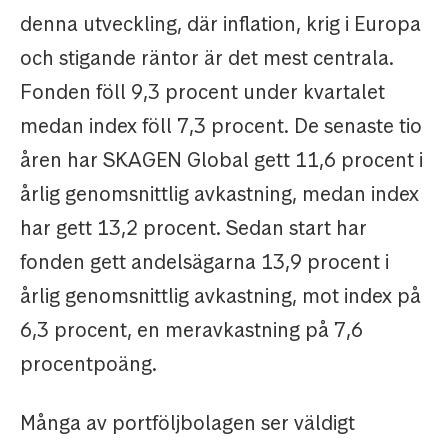
denna utveckling, där inflation, krig i Europa
och stigande räntor är det mest centrala.
Fonden föll 9,3 procent under kvartalet
medan index föll 7,3 procent. De senaste tio
åren har SKAGEN Global gett 11,6 procent i
årlig genomsnittlig avkastning, medan index
har gett 13,2 procent. Sedan start har
fonden gett andelsägarna 13,9 procent i
årlig genomsnittlig avkastning, mot index på
6,3 procent, en meravkastning på 7,6
procentpoäng.
Många av portföljbolagen ser väldigt