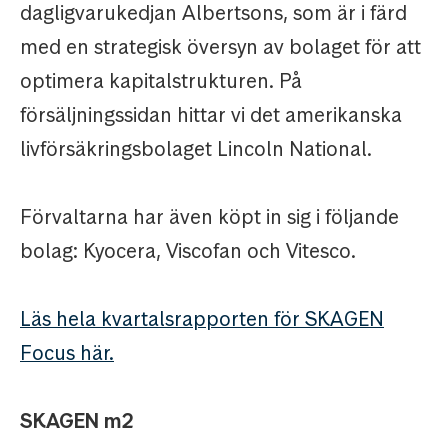
dagligvarukedjan Albertsons, som är i färd
med en strategisk översyn av bolaget för att
optimera kapitalstrukturen. På
försäljningssidan hittar vi det amerikanska
livförsäkringsbolaget Lincoln National.
Förvaltarna har även köpt in sig i följande
bolag: Kyocera, Viscofan och Vitesco.
Läs hela kvartalsrapporten för SKAGEN
Focus här.
SKAGEN m2