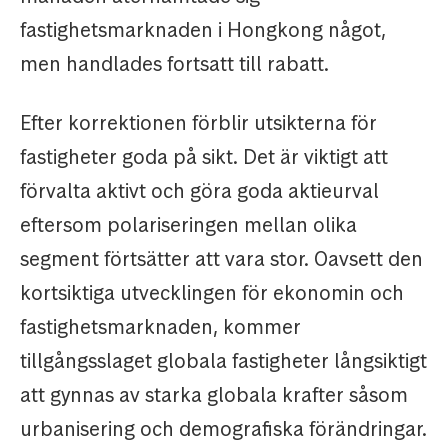
fastighetsmarknaden i Hongkong något,
men handlades fortsatt till rabatt.
Efter korrektionen förblir utsikterna för
fastigheter goda på sikt. Det är viktigt att
förvalta aktivt och göra goda aktieurval
eftersom polariseringen mellan olika
segment förtsätter att vara stor. Oavsett den
kortsiktiga utvecklingen för ekonomin och
fastighetsmarknaden, kommer
tillgångsslaget globala fastigheter långsiktigt
att gynnas av starka globala krafter såsom
urbanisering och demografiska förändringar.