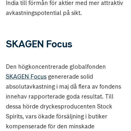
India till förmån för aktier med mer attraktiv
avkastningspotential på sikt.
SKAGEN Focus
Den högkoncentrerade globalfonden
SKAGEN Focus
genererade solid
absolutavkastning i maj då flera av fondens
innehav rapporterade goda resultat. Till
dessa hörde dryckesproducenten Stock
Spirits, vars ökade försäljning i butiker
kompenserade för den minskade