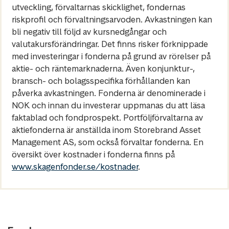
utveckling, förvaltarnas skicklighet, fondernas
riskprofil och förvaltningsarvoden. Avkastningen kan
bli negativ till följd av kursnedgångar och
valutakursförändringar. Det finns risker förknippade
med investeringar i fonderna på grund av rörelser på
aktie- och räntemarknaderna. Även konjunktur-,
bransch- och bolagsspecifika förhållanden kan
påverka avkastningen. Fonderna är denominerade i
NOK och innan du investerar uppmanas du att läsa
faktablad och fondprospekt. Portföljförvaltarna av
aktiefonderna är anställda inom Storebrand Asset
Management AS, som också förvaltar fonderna. En
översikt över kostnader i fonderna finns på
www.skagenfonder.se/kostnader
.