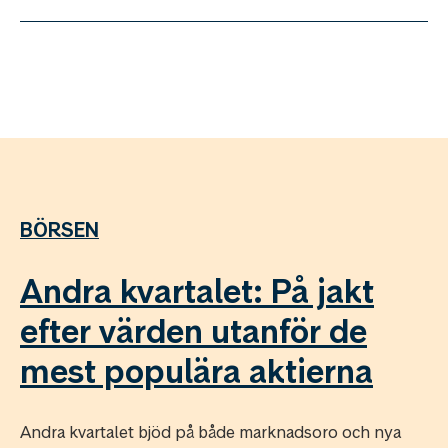
BÖRSEN
Andra kvartalet: På jakt
efter värden utanför de
mest populära aktierna
Andra kvartalet bjöd på både marknadsoro och nya