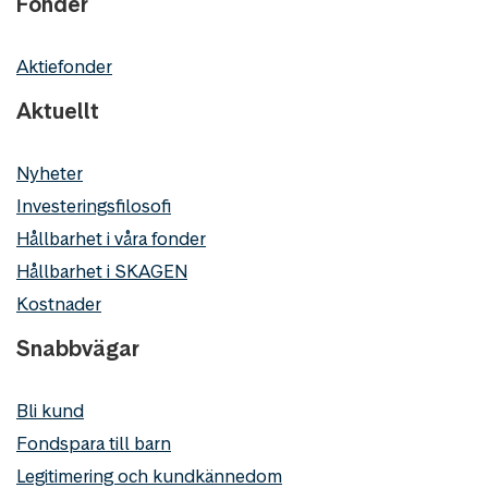
Fonder
Aktiefonder
Aktuellt
Nyheter
Investeringsfilosofi
Hållbarhet i våra fonder
Hållbarhet i SKAGEN
Kostnader
Snabbvägar
Bli kund
Fondspara till barn
Legitimering och kundkännedom