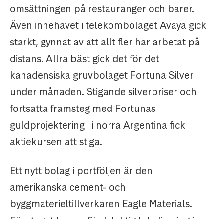
omsättningen på restauranger och barer.
Även innehavet i telekombolaget Avaya gick
starkt, gynnat av att allt fler har arbetat på
distans. Allra bäst gick det för det
kanadensiska gruvbolaget Fortuna Silver
under månaden. Stigande silverpriser och
fortsatta framsteg med Fortunas
guldprojektering i i norra Argentina fick
aktiekursen att stiga.
Ett nytt bolag i portföljen är den
amerikanska cement- och
byggmaterieltillverkaren Eagle Materials.