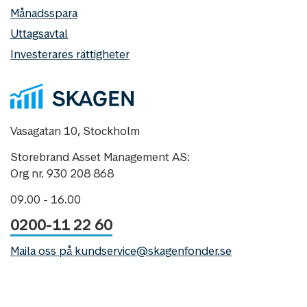
Månadsspara
Uttagsavtal
Investerares rättigheter
Vasagatan 10, Stockholm
Storebrand Asset Management AS:
Org nr. 930 208 868
09.00 - 16.00
0200-11 22 60
Maila oss på kundservice@skagenfonder.se