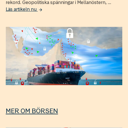
rekord. Geopolitiska spänningar i Mellanöstern, ...
Läs artikeln nu
MER OM BÖRSEN