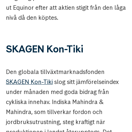
ut Equinor efter att aktien stigit från den låga
nivå då den köptes.
SKAGEN Kon-Tiki
Den globala tillväxtmarknadsfonden
SKAGEN Kon-Tiki
slog sitt jämförelseindex
under månaden med goda bidrag från
cykliska innehav. Indiska Mahindra &
Mahindra, som tillverkar fordon och
jordbruksutrustning, steg kraftigt när