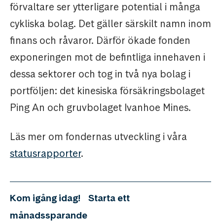
förvaltare ser ytterligare potential i många
cykliska bolag. Det gäller särskilt namn inom
finans och råvaror. Därför ökade fonden
exponeringen mot de befintliga innehaven i
dessa sektorer och tog in två nya bolag i
portföljen: det kinesiska försäkringsbolaget
Ping An och gruvbolaget Ivanhoe Mines.
Läs mer om fondernas utveckling i våra
statusrapporter
.
Kom igång idag!
Starta ett
månadssparande