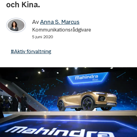
och Kina.
Av
Anna S. Marcus
Kommunikationsrådgivare
5 juni 2020
#Aktiv förvaltning