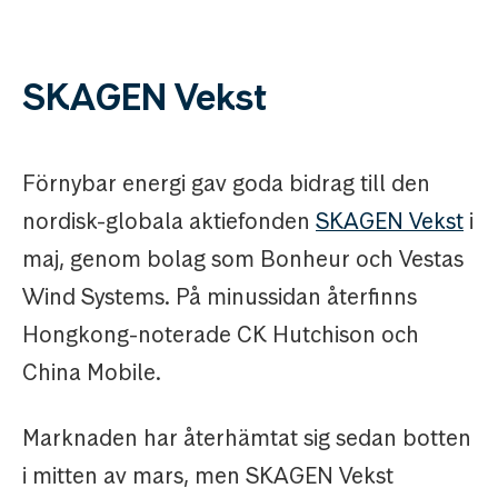
SKAGEN Vekst
Förnybar energi gav goda bidrag till den
nordisk-globala aktiefonden
SKAGEN Vekst
i
maj, genom bolag som Bonheur och Vestas
Wind Systems. På minussidan återfinns
Hongkong-noterade CK Hutchison och
China Mobile.
Marknaden har återhämtat sig sedan botten
i mitten av mars, men SKAGEN Vekst