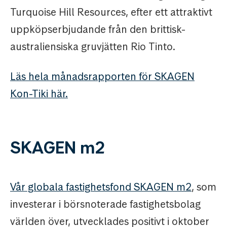
Turquoise Hill Resources, efter ett attraktivt
uppköpserbjudande från den brittisk-
australiensiska gruvjätten Rio Tinto.
Läs hela månadsrapporten för SKAGEN
Kon-Tiki här.
SKAGEN m2
Vår globala fastighetsfond SKAGEN m2
, som
investerar i börsnoterade fastighetsbolag
världen över, utvecklades positivt i oktober