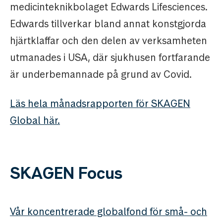
medicinteknikbolaget Edwards Lifesciences.
Edwards tillverkar bland annat konstgjorda
hjärtklaffar och den delen av verksamheten
utmanades i USA, där sjukhusen fortfarande
är underbemannade på grund av Covid.
Läs hela månadsrapporten för SKAGEN
Global här.
SKAGEN Focus
Vår koncentrerade globalfond för små- och