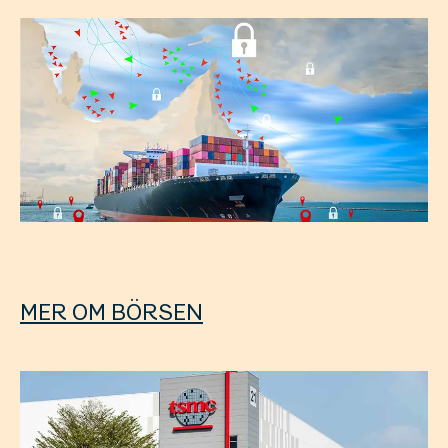
MER OM BÖRSEN