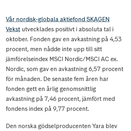
Vår nordisk-globala aktiefond SKAGEN
Vekst
utvecklades positivt i absoluta tal i
oktober. Fonden gav en avkastning på 4,53
procent, men nådde inte upp till sitt
jämförelseindex MSCI Nordic/MSCI AC ex.
Nordic, som gav en avkastning 6,57 procent
för månaden. De senaste fem åren har
fonden gett en årlig genomsnittlig
avkastning på 7,46 procent, jämfört med
fondens index på 9,77 procent.
Den norska gödselproducenten Yara blev