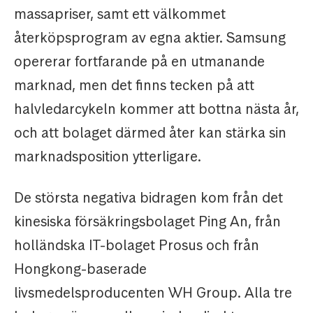
massapriser, samt ett välkommet
återköpsprogram av egna aktier. Samsung
opererar fortfarande på en utmanande
marknad, men det finns tecken på att
halvledarcykeln kommer att bottna nästa år,
och att bolaget därmed åter kan stärka sin
marknadsposition ytterligare.
De största negativa bidragen kom från det
kinesiska försäkringsbolaget Ping An, från
holländska IT-bolaget Prosus och från
Hongkong-baserade
livsmedelsproducenten WH Group. Alla tre