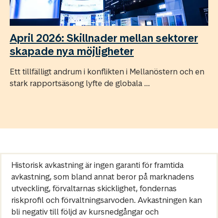
April 2026: Skillnader mellan sektorer
skapade nya möjligheter
Ett tillfälligt andrum i konflikten i Mellanöstern och en
stark rapportsäsong lyfte de globala ...
Historisk avkastning är ingen garanti för framtida
avkastning, som bland annat beror på marknadens
utveckling, förvaltarnas skicklighet, fondernas
riskprofil och förvaltningsarvoden. Avkastningen kan
bli negativ till följd av kursnedgångar och