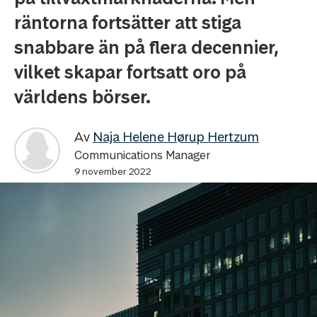
räntorna fortsätter att stiga
snabbare än på flera decennier,
vilket skapar fortsatt oro på
världens börser.
Av
Naja Helene Hørup Hertzum
Communications Manager
9 november 2022