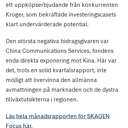
ett uppköpserbjudande från konkurrenten
Kroger, som bekräftade investeringscasets
klart undervärderade potential.
Den största negativa bidragsgivaren var
China Communications Services, fondens
enda direkta exponering mot Kina. Här var
det, trots en solid kvartalsrapport, inte
möjligt att övervinna den allmänna
avmattningen på marknaden och de dystra
tillväxtutsikterna i regionen.
Läs hela månadsrapporten för SKAGEN
Focus här.