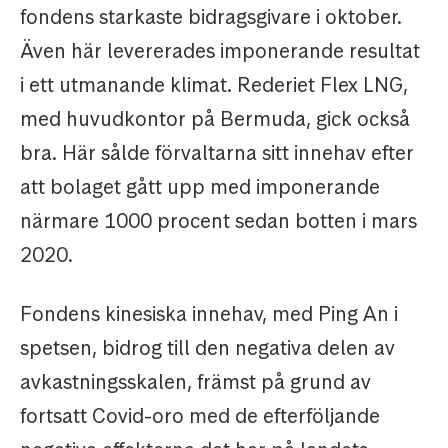
fondens starkaste bidragsgivare i oktober.
Även här levererades imponerande resultat
i ett utmanande klimat. Rederiet Flex LNG,
med huvudkontor på Bermuda, gick också
bra. Här sålde förvaltarna sitt innehav efter
att bolaget gått upp med imponerande
närmare 1000 procent sedan botten i mars
2020.
Fondens kinesiska innehav, med Ping An i
spetsen, bidrog till den negativa delen av
avkastningsskalen, främst på grund av
fortsatt Covid-oro med de efterföljande