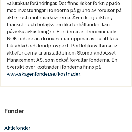
valutakursförändringar. Det finns risker förknippade
med investeringar i fonderna på grund av rörelser på
aktie- och räntemarknaderna. Även konjunktur-,
bransch- och bolagsspecifika förhållanden kan
påverka avkastningen. Fonderna är denominerade i
NOK och innan du investerar uppmanas du att läsa
faktablad och fondprospekt. Portföljförvaltarna av
aktiefonderna är anställda inom Storebrand Asset
Management AS, som också förvaltar fonderna. En
översikt över kostnader i fonderna finns på
www.skagenfonder.se/kostnader
.
Fonder
Aktiefonder