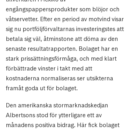
engångspappersprodukter som blöjor och
våtservetter. Efter en period av motvind visar
sig nu portföljförvaltarnas investeringstes att
betala sig väl, åtminstone att döma av den
senaste resultatrapporten. Bolaget har en
stark prissättningsförmåga, och med klart
förbättrade vinster i takt med att
kostnaderna normaliseras ser utsikterna
framåt goda ut för bolaget.
Den amerikanska stormarknadskedjan
Albertsons stod för ytterligare ett av
månadens positiva bidrag. Här fick bolaget