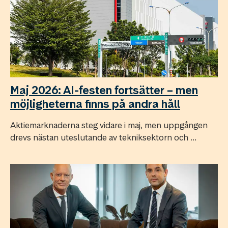
Maj 2026: AI-festen fortsätter – men
möjligheterna finns på andra håll
Aktiemarknaderna steg vidare i maj, men uppgången
drevs nästan uteslutande av tekniksektorn och ...