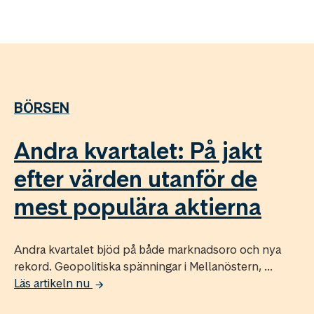
BÖRSEN
Andra kvartalet: På jakt
efter värden utanför de
mest populära aktierna
Andra kvartalet bjöd på både marknadsoro och nya
rekord. Geopolitiska spänningar i Mellanöstern, ...
Läs artikeln nu