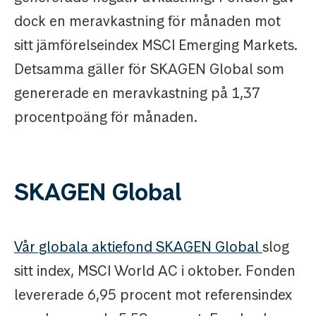
dock en meravkastning för månaden mot
sitt jämförelseindex MSCI Emerging Markets.
Detsamma gäller för SKAGEN Global som
genererade en meravkastning på 1,37
procentpoäng för månaden.
SKAGEN Global
Vår globala aktie
fond SKAGEN Global
slog
sitt index, MSCI World AC i oktober. Fonden
levererade 6,95 procent mot referensindex