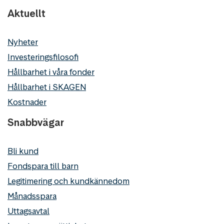
Aktuellt
Nyheter
Investeringsfilosofi
Hållbarhet i våra fonder
Hållbarhet i SKAGEN
Kostnader
Snabbvägar
Bli kund
Fondspara till barn
Legitimering och kundkännedom
Månadsspara
Uttagsavtal