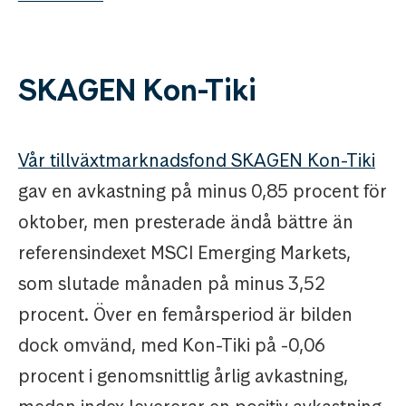
SKAGEN Kon-Tiki
Vår tillväxtmarknadsfond SKAGEN Kon-Tiki
gav en avkastning på minus 0,85 procent för
oktober, men presterade ändå bättre än
referensindexet MSCI Emerging Markets,
som slutade månaden på minus 3,52
procent. Över en femårsperiod är bilden
dock omvänd, med Kon-Tiki på -0,06
procent i genomsnittlig årlig avkastning,