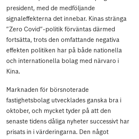
president, med de medföljande
signaleffekterna det innebar. Kinas stränga
”Zero Covid”-politik förväntas därmed
fortsätta, trots den omfattande negativa
effekten politiken har på både nationella
och internationella bolag med närvaro i
Kina.
Marknaden för börsnoterade
fastighetsbolag utvecklades ganska bra i
oktober, och mycket tyder på att den
senaste tidens dåliga nyheter successivt har
prisats in i värderingarna. Den något