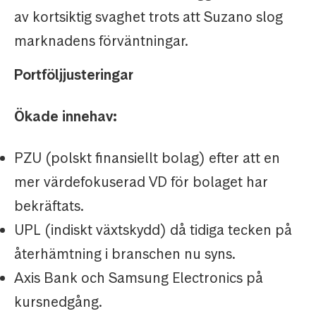
av kortsiktig svaghet trots att Suzano slog
marknadens förväntningar.
Portföljjusteringar
Ökade innehav:
PZU (polskt finansiellt bolag) efter att en
mer värdefokuserad VD för bolaget har
bekräftats.
UPL (indiskt växtskydd) då tidiga tecken på
återhämtning i branschen nu syns.
Axis Bank och Samsung Electronics på
kursnedgång.