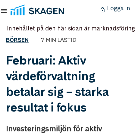
Logga in
Innehållet på den här sidan är marknadsföring
BÖRSEN
7 MIN LÄSTID
Februari: Aktiv
värdeförvaltning
betalar sig – starka
resultat i fokus
Investeringsmiljön för aktiv