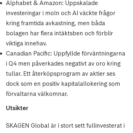
Alphabet & Amazon: Uppskalade
investeringar i moln och AI väckte frågor
kring framtida avkastning, men båda
bolagen har flera intäktsben och förblir
viktiga innehav.
Canadian Pacific: Uppfyllde förväntningarna
i Q4 men påverkades negativt av oro kring
tullar. Ett återköpsprogram av aktier ses
dock som en positiv kapitalallokering som
förvaltarna välkomnar.
Utsikter
SKAGEN Global är i stort sett fullinvesterat i