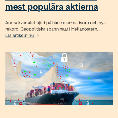
mest populära aktierna
Andra kvartalet bjöd på både marknadsoro och nya
rekord. Geopolitiska spänningar i Mellanöstern, ...
Läs artikeln nu