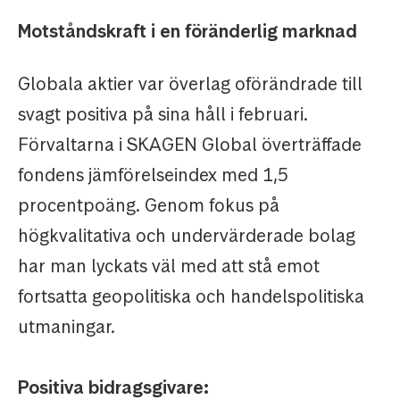
Motståndskraft i en föränderlig marknad
Globala aktier var överlag oförändrade till
svagt positiva på sina håll i februari.
Förvaltarna i SKAGEN Global överträffade
fondens jämförelseindex med 1,5
procentpoäng. Genom fokus på
högkvalitativa och undervärderade bolag
har man lyckats väl med att stå emot
fortsatta geopolitiska och handelspolitiska
utmaningar.
Positiva bidragsgivare: