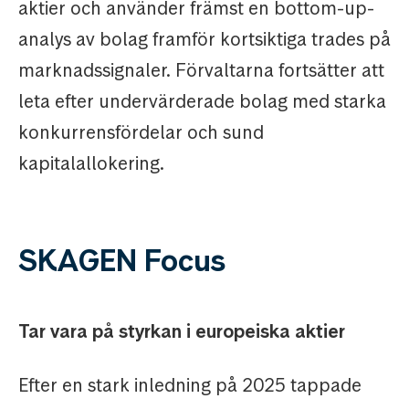
aktier och använder främst en bottom-up-
analys av bolag framför kortsiktiga trades på
marknadssignaler. Förvaltarna fortsätter att
leta efter undervärderade bolag med starka
konkurrensfördelar och sund
kapitalallokering.
SKAGEN Focus
Tar vara på styrkan i europeiska aktier
Efter en stark inledning på 2025 tappade