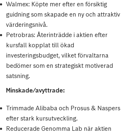
Walmex: Köpte mer efter en försiktig
guidning som skapade en ny och attraktiv
värderingsnivå.
Petrobras: Återinträdde i aktien efter
kursfall kopplat till ökad
investeringsbudget, vilket förvaltarna
bedömer som en strategiskt motiverad
satsning.
Minskade/avyttrade:
Trimmade Alibaba och Prosus & Naspers
efter stark kursutveckling.
Reducerade Genomma Lab när aktien