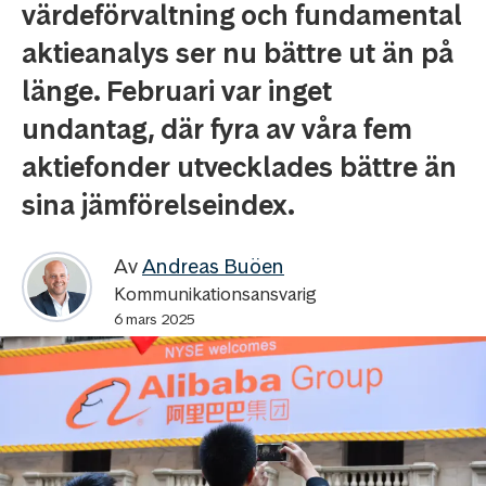
värdeförvaltning och fundamental
aktieanalys ser nu bättre ut än på
länge. Februari var inget
undantag, där fyra av våra fem
aktiefonder utvecklades bättre än
sina jämförelseindex.
Av
Andreas Buöen
Kommunikationsansvarig
6 mars 2025