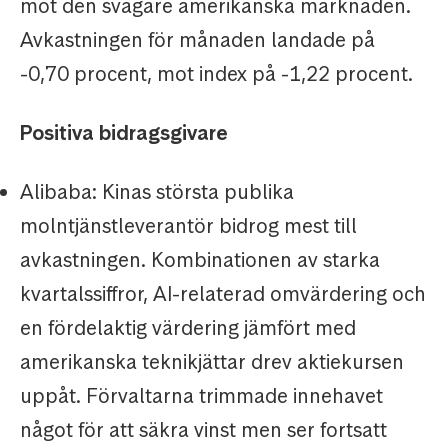
mot den svagare amerikanska marknaden.
Avkastningen för månaden landade på
-0,70 procent, mot index på -1,22 procent.
Positiva bidragsgivare
Alibaba: Kinas största publika
molntjänstleverantör bidrog mest till
avkastningen. Kombinationen av starka
kvartalssiffror, AI-relaterad omvärdering och
en fördelaktig värdering jämfört med
amerikanska teknikjättar drev aktiekursen
uppåt. Förvaltarna trimmade innehavet
något för att säkra vinst men ser fortsatt