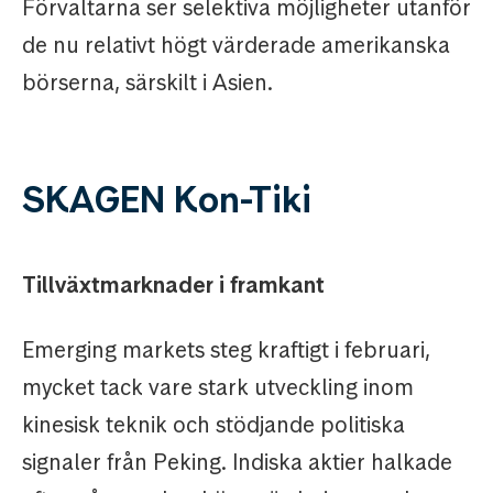
Förvaltarna ser selektiva möjligheter utanför
de nu relativt högt värderade amerikanska
börserna, särskilt i Asien.
SKAGEN Kon-Tiki
Tillväxtmarknader i framkant
Emerging markets steg kraftigt i februari,
mycket tack vare stark utveckling inom
kinesisk teknik och stödjande politiska
signaler från Peking. Indiska aktier halkade