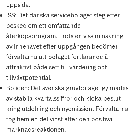
uppsida.
ISS: Det danska servicebolaget steg efter
besked om ett omfattande
återköpsprogram. Trots en viss minskning
av innehavet efter uppgången bedömer
förvaltarna att bolaget fortfarande är
attraktivt både sett till värdering och
tillväxtpotential.
Boliden: Det svenska gruvbolaget gynnades
av stabila kvartalssiffror och kloka beslut
kring utdelning och nyemission. Förvaltarna
tog hem en del vinst efter den positiva
marknadsreaktionen.