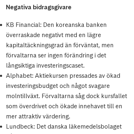
Negativa bidragsgivare
KB Financial: Den koreanska banken
överraskade negativt med en lägre
kapitaltäckningsgrad än förväntat, men
förvaltarna ser ingen förändring i det
långsiktiga investeringscaset.
Alphabet: Aktiekursen pressades av ökad
investeringsbudget och något svagare
molntillväxt. Förvaltarna såg dock kursfallet
som överdrivet och ökade innehavet till en
mer attraktiv värdering.
Lundbeck: Det danska läkemedelsbolaget