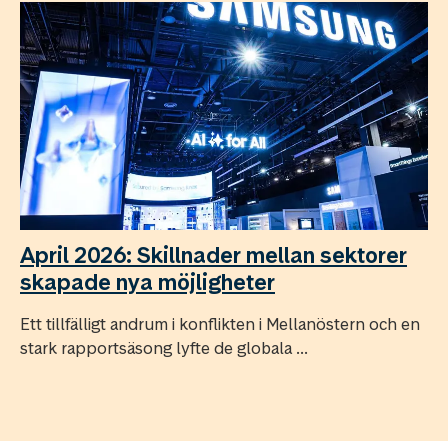
April 2026: Skillnader mellan sektorer
skapade nya möjligheter
Ett tillfälligt andrum i konflikten i Mellanöstern och en
stark rapportsäsong lyfte de globala ...