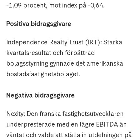
-1,09 procent, mot index på -0,64.
Positiva bidragsgivare
Independence Realty Trust (IRT): Starka
kvartalsresultat och förbättrad
bolagsstyrning gynnade det amerikanska
bostadsfastighetsbolaget.
Negativa bidragsgivare
Nexity: Den franska fastighetsutvecklaren
underpresterade med en lägre EBITDA än
väntat och valde att ställa in utdelningen på