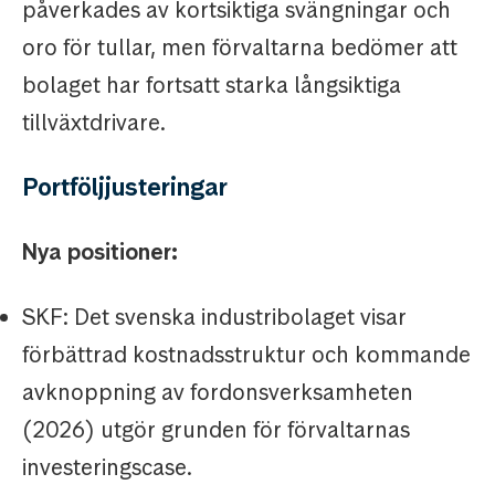
påverkades av kortsiktiga svängningar och
oro för tullar, men förvaltarna bedömer att
bolaget har fortsatt starka långsiktiga
tillväxtdrivare.
Portföljjusteringar
Nya positioner:
SKF: Det svenska industribolaget visar
förbättrad kostnadsstruktur och kommande
avknoppning av fordonsverksamheten
(2026) utgör grunden för förvaltarnas
investeringscase.