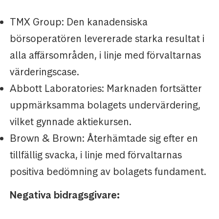
TMX Group: Den kanadensiska
börsoperatören levererade starka resultat i
alla affärsområden, i linje med förvaltarnas
värderingscase.
Abbott Laboratories: Marknaden fortsätter
uppmärksamma bolagets undervärdering,
vilket gynnade aktiekursen.
Brown & Brown: Återhämtade sig efter en
tillfällig svacka, i linje med förvaltarnas
positiva bedömning av bolagets fundament.
Negativa bidragsgivare: