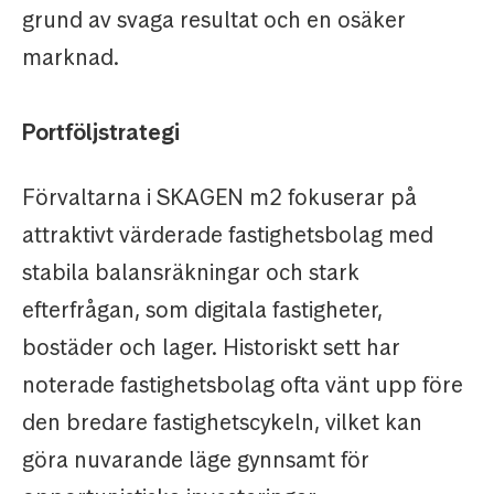
grund av svaga resultat och en osäker
marknad.
Portföljstrategi
Förvaltarna i SKAGEN m2 fokuserar på
attraktivt värderade fastighetsbolag med
stabila balansräkningar och stark
efterfrågan, som digitala fastigheter,
bostäder och lager. Historiskt sett har
noterade fastighetsbolag ofta vänt upp före
den bredare fastighetscykeln, vilket kan
göra nuvarande läge gynnsamt för