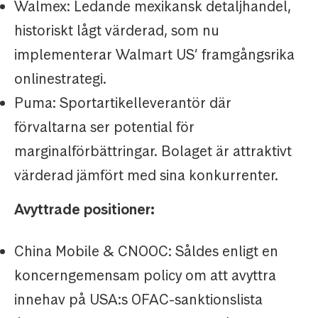
Walmex: Ledande mexikansk detaljhandel,
historiskt lågt värderad, som nu
implementerar Walmart US’ framgångsrika
onlinestrategi.
Puma: Sportartikelleverantör där
förvaltarna ser potential för
marginalförbättringar. Bolaget är attraktivt
värderad jämfört med sina konkurrenter.
Avyttrade positioner:
China Mobile & CNOOC: Såldes enligt en
koncerngemensam policy om att avyttra
innehav på USA:s OFAC-sanktionslista