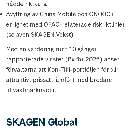
nådde riktkurs.
Avyttring av China Mobile och CNOOC i
enlighet med OFAC-relaterade riskriktlinjer
(se även SKAGEN Vekst).
Med en värdering runt 10 gånger
rapporterade vinster (8x för 2025) anser
förvaltarna att Kon-Tiki-portföljen förblir
attraktivt prissatt jämfört med bredare
tillväxtmarknader.
SKAGEN Global