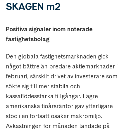
SKAGEN m2
Positiva signaler inom noterade
fastighetsbolag
Den globala fastighetsmarknaden gick
något bättre än bredare aktiemarknader i
februari, särskilt drivet av investerare som
sökte sig till mer stabila och
kassaflödesstarka tillgångar. Lägre
amerikanska tioårsräntor gav ytterligare
stöd i en fortsatt osäker makromiljö.
Avkastningen för månaden landade på