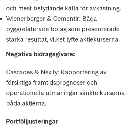
och mest betydande källa för avkastning.
Wienerberger & Cementir: Båda
byggrelaterade bolag som presenterade
starka resultat, vilket lyfte aktiekurserna.
Negativa bidragsgivare:
Cascades & Nexity: Rapportering av
försiktiga framtidsprognoser och
operationella utmaningar sänkte kurserna i
båda aktierna.
Portföljjusteringar