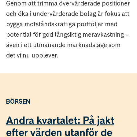
Genom att trimma övervärderade positioner
och öka i undervärderade bolag är fokus att
bygga motståndskraftiga portföljer med
potential för god långsiktig meravkastning –
även i ett utmanande marknadsläge som
det vi nu upplever.
BÖRSEN
Andra kvartalet: På jakt
efter värden utanför de