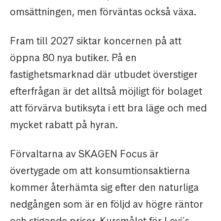
omsättningen, men förväntas också växa.
Fram till 2027 siktar koncernen på att
öppna 80 nya butiker. På en
fastighetsmarknad där utbudet överstiger
efterfrågan är det alltså möjligt för bolaget
att förvärva butiksyta i ett bra läge och med
mycket rabatt på hyran.
Förvaltarna av SKAGEN Focus är
övertygade om att konsumtionsaktierna
kommer återhämta sig efter den naturliga
nedgången som är en följd av högre räntor