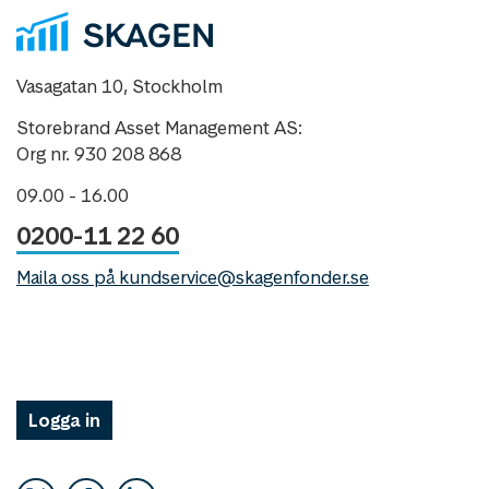
Vasagatan 10, Stockholm
Storebrand Asset Management AS:
Org nr. 930 208 868
09.00 - 16.00
0200-11 22 60
Maila oss på kundservice@skagenfonder.se
Logga in