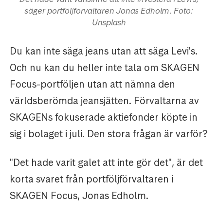
säger portföljförvaltaren Jonas Edholm. Foto:
Unsplash
Du kan inte säga jeans utan att säga Levi's.
Och nu kan du heller inte tala om SKAGEN
Focus-portföljen utan att nämna den
världsberömda jeansjätten. Förvaltarna av
SKAGENs fokuserade aktiefonder köpte in
sig i bolaget i juli. Den stora frågan är varför?
"Det hade varit galet att inte gör det", är det
korta svaret från portföljförvaltaren i
SKAGEN Focus, Jonas Edholm.