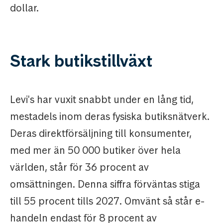
dollar.
Stark butikstillväxt
Levi's har vuxit snabbt under en lång tid,
mestadels inom deras fysiska butiksnätverk.
Deras direktförsäljning till konsumenter,
med mer än 50 000 butiker över hela
världen, står för 36 procent av
omsättningen. Denna siffra förväntas stiga
till 55 procent tills 2027. Omvänt så står e-
handeln endast för 8 procent av