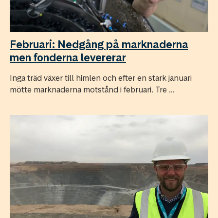
Februari: Nedgång på marknaderna
men fonderna levererar
Inga träd växer till himlen och efter en stark januari
mötte marknaderna motstånd i februari. Tre ...