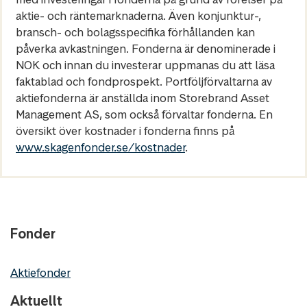
aktie- och räntemarknaderna. Även konjunktur-,
bransch- och bolagsspecifika förhållanden kan
påverka avkastningen. Fonderna är denominerade i
NOK och innan du investerar uppmanas du att läsa
faktablad och fondprospekt. Portföljförvaltarna av
aktiefonderna är anställda inom Storebrand Asset
Management AS, som också förvaltar fonderna. En
översikt över kostnader i fonderna finns på
www.skagenfonder.se/kostnader
.
Fonder
Aktiefonder
Aktuellt