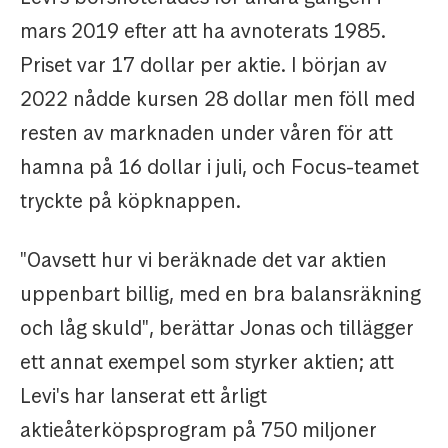
mars 2019 efter att ha avnoterats 1985.
Priset var 17 dollar per aktie. I början av
2022 nådde kursen 28 dollar men föll med
resten av marknaden under våren för att
hamna på 16 dollar i juli, och Focus-teamet
tryckte på köpknappen.
"Oavsett hur vi beräknade det var aktien
uppenbart billig, med en bra balansräkning
och låg skuld", berättar Jonas och tillägger
ett annat exempel som styrker aktien; att
Levi's har lanserat ett årligt
aktieåterköpsprogram på 750 miljoner