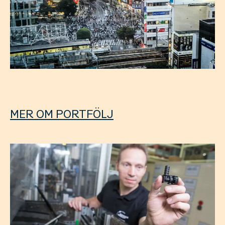
MER OM PORTFÖLJ