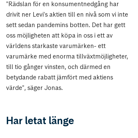
"Rädslan för en konsumentnedgång har
drivit ner Levi's aktien till en nivå som vi inte
sett sedan pandemins botten. Det har gett
oss möjligheten att köpa in oss i ett av
världens starkaste varumärken- ett
varumärke med enorma tillväxtmöjligheter,
till tio gånger vinsten, och därmed en
betydande rabatt jämfört med aktiens
värde", säger Jonas.
Har letat länge