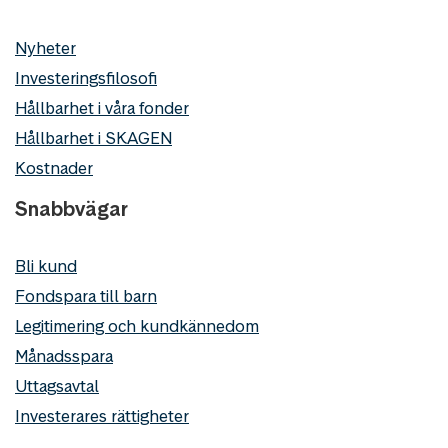
Nyheter
Investeringsfilosofi
Hållbarhet i våra fonder
Hållbarhet i SKAGEN
Kostnader
Snabbvägar
Bli kund
Fondspara till barn
Legitimering och kundkännedom
Månadsspara
Uttagsavtal
Investerares rättigheter