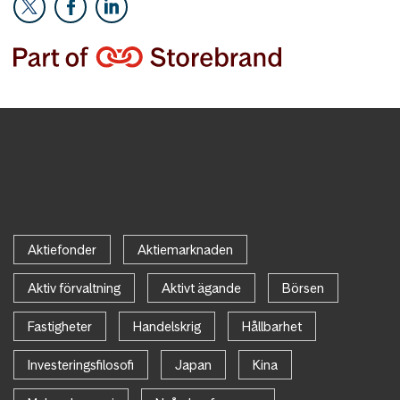
Aktiefonder
Aktiemarknaden
Aktiv förvaltning
Aktivt ägande
Börsen
Fastigheter
Handelskrig
Hållbarhet
Investeringsfilosofi
Japan
Kina