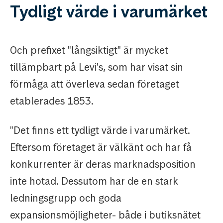
Tydligt värde i varumärket
Och prefixet "långsiktigt" är mycket
tillämpbart på Levi's, som har visat sin
förmåga att överleva sedan företaget
etablerades 1853.
"Det finns ett tydligt värde i varumärket.
Eftersom företaget är välkänt och har få
konkurrenter är deras marknadsposition
inte hotad. Dessutom har de en stark
ledningsgrupp och goda
expansionsmöjligheter- både i butiksnätet