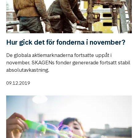
Hur gick det för fonderna i november?
De globala aktiemarknaderna fortsatte uppåt i
november. SKAGENs fonder genererade fortsatt stabil
absolutavkastning.
09.12.2019