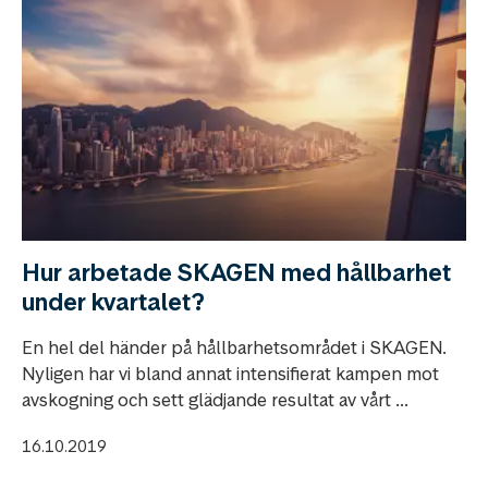
Hur arbetade SKAGEN med hållbarhet
under kvartalet?
En hel del händer på hållbarhetsområdet i SKAGEN.
Nyligen har vi bland annat intensifierat kampen mot
avskogning och sett glädjande resultat av vårt ...
16.10.2019