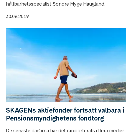
hållbarhetsspecialist Sondre Myge Haugland.
30.08.2019
SKAGENs aktiefonder fortsatt valbara i
Pensionsmyndighetens fondtorg
De senaste dagarna har det rapporterats i flera medier