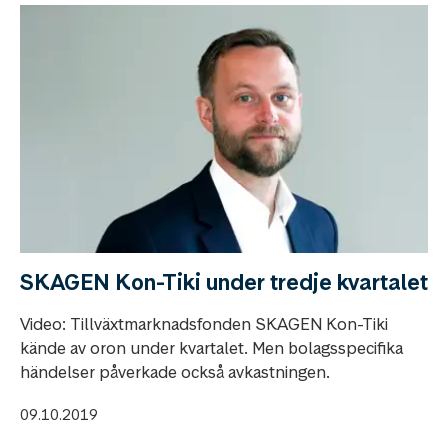
SKAGEN Kon-Tiki under tredje kvartalet
Video: Tillväxtmarknadsfonden SKAGEN Kon-Tiki
kände av oron under kvartalet. Men bolagsspecifika
händelser påverkade också avkastningen.
09.10.2019