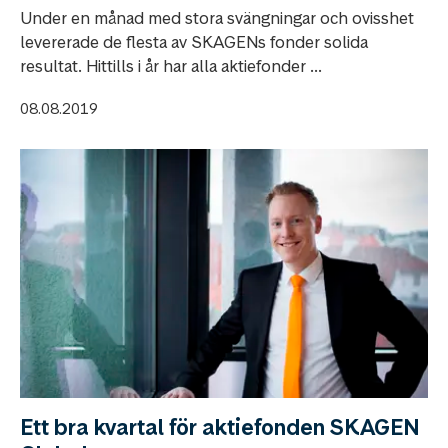
Under en månad med stora svängningar och ovisshet
levererade de flesta av SKAGENs fonder solida
resultat. Hittills i år har alla aktiefonder ...
08.08.2019
Ett bra kvartal för aktiefonden SKAGEN