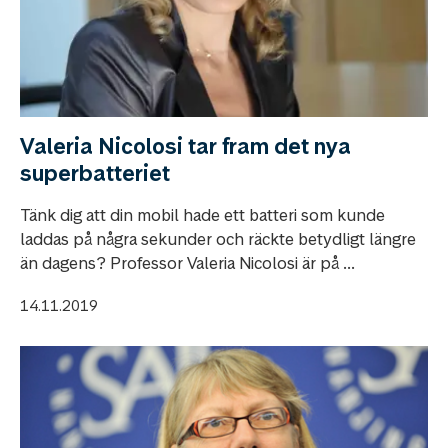
Valeria Nicolosi tar fram det nya
superbatteriet
Tänk dig att din mobil hade ett batteri som kunde
laddas på några sekunder och räckte betydligt längre
än dagens? Professor Valeria Nicolosi är på ...
14.11.2019