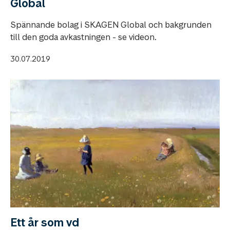
Global
Spännande bolag i SKAGEN Global och bakgrunden
till den goda avkastningen - se videon.
30.07.2019
Ett år som vd