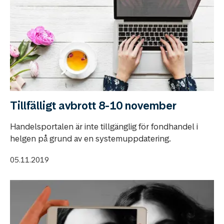
Tillfälligt avbrott 8-10 november
Handelsportalen är inte tillgänglig för fondhandel i
helgen på grund av en systemuppdatering.
05.11.2019