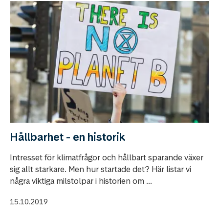
Hållbarhet - en historik
Intresset för klimatfrågor och hållbart sparande växer
sig allt starkare. Men hur startade det? Här listar vi
några viktiga milstolpar i historien om ...
15.10.2019