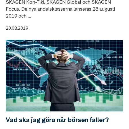
SKAGEN Kon-Tiki, SKAGEN Global och SKAGEN
Focus. De nya andelsklasserna lanseras 28 augusti
2019 och ...
20.08.2019
Vad ska jag göra när börsen faller?