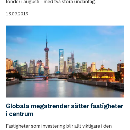
fonder i augusti - med två stora undantag.
13.09.2019
Globala megatrender sätter fastigheter
i centrum
Fastigheter som investering blir allt viktigare i den