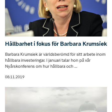
Hållbarhet i fokus för Barbara Krumsiek
Barbara Krumsiek är världsberömd för sitt arbete inom
hållbara investeringar. I januari talar hon på vår
Nyårskonferens om hur hållbara och ...
08.11.2019