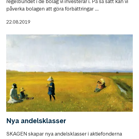
regelbundet i de bolag vi investerar i. På så sätt kan vi
påverka bolagen att göra förbättringar ...
22.08.2019
Nya andelsklasser
SKAGEN skapar nya andelsklasser i aktiefonderna