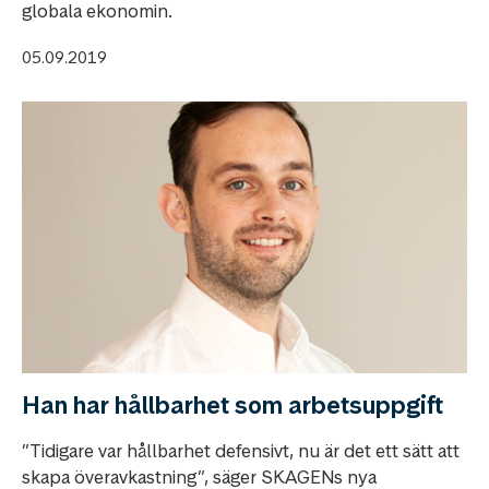
globala ekonomin.
05.09.2019
Han har hållbarhet som arbetsuppgift
”Tidigare var hållbarhet defensivt, nu är det ett sätt att
skapa överavkastning”, säger SKAGENs nya