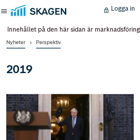
Logga in
Innehållet på den här sidan är marknadsföring
Nyheter
Perspektiv
2019