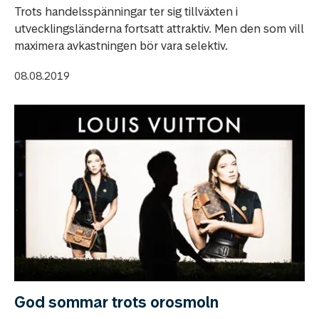
Trots handelsspänningar ter sig tillväxten i
utvecklingsländerna fortsatt attraktiv. Men den som vill
maximera avkastningen bör vara selektiv.
08.08.2019
God sommar trots orosmoln