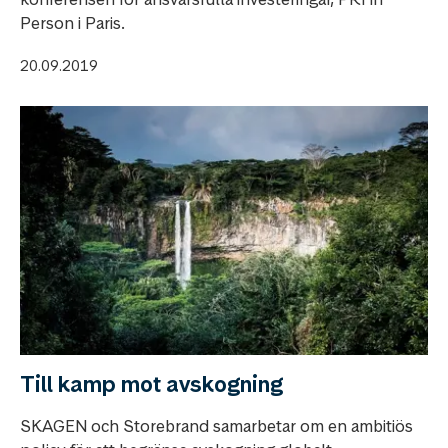
Person i Paris.
20.09.2019
Till kamp mot avskogning
SKAGEN och Storebrand samarbetar om en ambitiös