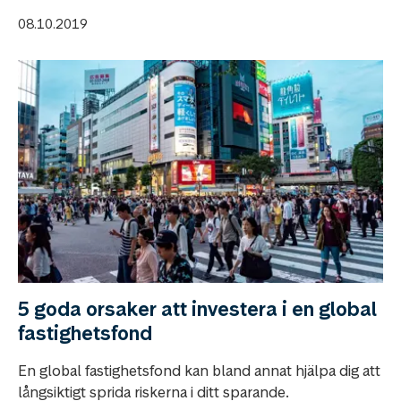
08.10.2019
5 goda orsaker att investera i en global
fastighetsfond
En global fastighetsfond kan bland annat hjälpa dig att
långsiktigt sprida riskerna i ditt sparande.