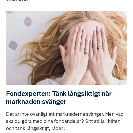
Fondexperten: Tänk långsiktigt när
marknaden svänger
Det är inte ovanligt att marknaderna svänger. Men vad
ska du göra med dina fondandelar? Sitt stilla i båten
och tänk långsiktigt, råder ...