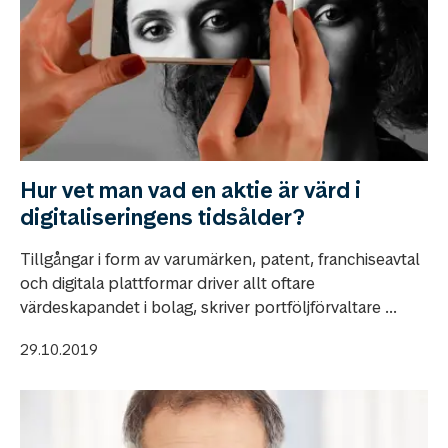
Hur vet man vad en aktie är värd i
digitaliseringens tidsålder?
Tillgångar i form av varumärken, patent, franchiseavtal
och digitala plattformar driver allt oftare
värdeskapandet i bolag, skriver portföljförvaltare ...
29.10.2019