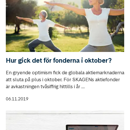
Hur gick det för fonderna i oktober?
En gryende optimism fick de globala aktiemarknaderna
att sluta på plus i oktober. För SKAGENs aktiefonder
är avkastningen tvåsiffrig hittills i år ...
06.11.2019