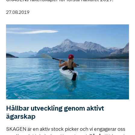
27.08.2019
Hållbar utveckling genom aktivt
ägarskap
SKAGEN är en aktiv stock picker och vi engagerar oss