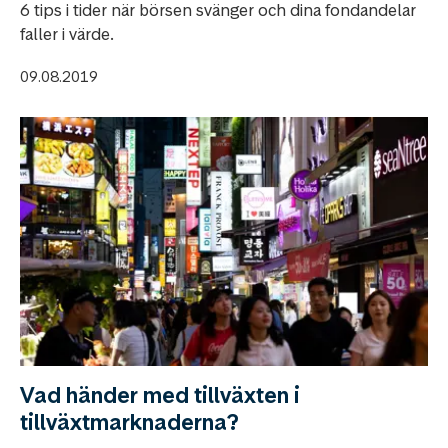
6 tips i tider när börsen svänger och dina fondandelar
faller i värde.
09.08.2019
Vad händer med tillväxten i
tillväxtmarknaderna?