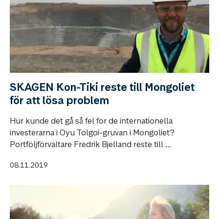
SKAGEN Kon-Tiki reste till Mongoliet
för att lösa problem
Hur kunde det gå så fel för de internationella
investerarna i Oyu Tolgoi-gruvan i Mongoliet?
Portföljförvaltare Fredrik Bjelland reste till ...
08.11.2019