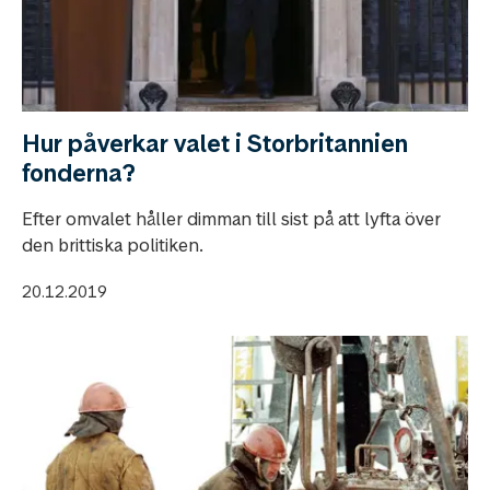
Hur påverkar valet i Storbritannien
fonderna?
Efter omvalet håller dimman till sist på att lyfta över
den brittiska politiken.
20.12.2019