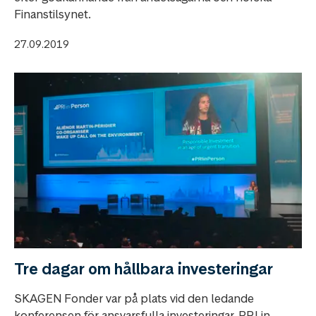
Finanstilsynet.
27.09.2019
Tre dagar om hållbara investeringar
SKAGEN Fonder var på plats vid den ledande
konferensen för ansvarsfulla investeringar, PRI in