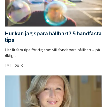
Hur kan jag spara hållbart? 5 handfasta
tips
Här är fem tips för dig som vill fondspara hållbart – på
riktigt.
19.11.2019