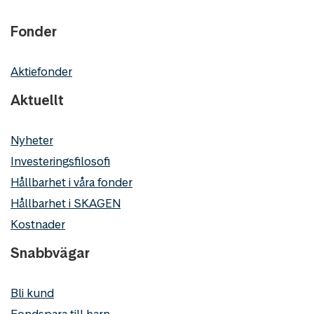
Fonder
Aktiefonder
Aktuellt
Nyheter
Investeringsfilosofi
Hållbarhet i våra fonder
Hållbarhet i SKAGEN
Kostnader
Snabbvägar
Bli kund
Fondspara till barn