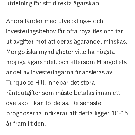
utdelning för sitt direkta ägarskap.
Andra länder med utvecklings- och
investeringsbehov får ofta royalties och tar
ut avgifter mot att deras ägarandel minskas.
Mongoliska myndigheter ville ha högsta
möjliga ägarandel, och eftersom Mongoliets
andel av investeringarna finansieras av
Turquoise Hill, innebär det stora
ränteutgifter som måste betalas innan ett
överskott kan fördelas. De senaste
prognoserna indikerar att detta ligger 10-15
år fram i tiden.