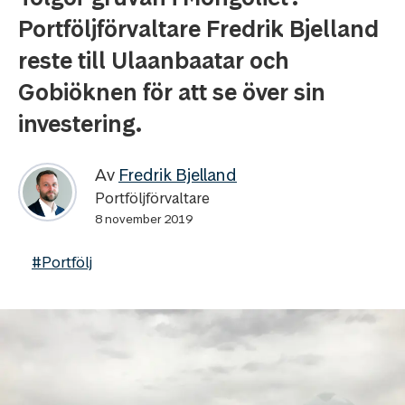
Portföljförvaltare Fredrik Bjelland
reste till Ulaanbaatar och
Gobiöknen för att se över sin
investering.
Av
Fredrik Bjelland
Portföljförvaltare
8 november 2019
#Portfölj