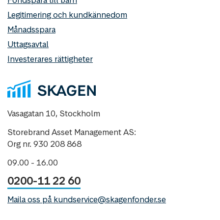
Legitimering och kundkännedom
Månadsspara
Uttagsavtal
Investerares rättigheter
Vasagatan 10, Stockholm
Storebrand Asset Management AS:
Org nr. 930 208 868
09.00 - 16.00
0200-11 22 60
Maila oss på kundservice@skagenfonder.se