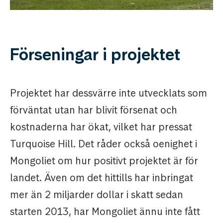
Förseningar i projektet
Projektet har dessvärre inte utvecklats som
förväntat utan har blivit försenat och
kostnaderna har ökat, vilket har pressat
Turquoise Hill. Det råder också oenighet i
Mongoliet om hur positivt projektet är för
landet. Även om det hittills har inbringat
mer än 2 miljarder dollar i skatt sedan
starten 2013, har Mongoliet ännu inte fått