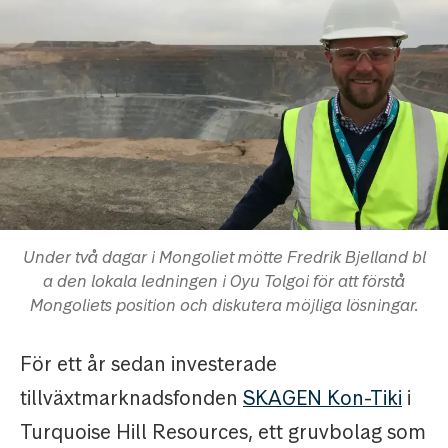
Under två dagar i Mongoliet mötte Fredrik Bjelland bl
a den lokala ledningen i Oyu Tolgoi för att förstå
Mongoliets position och diskutera möjliga lösningar.
För ett år sedan investerade
tillväxtmarknadsfonden
SKAGEN Kon-Tiki
i
Turquoise Hill Resources, ett gruvbolag som