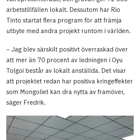
arbetstillfällen lokalt. Dessutom har Rio
Tinto startat flera program för att främja
utbyte med andra projekt runtom i världen.
– Jag blev särskilt positivt överraskad över
att mer än 70 procent av ledningen i Oyu
Tolgoi består av lokalt anställda. Det visar
att projektet redan har positiva kringeffekter
som Mongoliet kan dra nytta av framöver,
säger Fredrik.