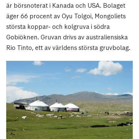
är börsnoterat i Kanada och USA. Bolaget
äger 66 procent av Oyu Tolgoi, Mongoliets
största koppar- och kolgruva i södra
Gobiöknen. Gruvan drivs av australiensiska
Rio Tinto, ett av världens största gruvbolag.