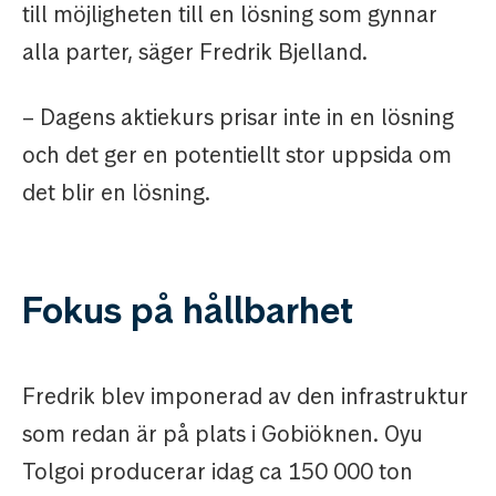
till möjligheten till en lösning som gynnar
alla parter, säger Fredrik Bjelland.
– Dagens aktiekurs prisar inte in en lösning
och det ger en potentiellt stor uppsida om
det blir en lösning.
Fokus på hållbarhet
Fredrik blev imponerad av den infrastruktur
som redan är på plats i Gobiöknen. Oyu
Tolgoi producerar idag ca 150 000 ton