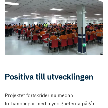
Positiva till utvecklingen
Projektet fortskrider nu medan
förhandlingar med myndigheterna pågår.