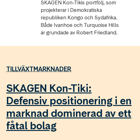
SKAGEN Kon-Tikis portfölj, som
projekterar i Demokratiska
republiken Kongo och Sydafrika.
Både Ivanhoe och Turquoise Hills
är grundade av Robert Friedland.
TILLVÄXTMARKNADER
SKAGEN Kon-Tiki:
Defensiv positionering i en
marknad dominerad av ett
fåtal bolag