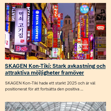
SKAGEN Kon-Tiki: Stark avkastning och
attraktiva möjligheter framöver
SKAGEN Kon-Tiki hade ett starkt 2025 och är väl
positionerat för att fortsätta den positiva ...