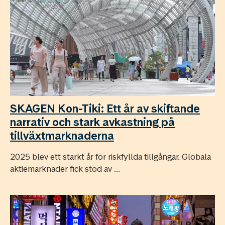
SKAGEN Kon-Tiki: Ett år av skiftande
narrativ och stark avkastning på
tillväxtmarknaderna
2025 blev ett starkt år för riskfyllda tillgångar. Globala
aktiemarknader fick stöd av ...