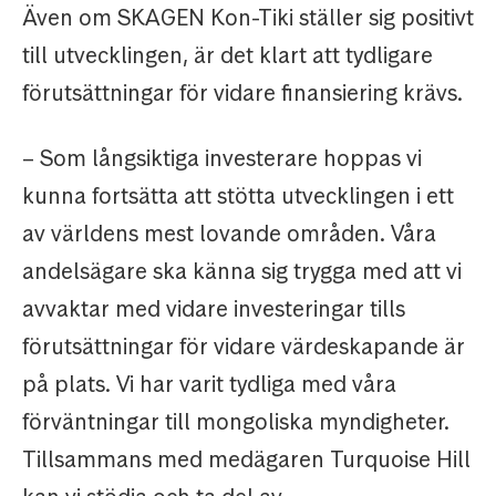
Även om SKAGEN Kon-Tiki ställer sig positivt
till utvecklingen, är det klart att tydligare
förutsättningar för vidare finansiering krävs.
– Som långsiktiga investerare hoppas vi
kunna fortsätta att stötta utvecklingen i ett
av världens mest lovande områden. Våra
andelsägare ska känna sig trygga med att vi
avvaktar med vidare investeringar tills
förutsättningar för vidare värdeskapande är
på plats. Vi har varit tydliga med våra
förväntningar till mongoliska myndigheter.
Tillsammans med medägaren Turquoise Hill