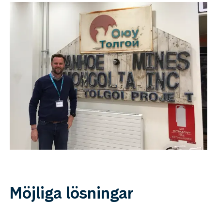
Möjliga lösningar