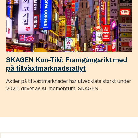
SKAGEN Kon-Tiki: Framgångsrikt med
på tillväxtmarknadsrallyt
Aktier på tillväxtmarknader har utvecklats starkt under
2025, drivet av AI-momentum. SKAGEN ...