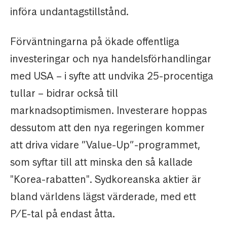
införa undantagstillstånd.
Förväntningarna på ökade offentliga
investeringar och nya handelsförhandlingar
med USA – i syfte att undvika 25-procentiga
tullar – bidrar också till
marknadsoptimismen. Investerare hoppas
dessutom att den nya regeringen kommer
att driva vidare ”Value-Up”-programmet,
som syftar till att minska den så kallade
"Korea-rabatten". Sydkoreanska aktier är
bland världens lägst värderade, med ett
P/E-tal på endast åtta.