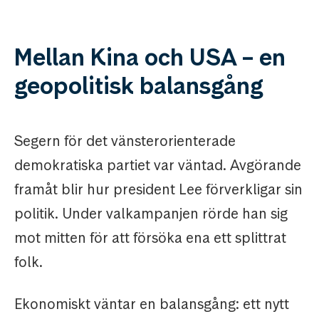
Mellan Kina och USA – en
geopolitisk balansgång
Segern för det vänsterorienterade
demokratiska partiet var väntad. Avgörande
framåt blir hur president Lee förverkligar sin
politik. Under valkampanjen rörde han sig
mot mitten för att försöka ena ett splittrat
folk.
Ekonomiskt väntar en balansgång: ett nytt