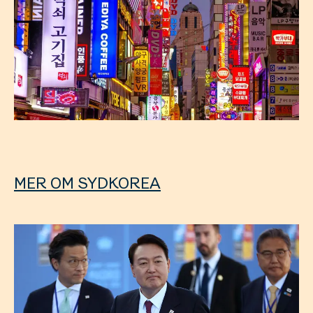
MER OM SYDKOREA