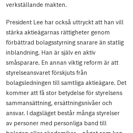
verkställande makten.
President Lee har också uttryckt att han vill
stärka aktieägarnas rättigheter genom
förbättrad bolagsstyrning snarare än statlig
inblandning. Han är själv en aktiv
småsparare. En annan viktig reform är att
styrelseansvaret förskjuts från
bolagsledningen till samtliga aktieägare. Det
kommer att få stor betydelse för styrelsens
sammansättning, ersättningsnivåer och
ansvar. I dagsläget består många styrelser
av personer med personliga band till