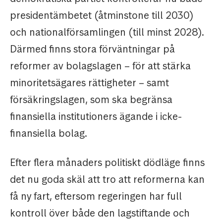
presidentämbetet (åtminstone till 2030)
och nationalförsamlingen (till minst 2028).
Därmed finns stora förväntningar på
reformer av bolagslagen – för att stärka
minoritetsägares rättigheter – samt
försäkringslagen, som ska begränsa
finansiella institutioners ägande i icke-
finansiella bolag.
Efter flera månaders politiskt dödläge finns
det nu goda skäl att tro att reformerna kan
få ny fart, eftersom regeringen har full
kontroll över både den lagstiftande och