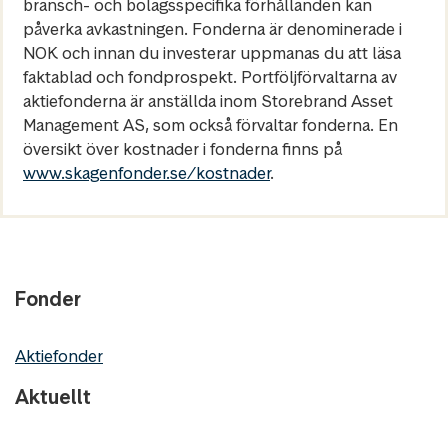
bransch- och bolagsspecifika förhållanden kan
påverka avkastningen. Fonderna är denominerade i
NOK och innan du investerar uppmanas du att läsa
faktablad och fondprospekt. Portföljförvaltarna av
aktiefonderna är anställda inom Storebrand Asset
Management AS, som också förvaltar fonderna. En
översikt över kostnader i fonderna finns på
www.skagenfonder.se/kostnader
.
Fonder
Aktiefonder
Aktuellt