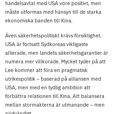
handelsavtal med USA vore positivt, men
måste utformas med hänsyn till de starka
ekonomiska banden till Kina.
Även säkerhetspolitiskt krävs försiktighet.
USA är fortsatt Sydkoreas viktigaste
allierade, men landets säkerhetsgarantier är
numera mer villkorade. Mycket tyder på att
Lee kommer att föra en pragmatisk
utrikespolitik – baserad på alliansen med
USA, men med en tydlig ambition att
förbättra relationen till Kina. Att balansera
mellan stormakterna är utmanande – men
nödvändigt.