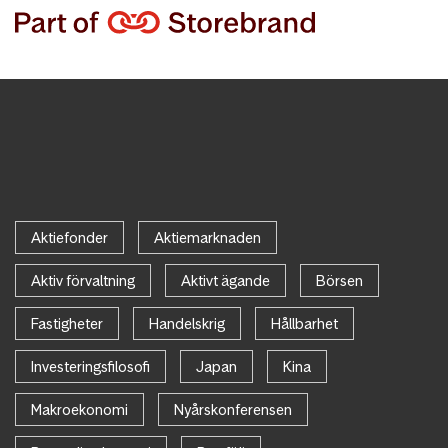
Aktiefonder
Aktiemarknaden
Aktiv förvaltning
Aktivt ägande
Börsen
Fastigheter
Handelskrig
Hållbarhet
Investeringsfilosofi
Japan
Kina
Makroekonomi
Nyårskonferensen