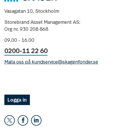
Vasagatan 10, Stockholm
Storebrand Asset Management AS:
Org nr. 930 208 868
09.00 - 16.00
0200-11 22 60
Maila oss på kundservice@skagenfonder.se
Logga in