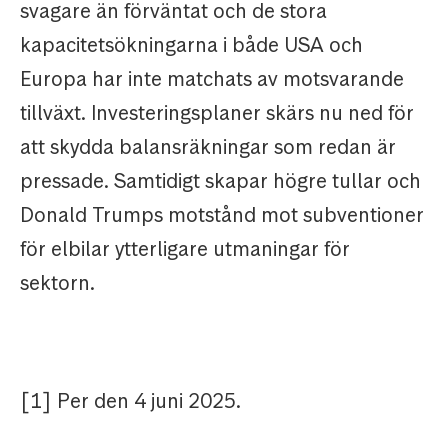
svagare än förväntat och de stora
kapacitetsökningarna i både USA och
Europa har inte matchats av motsvarande
tillväxt. Investeringsplaner skärs nu ned för
att skydda balansräkningar som redan är
pressade. Samtidigt skapar högre tullar och
Donald Trumps motstånd mot subventioner
för elbilar ytterligare utmaningar för
sektorn.
[1] Per den 4 juni 2025.