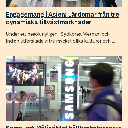
Engagemang i Asien: Lärdomar från tre
dynamiska tillväxtmarknader
Under ett besök nyligen i Sydkorea, Vietnam och
Indien utforskade vi tre mycket olika kulturer och ...