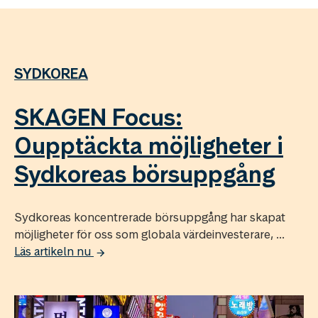
SYDKOREA
SKAGEN Focus:
Oupptäckta möjligheter i
Sydkoreas börsuppgång
Sydkoreas koncentrerade börsuppgång har skapat
möjligheter för oss som globala värdeinvesterare, ...
Läs artikeln nu