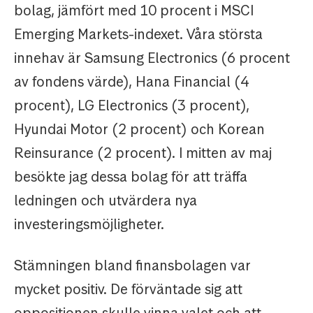
bolag, jämfört med 10 procent i MSCI
Emerging Markets-indexet. Våra största
innehav är Samsung Electronics (6 procent
av fondens värde), Hana Financial (4
procent), LG Electronics (3 procent),
Hyundai Motor (2 procent) och Korean
Reinsurance (2 procent). I mitten av maj
besökte jag dessa bolag för att träffa
ledningen och utvärdera nya
investeringsmöjligheter.
Stämningen bland finansbolagen var
mycket positiv. De förväntade sig att