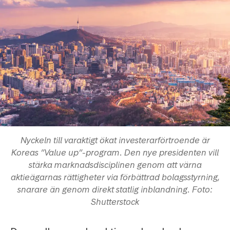
Nyckeln till varaktigt ökat investerarförtroende är
Koreas ”Value up”-program. Den nye presidenten vill
stärka marknadsdisciplinen genom att värna
aktieägarnas rättigheter via förbättrad bolagsstyrning,
snarare än genom direkt statlig inblandning. Foto:
Shutterstock