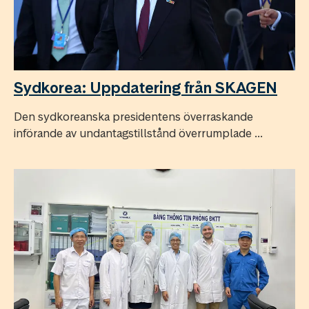
Sydkorea: Uppdatering från SKAGEN
Den sydkoreanska presidentens överraskande
införande av undantagstillstånd överrumplade ...