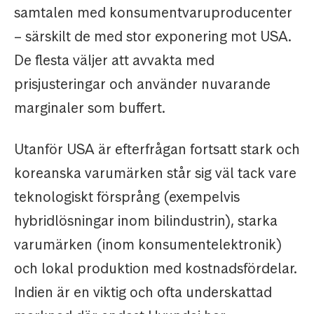
samtalen med konsumentvaruproducenter
– särskilt de med stor exponering mot USA.
De flesta väljer att avvakta med
prisjusteringar och använder nuvarande
marginaler som buffert.
Utanför USA är efterfrågan fortsatt stark och
koreanska varumärken står sig väl tack vare
teknologiskt försprång (exempelvis
hybridlösningar inom bilindustrin), starka
varumärken (inom konsumentelektronik)
och lokal produktion med kostnadsfördelar.
Indien är en viktig och ofta underskattad