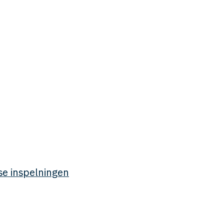
 se inspelningen