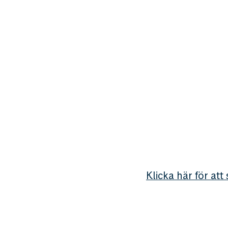
Klicka här för att