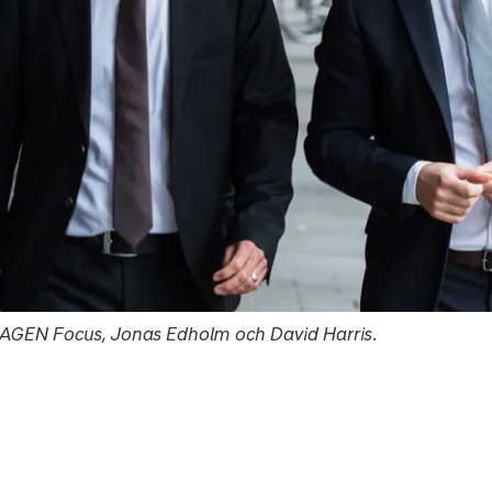
 SKAGEN Focus, Jonas Edholm och David Harris.