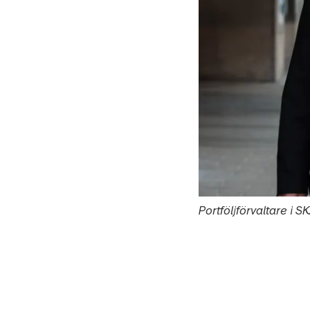
Portföljförvaltare i