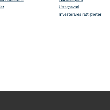
er
Uttagsavtal
Investerares rättigheter