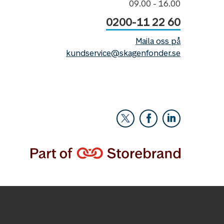
09.00 - 16.00
0200-11 22 60
Maila oss på
kundservice@skagenfonder.se