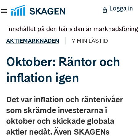
Logga in
Innehållet på den här sidan är marknadsföring
AKTIEMARKNADEN
7 MIN LÄSTID
Oktober: Räntor och
inflation igen
Det var inflation och räntenivåer
som skrämde investerarna i
oktober och skickade globala
aktier nedåt. Även SKAGENs