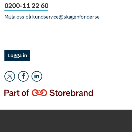
0200-11 22 60
Maila oss på kundservice@skagenfonder.se
Logga in