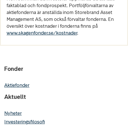
faktablad och fondprospekt. Portföljförvaltarna av
aktiefonderna är anställda inom Storebrand Asset
Management AS, som också förvaltar fonderna. En
översikt över kostnader i fonderna finns på
www.skagenfonder.se/kostnader
.
Fonder
Aktiefonder
Aktuellt
Nyheter
Investeringsfilosofi