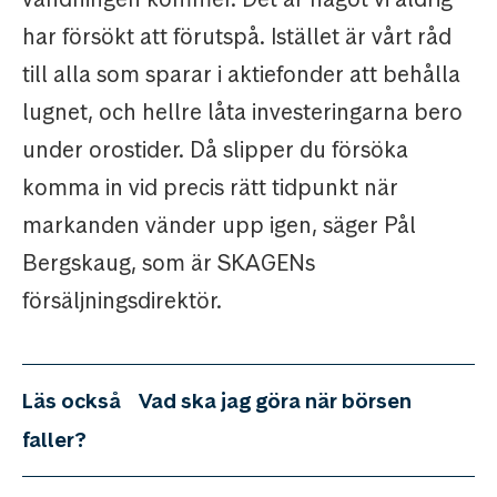
har försökt att förutspå. Istället är vårt råd
till alla som sparar i aktiefonder att behålla
lugnet, och hellre låta investeringarna bero
under orostider. Då slipper du försöka
komma in vid precis rätt tidpunkt när
markanden vänder upp igen, säger Pål
Bergskaug, som är SKAGENs
försäljningsdirektör.
Läs också
Vad ska jag göra när börsen
faller?