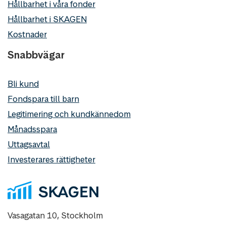
Hållbarhet i våra fonder
Hållbarhet i SKAGEN
Kostnader
Snabbvägar
Bli kund
Fondspara till barn
Legitimering och kundkännedom
Månadsspara
Uttagsavtal
Investerares rättigheter
Vasagatan 10, Stockholm