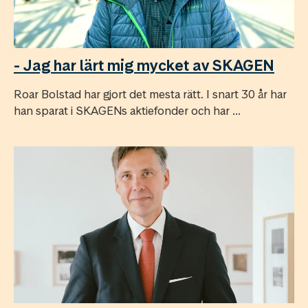
- Jag har lärt mig mycket av SKAGEN
Roar Bolstad har gjort det mesta rätt. I snart 30 år har
han sparat i SKAGENs aktiefonder och har ...