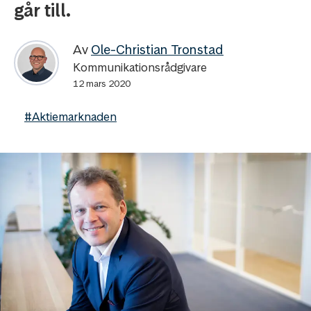
går till.
Av
Ole-Christian Tronstad
Kommunikationsrådgivare
12 mars 2020
#Aktiemarknaden