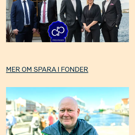
MER OM SPARA I FONDER