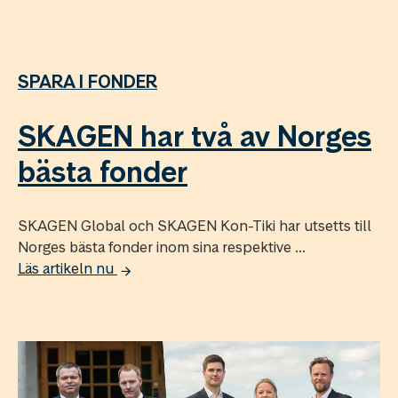
SPARA I FONDER
SKAGEN har två av Norges
bästa fonder
SKAGEN Global och SKAGEN Kon-Tiki har utsetts till
Norges bästa fonder inom sina respektive ...
Läs artikeln nu