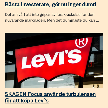
Bästa investerare, gör nu inget dumt!
Det är svårt att inte gripas av förskräckelse för den
nuvarande marknaden. Men det dummaste du kan ...
SKAGEN Focus använde turbulensen
för att köpa Levi's