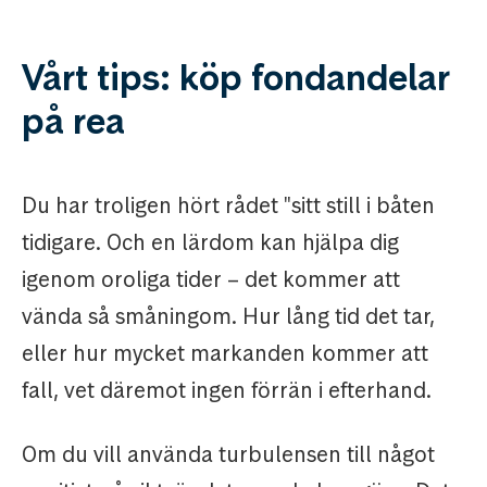
Vårt tips: köp fondandelar
på rea
Du har troligen hört rådet "sitt still i båten
tidigare. Och en lärdom kan hjälpa dig
igenom oroliga tider – det kommer att
vända så småningom. Hur lång tid det tar,
eller hur mycket markanden kommer att
fall, vet däremot ingen förrän i efterhand.
Om du vill använda turbulensen till något