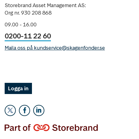
Storebrand Asset Management AS:
Org nr. 930 208 868
09.00 - 16.00
0200-11 22 60
Maila oss på kundservice@skagenfonder.se
Logga in