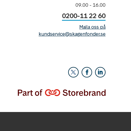
09.00 - 16.00
0200-11 22 60
Maila oss på
kundservice@skagenfonder.se