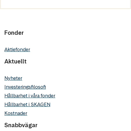
Fonder
Aktiefonder
Aktuellt
Nyheter
Investeringsfilosofi
Hållbarhet i våra fonder
Hållbarhet i SKAGEN
Kostnader
Snabbvägar