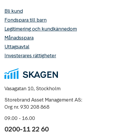
Bli kund
Fondspara till barn
Legitimering och kundkännedom
Månadsspara
Uttagsavtal
Investerares rättigheter
Vasagatan 10, Stockholm
Storebrand Asset Management AS:
Org nr. 930 208 868
09.00 - 16.00
0200-11 22 60