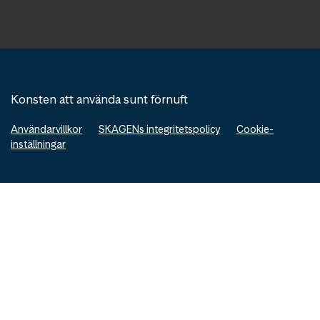
Konsten att använda sunt förnuft
Användarvillkor
SKAGENs integritetspolicy
Cookie-
inställningar