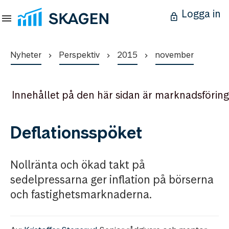
Logga in
Nyheter
Perspektiv
2015
november
Innehållet på den här sidan är marknadsföring
Deflationsspöket
Nollränta och ökad takt på
sedelpressarna ger inflation på börserna
och fastighetsmarknaderna.