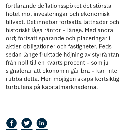
fortfarande deflationsspöket det största
hotet mot investeringar och ekonomisk
tillväxt. Det innebär fortsatta lättnader och
historiskt låga räntor – länge. Med andra
ord; fortsatt sparande och placeringar i
aktier, obligationer och fastigheter. Feds
sedan länge fruktade höjning av styrräntan
från noll till en kvarts procent – som ju
signalerar att ekonomin går bra – kan inte
rubba detta. Men möjligen skapa kortsiktig
turbulens på kapitalmarknaderna.