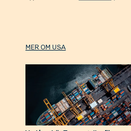
MER OM USA