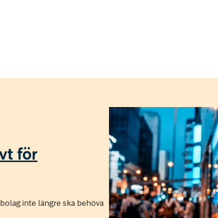
vt för
 bolag inte längre ska behöva