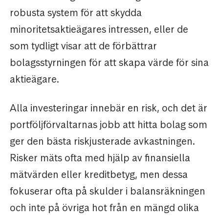
robusta system för att skydda
minoritetsaktieägares intressen, eller de
som tydligt visar att de förbättrar
bolagsstyrningen för att skapa värde för sina
aktieägare.
Alla investeringar innebär en risk, och det är
portföljförvaltarnas jobb att hitta bolag som
ger den bästa riskjusterade avkastningen.
Risker mäts ofta med hjälp av finansiella
mätvärden eller kreditbetyg, men dessa
fokuserar ofta på skulder i balansräkningen
och inte på övriga hot från en mängd olika