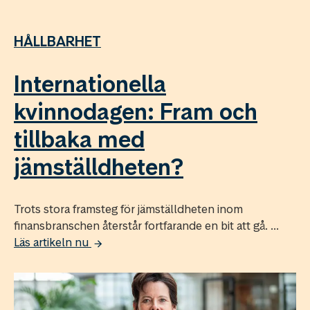
HÅLLBARHET
Internationella
kvinnodagen: Fram och
tillbaka med
jämställdheten?
Trots stora framsteg för jämställdheten inom
finansbranschen återstår fortfarande en bit att gå. ...
Läs artikeln nu