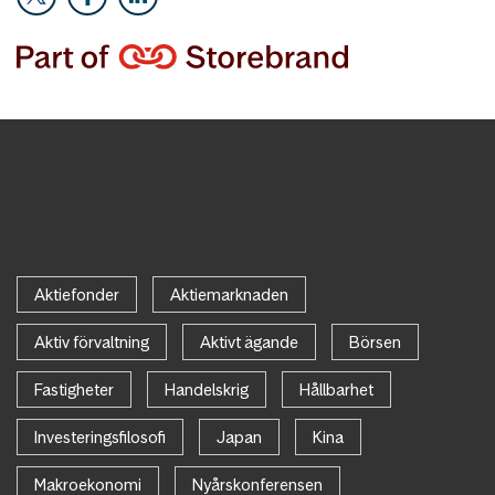
Aktiefonder
Aktiemarknaden
Aktiv förvaltning
Aktivt ägande
Börsen
Fastigheter
Handelskrig
Hållbarhet
Investeringsfilosofi
Japan
Kina
Makroekonomi
Nyårskonferensen