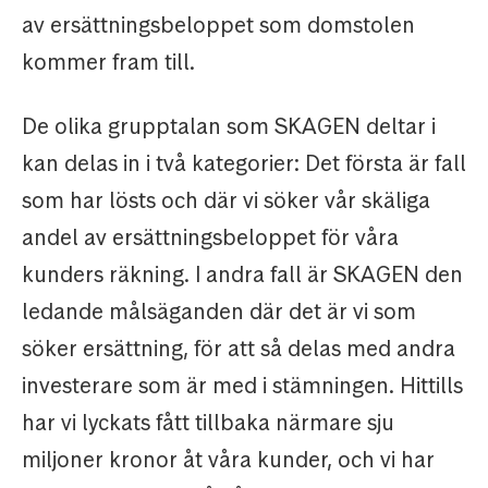
av ersättningsbeloppet som domstolen
kommer fram till.
De olika grupptalan som SKAGEN deltar i
kan delas in i två kategorier: Det första är fall
som har lösts och där vi söker vår skäliga
andel av ersättningsbeloppet för våra
kunders räkning. I andra fall är SKAGEN den
ledande målsäganden där det är vi som
söker ersättning, för att så delas med andra
investerare som är med i stämningen. Hittills
har vi lyckats fått tillbaka närmare sju
miljoner kronor åt våra kunder, och vi har