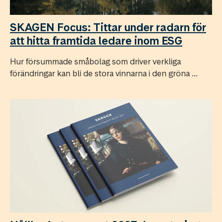
SKAGEN Focus: Tittar under radarn för
att hitta framtida ledare inom ESG
Hur försummade småbolag som driver verkliga
förändringar kan bli de stora vinnarna i den gröna ...