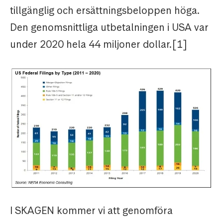
tillgänglig och ersättningsbeloppen höga.
Den genomsnittliga utbetalningen i USA var
under 2020 hela 44 miljoner dollar.[1]
I SKAGEN kommer vi att genomföra