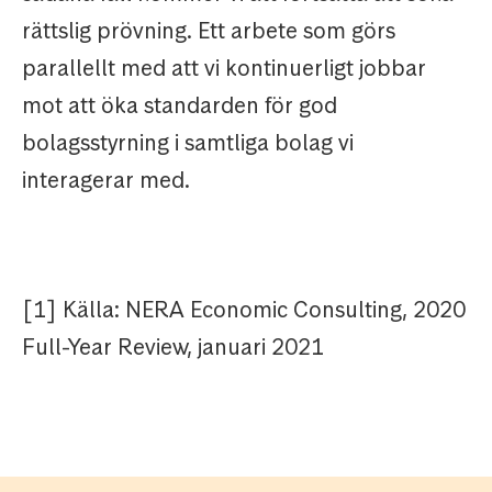
rättslig prövning. Ett arbete som görs
parallellt med att vi kontinuerligt jobbar
mot att öka standarden för god
bolagsstyrning i samtliga bolag vi
interagerar med.
[1] Källa: NERA Economic Consulting, 2020
Full-Year Review, januari 2021