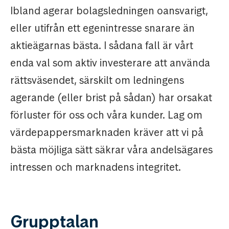
Ibland agerar bolagsledningen oansvarigt,
eller utifrån ett egenintresse snarare än
aktieägarnas bästa. I sådana fall är vårt
enda val som aktiv investerare att använda
rättsväsendet, särskilt om ledningens
agerande (eller brist på sådan) har orsakat
förluster för oss och våra kunder. Lag om
värdepappersmarknaden kräver att vi på
bästa möjliga sätt säkrar våra andelsägares
intressen och marknadens integritet.
Grupptalan