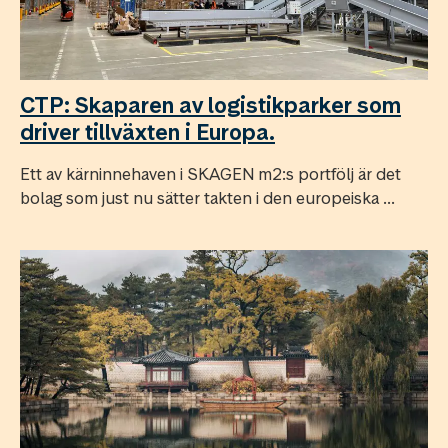
CTP: Skaparen av logistikparker som
driver tillväxten i Europa.
Ett av kärninnehaven i SKAGEN m2:s portfölj är det
bolag som just nu sätter takten i den europeiska ...