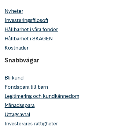
Nyheter
Investeringsfilosofi
Hållbarhet i våra fonder
Hållbarhet i SKAGEN
Kostnader
Snabbvägar
Bli kund
Fondspara till barn
Legitimering och kundkännedom
Månadsspara
Uttagsavtal
Investerares rättigheter