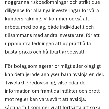
noggranna riskbedömningar och strikt due
diligence för alla nya investeringar för våra
kunders räkning. Vi kommer också att
arbeta med bolag, både individuellt och
tillsammans med andra investerare, för att
uppmuntra ledningen att upprätthålla
bästa praxis och hållbart arbetssätt.
För bolag som agerar orimligt eller olagligt
kan detaljerade analyser bara avslöja en del.
Tvivelaktig redovisning, vilseledande
information om framtida intäkter och brott
mot regler kan vara svårt att avslöja. I
sådana fall kommer vi att fortsätta att söka