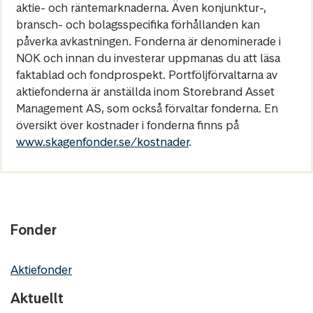
aktie- och räntemarknaderna. Även konjunktur-,
bransch- och bolagsspecifika förhållanden kan
påverka avkastningen. Fonderna är denominerade i
NOK och innan du investerar uppmanas du att läsa
faktablad och fondprospekt. Portföljförvaltarna av
aktiefonderna är anställda inom Storebrand Asset
Management AS, som också förvaltar fonderna. En
översikt över kostnader i fonderna finns på
www.skagenfonder.se/kostnader
.
Fonder
Aktiefonder
Aktuellt