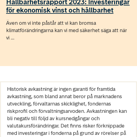
Hållbarhetsrapport 2023: Investeringar
för ekonomisk vinst och hållbarhet
Även om vi inte påstår att vi kan bromsa
klimatförändringarna kan vi med säkerhet säga att när
vi ...
Historisk avkastning är ingen garanti för framtida
avkastning, som bland annat beror på marknadens
utveckling, förvaltarnas skicklighet, fondernas
riskprofil och förvaltningsarvoden. Avkastningen kan
bli negativ till följd av kursnedgångar och
valutakursförändringar. Det finns risker förknippade
med investeringar i fonderna på grund av rörelser på