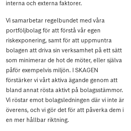
interna och externa faktorer.
Vi samarbetar regelbundet med våra
portföljbolag för att förstå vår egen
riskexponering, samt för att uppmuntra
bolagen att driva sin verksamhet på ett sätt
som minimerar de hot de möter, eller själva
påför exempelvis miljön. I SKAGEN
förstärker vi vårt aktiva ägande genom att
bland annat rösta aktivt på bolagsstämmor.
Vi röstar emot bolagsledningen där vi inte är
överens, och vi gör det för att påverka dem i
en mer hållbar riktning.