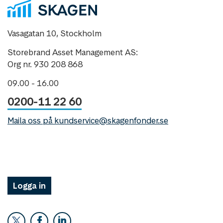
Vasagatan 10, Stockholm
Storebrand Asset Management AS:
Org nr. 930 208 868
09.00 - 16.00
0200-11 22 60
Maila oss på kundservice@skagenfonder.se
Logga in