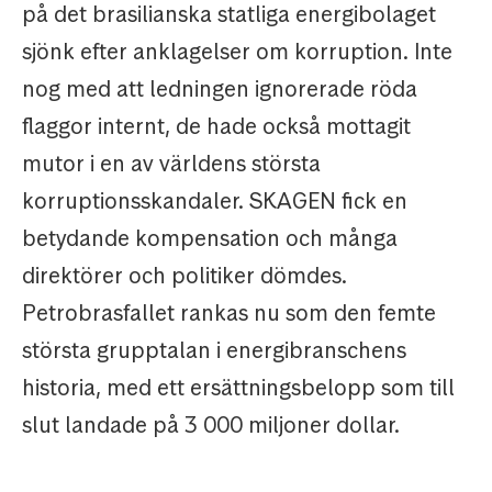
på det brasilianska statliga energibolaget
sjönk efter anklagelser om korruption. Inte
nog med att ledningen ignorerade röda
flaggor internt, de hade också mottagit
mutor i en av världens största
korruptionsskandaler. SKAGEN fick en
betydande kompensation och många
direktörer och politiker dömdes.
Petrobrasfallet rankas nu som den femte
största grupptalan i energibranschens
historia, med ett ersättningsbelopp som till
slut landade på 3 000 miljoner dollar.