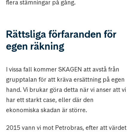
flera stämningar på gång.
Rättsliga förfaranden för
egen räkning
I vissa fall kommer SKAGEN att avstå från
grupptalan för att kräva ersättning på egen
hand. Vi brukar göra detta när vi anser att vi
har ett starkt case, eller där den
ekonomiska skadan är större.
2015 vann vi mot Petrobras, efter att värdet