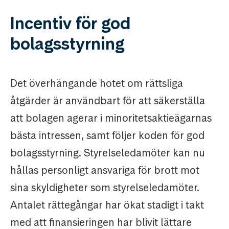
Incentiv för god
bolagsstyrning
Det överhängande hotet om rättsliga
åtgärder är användbart för att säkerställa
att bolagen agerar i minoritetsaktieägarnas
bästa intressen, samt följer koden för god
bolagsstyrning. Styrelseledamöter kan nu
hållas personligt ansvariga för brott mot
sina skyldigheter som styrelseledamöter.
Antalet rättegångar har ökat stadigt i takt
med att finansieringen har blivit lättare