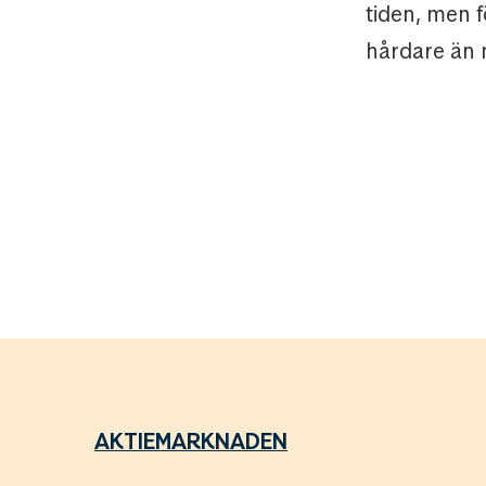
tiden, men 
hårdare än 
AKTIEMARKNADEN