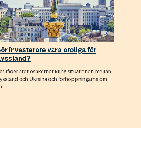
ör investerare vara oroliga för
yssland?
et råder stor osäkerhet kring situationen mellan
yssland och Ukraina och förhoppningarna om
 ...