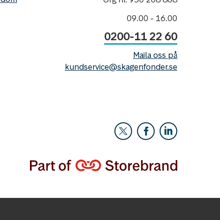
09.00 - 16.00
0200-11 22 60
Maila oss på
kundservice@skagenfonder.se