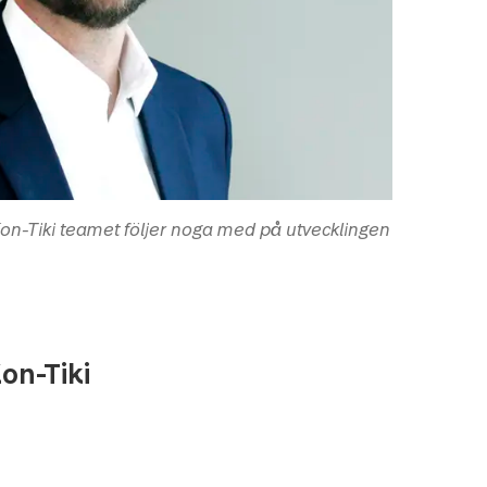
 Kon-Tiki teamet följer noga med på utvecklingen
on-Tiki