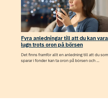
Fyra anledningar till att du kan vara
lugn trots oron på börsen
Det finns framför allt en anledning till att du so
sparar i fonder kan ta oron på börsen och ...