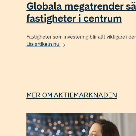
Globala megatrender sä
fastigheter i centrum
Fastigheter som investering blir allt viktigare i 
Läs artikeln nu
MER OM AKTIEMARKNADEN