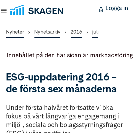
Logga in
Nyheter
Nyhetsarkiv
2016
juli
Innehållet på den här sidan är marknadsföring
ESG-uppdatering 2016 –
de första sex månaderna
Under första halvåret fortsatte vi öka
fokus på vårt långvariga engagemang i
miljö-, sociala och bolagsstyrningsfrågor