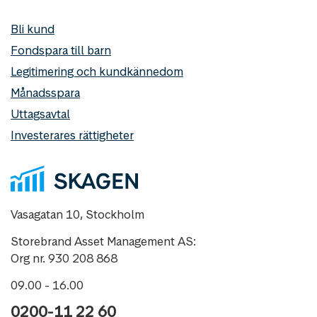
Bli kund
Fondspara till barn
Legitimering och kundkännedom
Månadsspara
Uttagsavtal
Investerares rättigheter
Vasagatan 10, Stockholm
Storebrand Asset Management AS:
Org nr. 930 208 868
09.00 - 16.00
0200-11 22 60