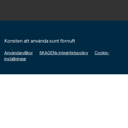
Konsten att använda sunt förnuft
Användarvillkor
SKAGENs integritetspolicy
Cookie-
inställningar