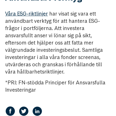
Våra ESG-riktlinjer
har visat sig vara ett
användbart verktyg för att hantera ESG-
frågor i portföljerna. Att investera
ansvarsfullt anser vi lönar sig på sikt,
eftersom det hjälper oss att fatta mer
välgrundade investeringsbeslut. Samtliga
investeringar i alla våra fonder screenas,
utvärderas och granskas i förhållande till
våra hållbarhetsriktlinjer.
*PRI: FN-stödda Principer för Ansvarsfulla
Investeringar