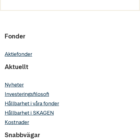
Fonder
Aktiefonder
Aktuellt
Nyheter
Investeringsfilosofi
Hållbarhet i våra fonder
Hållbarhet i SKAGEN
Kostnader
Snabbvägar