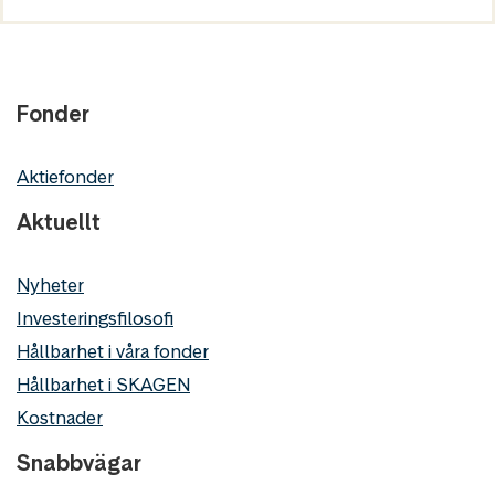
Fonder
Aktiefonder
Aktuellt
Nyheter
Investeringsfilosofi
Hållbarhet i våra fonder
Hållbarhet i SKAGEN
Kostnader
Snabbvägar