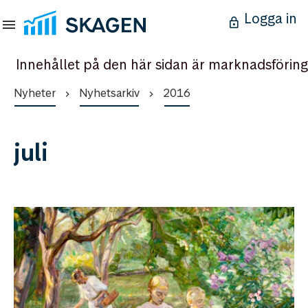
Logga in
Innehållet på den här sidan är marknadsföring
Nyheter
Nyhetsarkiv
2016
juli