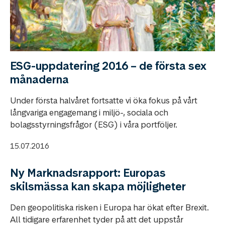
ESG-uppdatering 2016 – de första sex
månaderna
Under första halvåret fortsatte vi öka fokus på vårt
långvariga engagemang i miljö-, sociala och
bolagsstyrningsfrågor (ESG) i våra portföljer.
15.07.2016
Ny Marknadsrapport: Europas
skilsmässa kan skapa möjligheter
Den geopolitiska risken i Europa har ökat efter Brexit.
All tidigare erfarenhet tyder på att det uppstår