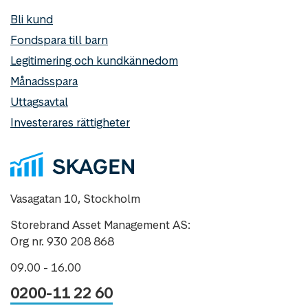
Bli kund
Fondspara till barn
Legitimering och kundkännedom
Månadsspara
Uttagsavtal
Investerares rättigheter
Vasagatan 10, Stockholm
Storebrand Asset Management AS:
Org nr. 930 208 868
09.00 - 16.00
0200-11 22 60