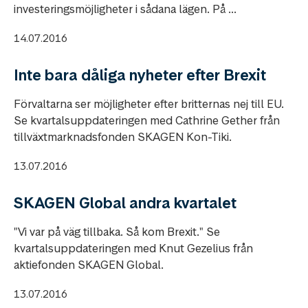
investeringsmöjligheter i sådana lägen. På ...
14.07.2016
Inte bara dåliga nyheter efter Brexit
Förvaltarna ser möjligheter efter britternas nej till EU.
Se kvartalsuppdateringen med Cathrine Gether från
tillväxtmarknadsfonden SKAGEN Kon-Tiki.
13.07.2016
SKAGEN Global andra kvartalet
"Vi var på väg tillbaka. Så kom Brexit." Se
kvartalsuppdateringen med Knut Gezelius från
aktiefonden SKAGEN Global.
13.07.2016