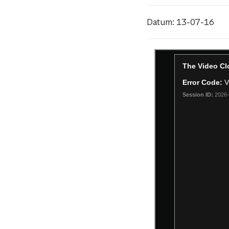
Datum: 13-07-16