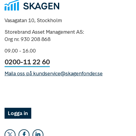
Vasagatan 10, Stockholm
Storebrand Asset Management AS:
Org nr. 930 208 868
09.00 - 16.00
0200-11 22 60
Maila oss på kundservice@skagenfonder.se
Logga in