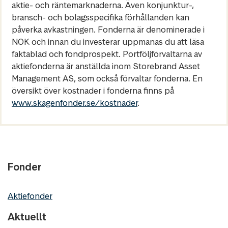
aktie- och räntemarknaderna. Även konjunktur-,
bransch- och bolagsspecifika förhållanden kan
påverka avkastningen. Fonderna är denominerade i
NOK och innan du investerar uppmanas du att läsa
faktablad och fondprospekt. Portföljförvaltarna av
aktiefonderna är anställda inom Storebrand Asset
Management AS, som också förvaltar fonderna. En
översikt över kostnader i fonderna finns på
www.skagenfonder.se/kostnader
.
Fonder
Aktiefonder
Aktuellt