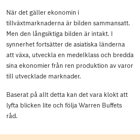
När det gäller ekonomin i
tillväxtmarknaderna är bilden sammansatt.
Men den långsiktiga bilden är intakt. I
synnerhet fortsätter de asiatiska länderna
att växa, utveckla en medelklass och bredda
sina ekonomier från ren produktion av varor
till utvecklade marknader.
Baserat på allt detta kan det vara klokt att
lyfta blicken lite och följa Warren Buffets
råd.