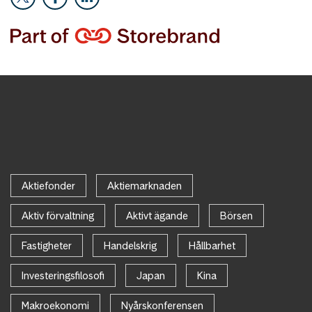
Aktiefonder
Aktiemarknaden
Aktiv förvaltning
Aktivt ägande
Börsen
Fastigheter
Handelskrig
Hållbarhet
Investeringsfilosofi
Japan
Kina
Makroekonomi
Nyårskonferensen