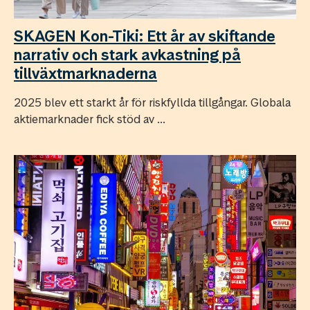
SKAGEN Kon-Tiki: Ett år av skiftande
narrativ och stark avkastning på
tillväxtmarknaderna
2025 blev ett starkt år för riskfyllda tillgångar. Globala
aktiemarknader fick stöd av ...