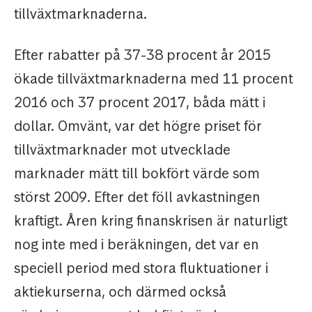
tillväxtmarknaderna.
Efter rabatter på 37-38 procent år 2015
ökade tillväxtmarknaderna med 11 procent
2016 och 37 procent 2017, båda mätt i
dollar. Omvänt, var det högre priset för
tillväxtmarknader mot utvecklade
marknader mätt till bokfört värde som
störst 2009. Efter det föll avkastningen
kraftigt. Åren kring finanskrisen är naturligt
nog inte med i beräkningen, det var en
speciell period med stora fluktuationer i
aktiekurserna, och därmed också