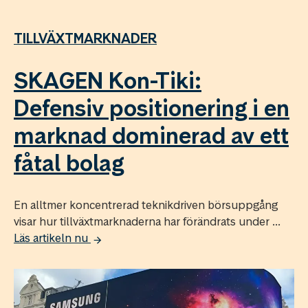
TILLVÄXTMARKNADER
SKAGEN Kon-Tiki:
Defensiv positionering i en
marknad dominerad av ett
fåtal bolag
En alltmer koncentrerad teknikdriven börsuppgång
visar hur tillväxtmarknaderna har förändrats under ...
Läs artikeln nu