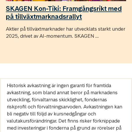
SKAGEN Kon-Tiki: Framgångsrikt med
på tillväxtmarknadsrallyt
Aktier på tillväxtmarknader har utvecklats starkt under
2025, drivet av AI-momentum. SKAGEN ...
Historisk avkastning är ingen garanti för framtida
avkastning, som bland annat beror på marknadens
utveckling, förvaltarnas skicklighet, fondernas
riskprofil och förvaltningsarvoden. Avkastningen kan
bli negativ till följd av kursnedgångar och
valutakursförändringar. Det finns risker förknippade
med investeringar i fonderna på grund av rörelser på