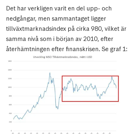
Det har verkligen varit en del upp- och
nedgångar, men sammantaget ligger
tillväxtmarknadsindex på cirka 980, vilket är
samma nivå som i början av 2010, efter
återhämtningen efter finanskrisen. Se graf 1: