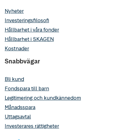
Nyheter
Investeringsfilosofi
Hållbarhet i våra fonder
Hållbarhet i SKAGEN
Kostnader
Snabbvägar
Bli kund
Fondspara till barn
Legitimering och kundkännedom
Månadsspara
Uttagsavtal
Investerares rättigheter