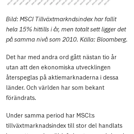
Bild: MSCI Tillväxtmarkndsindex har fallit
hela 15% hittills i år, men totalt sett ligger det
på samma nivå som 2010. Källa: Bloomberg.
Det har med andra ord gått nästan tio år
utan att den ekonomiska utvecklingen
återspeglas på aktiemarknaderna i dessa
länder. Och världen har som bekant
förändrats.
Under samma period har MSCI:s
tillväxtmarknadsindex till stor del handlats