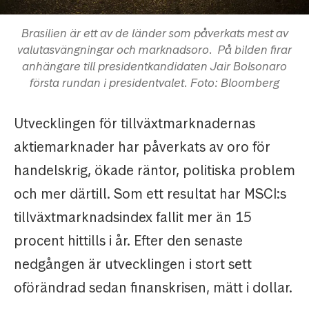
Brasilien är ett av de länder som påverkats mest av
valutasvängningar och marknadsoro. På bilden firar
anhängare till presidentkandidaten Jair Bolsonaro
första rundan i presidentvalet. Foto: Bloomberg
Utvecklingen för tillväxtmarknadernas
aktiemarknader har påverkats av oro för
handelskrig, ökade räntor, politiska problem
och mer därtill. Som ett resultat har MSCI:s
tillväxtmarknadsindex fallit mer än 15
procent hittills i år. Efter den senaste
nedgången är utvecklingen i stort sett
oförändrad sedan finanskrisen, mätt i dollar.