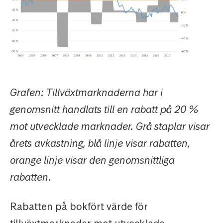
Grafen: Tillväxtmarknaderna har i
genomsnitt handlats till en rabatt på 20 %
mot utvecklade marknader. Grå staplar visar
årets avkastning, blå linje visar rabatten,
orange linje visar den genomsnittliga
rabatten.
Rabatten på bokfört värde för