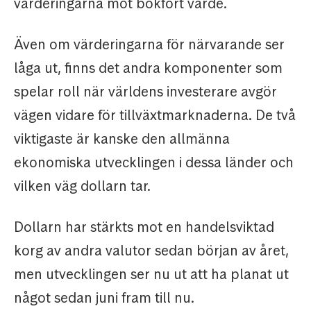
värderingarna mot bokfört värde.
Även om värderingarna för närvarande ser
låga ut, finns det andra komponenter som
spelar roll när världens investerare avgör
vägen vidare för tillväxtmarknaderna. De två
viktigaste är kanske den allmänna
ekonomiska utvecklingen i dessa länder och
vilken väg dollarn tar.
Dollarn har stärkts mot en handelsviktad
korg av andra valutor sedan början av året,
men utvecklingen ser nu ut att ha planat ut
något sedan juni fram till nu.