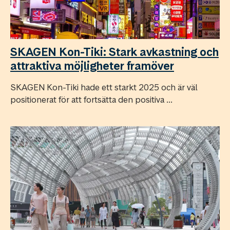
SKAGEN Kon-Tiki: Stark avkastning och
attraktiva möjligheter framöver
SKAGEN Kon-Tiki hade ett starkt 2025 och är väl
positionerat för att fortsätta den positiva ...