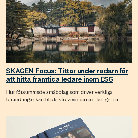
SKAGEN Focus: Tittar under radarn för
att hitta framtida ledare inom ESG
Hur försummade småbolag som driver verkliga
förändringar kan bli de stora vinnarna i den gröna ...