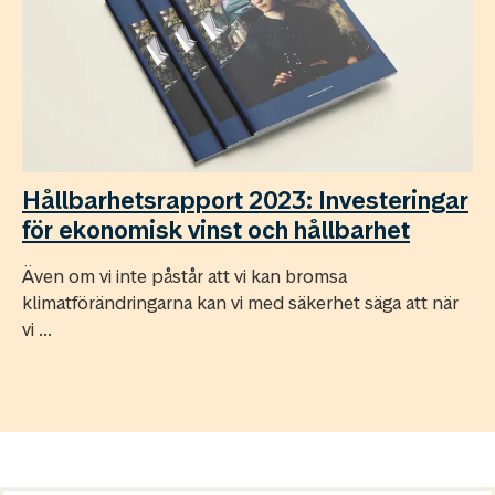
Hållbarhetsrapport 2023: Investeringar
för ekonomisk vinst och hållbarhet
Även om vi inte påstår att vi kan bromsa
klimatförändringarna kan vi med säkerhet säga att när
vi ...