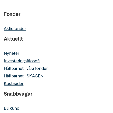
Fonder
Aktiefonder
Aktuellt
Nyheter
Investeringsfilosofi
Hållbarhet i våra fonder
Hållbarhet i SKAGEN
Kostnader
Snabbvägar
Bli kund