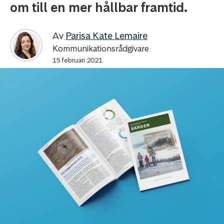
om till en mer hållbar framtid.
Av
Parisa Kate Lemaire
Kommunikationsrådgivare
15 februari 2021