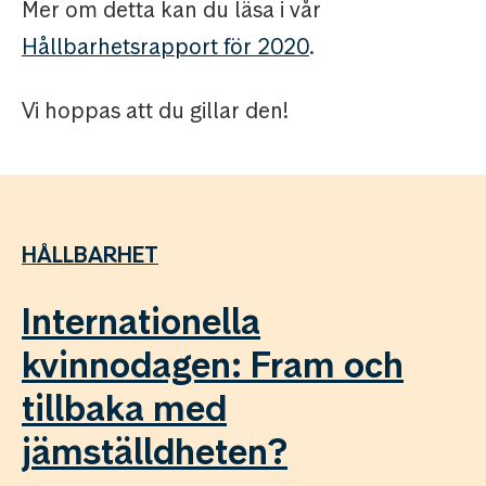
Mer om detta kan du läsa i vår
Hållbarhetsrapport för 2020
.
Vi hoppas att du gillar den!
HÅLLBARHET
Internationella
kvinnodagen: Fram och
tillbaka med
jämställdheten?