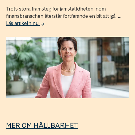
Trots stora framsteg för jämställdheten inom
finansbranschen återstår fortfarande en bit att gå. ...
Läs artikeln nu
MER OM HÅLLBARHET