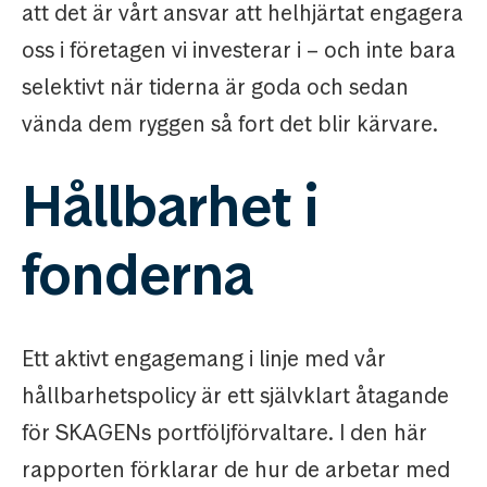
att det är vårt ansvar att helhjärtat engagera
oss i företagen vi investerar i – och inte bara
selektivt när tiderna är goda och sedan
vända dem ryggen så fort det blir kärvare.
Hållbarhet i
fonderna
Ett aktivt engagemang i linje med vår
hållbarhetspolicy är ett självklart åtagande
för SKAGENs portföljförvaltare. I den här
rapporten förklarar de hur de arbetar med