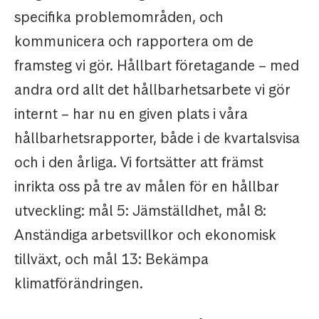
specifika problemområden, och
kommunicera och rapportera om de
framsteg vi gör. Hållbart företagande – med
andra ord allt det hållbarhetsarbete vi gör
internt – har nu en given plats i våra
hållbarhetsrapporter, både i de kvartalsvisa
och i den årliga. Vi fortsätter att främst
inrikta oss på tre av målen för en hållbar
utveckling: mål 5: Jämställdhet, mål 8:
Anständiga arbetsvillkor och ekonomisk
tillväxt, och mål 13: Bekämpa
klimatförändringen.