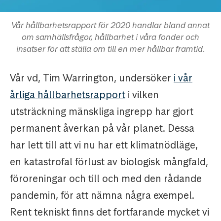
Vår hållbarhetsrapport för 2020 handlar bland annat
om samhällsfrågor, hållbarhet i våra fonder och
insatser för att ställa om till en mer hållbar framtid.
Vår vd, Tim Warrington, undersöker
i vår
årliga hållbarhetsrapport
i vilken
utsträckning mänskliga ingrepp har gjort
permanent åverkan på vår planet. Dessa
har lett till att vi nu har ett klimatnödläge,
en katastrofal förlust av biologisk mångfald,
föroreningar och till och med den rådande
pandemin, för att nämna några exempel.
Rent tekniskt finns det fortfarande mycket vi