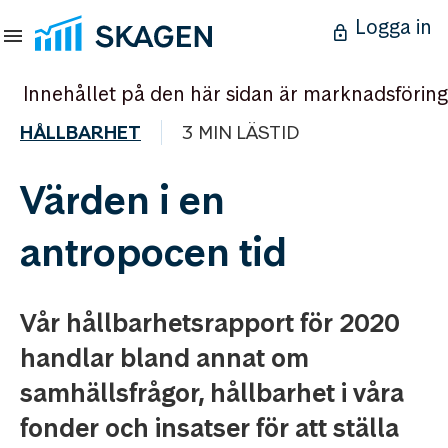
Logga in
Innehållet på den här sidan är marknadsföring
HÅLLBARHET
3 MIN LÄSTID
Värden i en
antropocen tid
Vår hållbarhetsrapport för 2020
handlar bland annat om
samhällsfrågor, hållbarhet i våra
fonder och insatser för att ställa