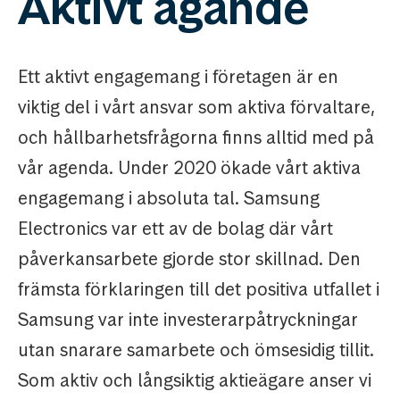
Aktivt ägande
Ett aktivt engagemang i företagen är en
viktig del i vårt ansvar som aktiva förvaltare,
och hållbarhetsfrågorna finns alltid med på
vår agenda. Under 2020 ökade vårt aktiva
engagemang i absoluta tal. Samsung
Electronics var ett av de bolag där vårt
påverkansarbete gjorde stor skillnad. Den
främsta förklaringen till det positiva utfallet i
Samsung var inte investerarpåtryckningar
utan snarare samarbete och ömsesidig tillit.
Som aktiv och långsiktig aktieägare anser vi