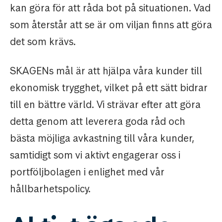
kan göra för att råda bot på situationen. Vad
som återstår att se är om viljan finns att göra
det som krävs.
SKAGENs mål är att hjälpa våra kunder till
ekonomisk trygghet, vilket på ett sätt bidrar
till en bättre värld. Vi strävar efter att göra
detta genom att leverera goda råd och
bästa möjliga avkastning till våra kunder,
samtidigt som vi aktivt engagerar oss i
portföljbolagen i enlighet med vår
hållbarhetspolicy.