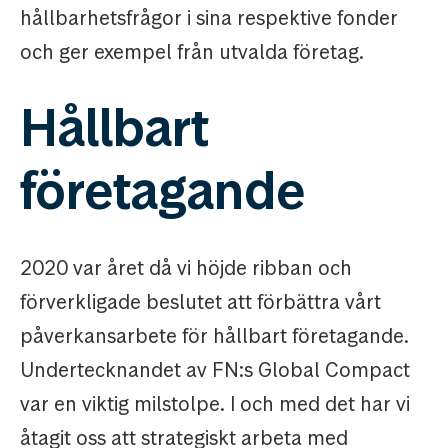
hållbarhetsfrågor i sina respektive fonder
och ger exempel från utvalda företag.
Hållbart
företagande
2020 var året då vi höjde ribban och
förverkligade beslutet att förbättra vårt
påverkansarbete för hållbart företagande.
Undertecknandet av FN:s Global Compact
var en viktig milstolpe. I och med det har vi
åtagit oss att strategiskt arbeta med