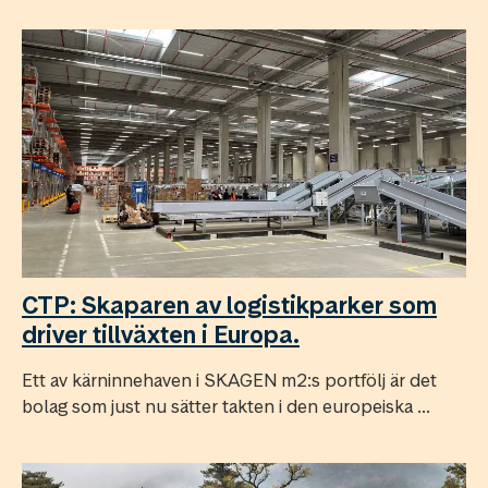
CTP: Skaparen av logistikparker som
driver tillväxten i Europa.
Ett av kärninnehaven i SKAGEN m2:s portfölj är det
bolag som just nu sätter takten i den europeiska ...