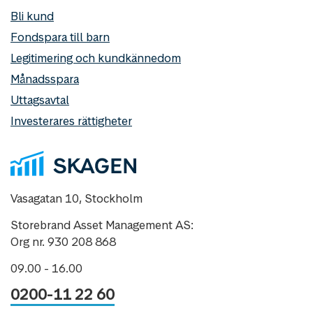
Bli kund
Fondspara till barn
Legitimering och kundkännedom
Månadsspara
Uttagsavtal
Investerares rättigheter
Vasagatan 10, Stockholm
Storebrand Asset Management AS:
Org nr. 930 208 868
09.00 - 16.00
0200-11 22 60