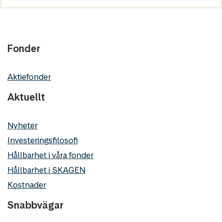
Fonder
Aktiefonder
Aktuellt
Nyheter
Investeringsfilosofi
Hållbarhet i våra fonder
Hållbarhet i SKAGEN
Kostnader
Snabbvägar