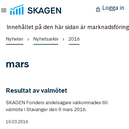
Logga in
Innehållet på den här sidan är marknadsföring
Nyheter
Nyhetsarkiv
2016
mars
Resultat av valmötet
SKAGEN Fonders andelsägare välkomnades till
valmöte i Stavanger den 9 mars 2016.
10.03.2016