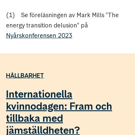
(1) Se föreläsningen av Mark Mills "The
energy transition delusion" på
Nyårskonferensen 2023
HÅLLBARHET
Internationella
kvinnodagen: Fram och
tillbaka med
jämställdheten?