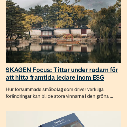
SKAGEN Focus: Tittar under radarn för
att hitta framtida ledare inom ESG
Hur försummade småbolag som driver verkliga
förändringar kan bli de stora vinnarna i den gröna ...