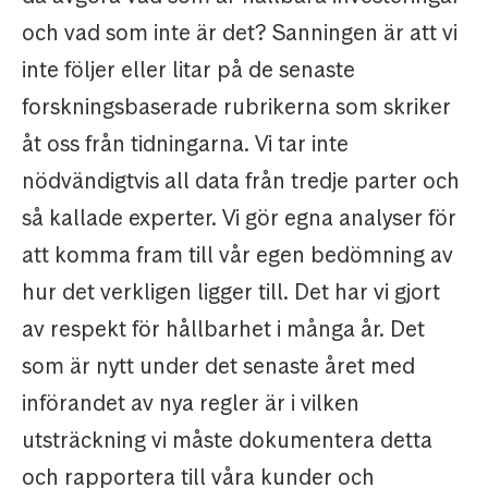
och vad som inte är det? Sanningen är att vi
inte följer eller litar på de senaste
forskningsbaserade rubrikerna som skriker
åt oss från tidningarna. Vi tar inte
nödvändigtvis all data från tredje parter och
så kallade experter. Vi gör egna analyser för
att komma fram till vår egen bedömning av
hur det verkligen ligger till. Det har vi gjort
av respekt för hållbarhet i många år. Det
som är nytt under det senaste året med
införandet av nya regler är i vilken
utsträckning vi måste dokumentera detta
och rapportera till våra kunder och