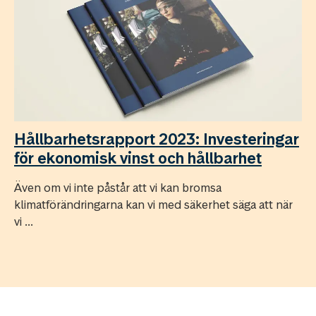
Hållbarhetsrapport 2023: Investeringar
för ekonomisk vinst och hållbarhet
Även om vi inte påstår att vi kan bromsa
klimatförändringarna kan vi med säkerhet säga att när
vi ...