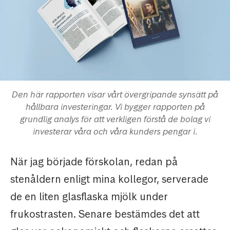
Den här rapporten visar vårt övergripande synsätt på
hållbara investeringar. Vi bygger rapporten på
grundlig analys för att verkligen förstå de bolag vi
investerar våra och våra kunders pengar i.
När jag började förskolan, redan på
stenåldern enligt mina kollegor, serverade
de en liten glasflaska mjölk under
frukostrasten. Senare bestämdes det att