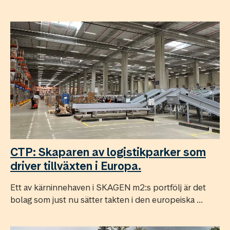
CTP: Skaparen av logistikparker som
driver tillväxten i Europa.
Ett av kärninnehaven i SKAGEN m2:s portfölj är det
bolag som just nu sätter takten i den europeiska ...