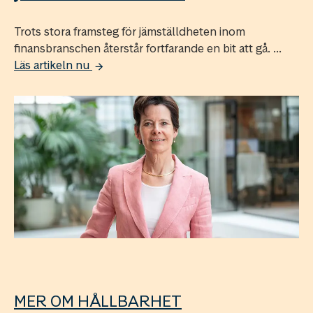
Trots stora framsteg för jämställdheten inom
finansbranschen återstår fortfarande en bit att gå. ...
Läs artikeln nu
MER OM HÅLLBARHET