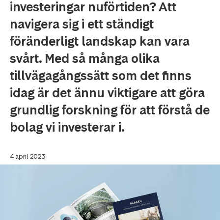
investeringar nuförtiden? Att
navigera sig i ett ständigt
föränderligt landskap kan vara
svårt. Med så många olika
tillvägagångssätt som det finns
idag är det ännu viktigare att göra
grundlig forskning för att förstå de
bolag vi investerar i.
4 april 2023