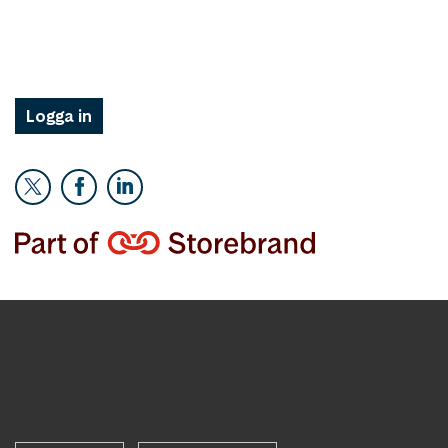
Logga in