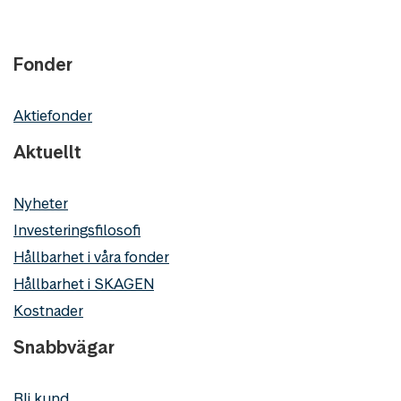
Fonder
Aktiefonder
Aktuellt
Nyheter
Investeringsfilosofi
Hållbarhet i våra fonder
Hållbarhet i SKAGEN
Kostnader
Snabbvägar
Bli kund