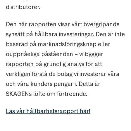
distributörer.
Den här rapporten visar vårt övergripande
synsätt på hållbara investeringar. Den är inte
baserad på marknadsföringsknep eller
ouppnåeliga påståenden – vi bygger
rapporten på grundlig analys för att
verkligen förstå de bolag vi investerar våra
och våra kunders pengar i. Detta är
SKAGENs löfte om förtroende.
Läs vår hållbarhetsrapport här!