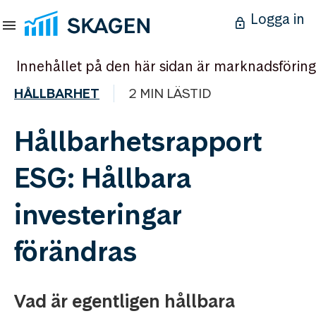
Logga in
Innehållet på den här sidan är marknadsföring
HÅLLBARHET
2 MIN LÄSTID
Hållbarhetsrapport
ESG: Hållbara
investeringar
förändras
Vad är egentligen hållbara