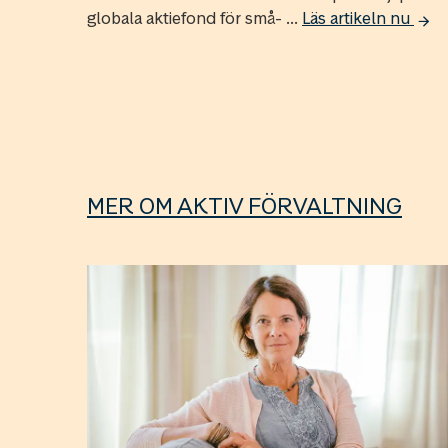
globala aktiefond för små- ...
Läs artikeln nu
MER OM AKTIV FÖRVALTNING