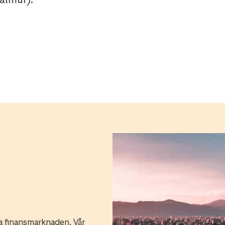
ka finansmarknaden. Vår