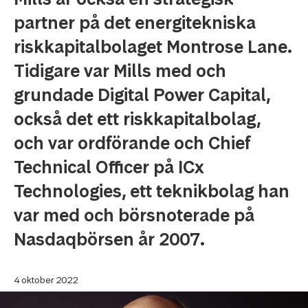
partner på det energitekniska
riskkapitalbolaget Montrose Lane.
Tidigare var Mills med och
grundade Digital Power Capital,
också det ett riskkapitalbolag,
och var ordförande och Chief
Technical Officer på ICx
Technologies, ett teknikbolag han
var med och börsnoterade på
Nasdaqbörsen år 2007.
4 oktober 2022