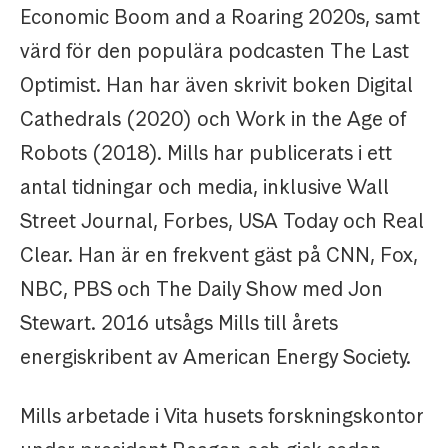
Economic Boom and a Roaring 2020s, samt
värd för den populära podcasten The Last
Optimist. Han har även skrivit boken Digital
Cathedrals (2020) och Work in the Age of
Robots (2018). Mills har publicerats i ett
antal tidningar och media, inklusive Wall
Street Journal, Forbes, USA Today och Real
Clear. Han är en frekvent gäst på CNN, Fox,
NBC, PBS och The Daily Show med Jon
Stewart. 2016 utsågs Mills till årets
energiskribent av American Energy Society.
Mills arbetade i Vita husets forskningskontor