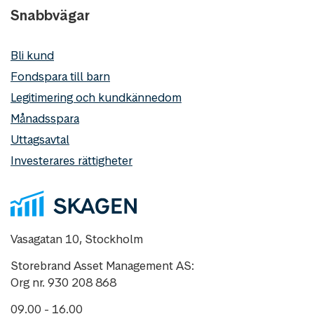
Snabbvägar
Bli kund
Fondspara till barn
Legitimering och kundkännedom
Månadsspara
Uttagsavtal
Investerares rättigheter
Vasagatan 10, Stockholm
Storebrand Asset Management AS:
Org nr. 930 208 868
09.00 - 16.00