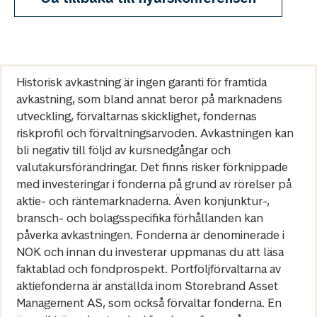
Historisk avkastning är ingen garanti för framtida
avkastning, som bland annat beror på marknadens
utveckling, förvaltarnas skicklighet, fondernas
riskprofil och förvaltningsarvoden. Avkastningen kan
bli negativ till följd av kursnedgångar och
valutakursförändringar. Det finns risker förknippade
med investeringar i fonderna på grund av rörelser på
aktie- och räntemarknaderna. Även konjunktur-,
bransch- och bolagsspecifika förhållanden kan
påverka avkastningen. Fonderna är denominerade i
NOK och innan du investerar uppmanas du att läsa
faktablad och fondprospekt. Portföljförvaltarna av
aktiefonderna är anställda inom Storebrand Asset
Management AS, som också förvaltar fonderna. En