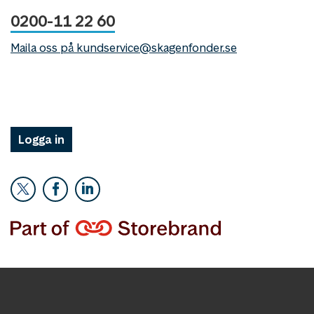
0200-11 22 60
Maila oss på kundservice@skagenfonder.se
Logga in