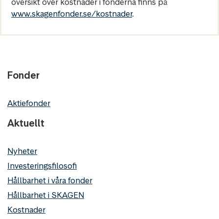
översikt över kostnader i fonderna finns på
www.skagenfonder.se/kostnader
.
Fonder
Aktiefonder
Aktuellt
Nyheter
Investeringsfilosofi
Hållbarhet i våra fonder
Hållbarhet i SKAGEN
Kostnader