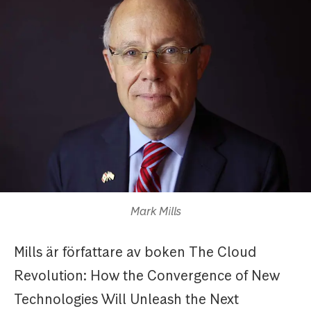
Mark Mills
Mills är författare av boken The Cloud
Revolution: How the Convergence of New
Technologies Will Unleash the Next