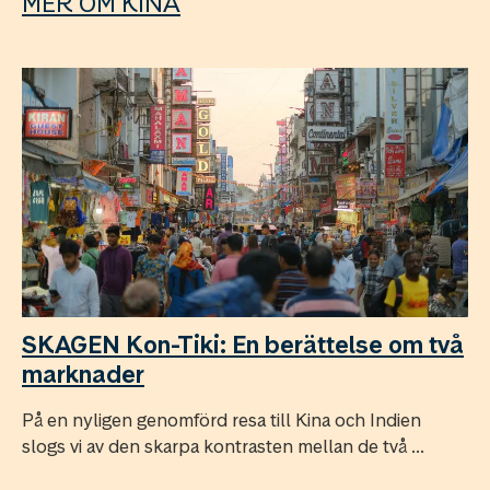
MER OM KINA
SKAGEN Kon-Tiki: En berättelse om två
marknader
På en nyligen genomförd resa till Kina och Indien
slogs vi av den skarpa kontrasten mellan de två ...