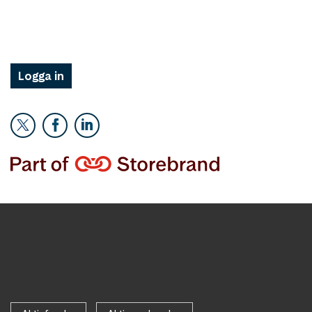
Logga in