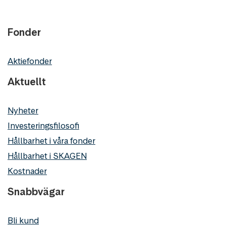
Fonder
Aktiefonder
Aktuellt
Nyheter
Investeringsfilosofi
Hållbarhet i våra fonder
Hållbarhet i SKAGEN
Kostnader
Snabbvägar
Bli kund