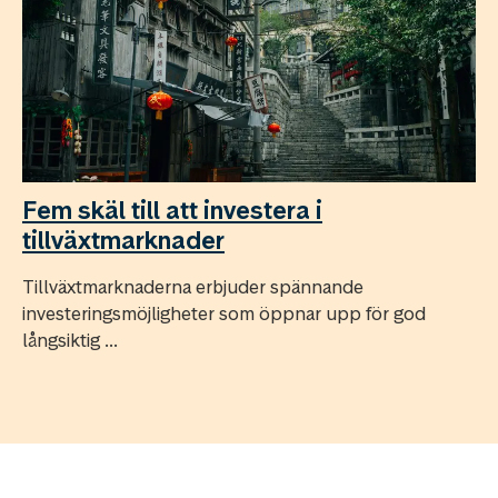
Fem skäl till att investera i
tillväxtmarknader
Tillväxtmarknaderna erbjuder spännande
investeringsmöjligheter som öppnar upp för god
långsiktig ...