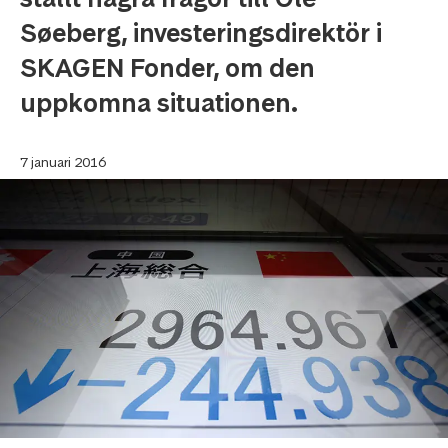
Søeberg, investeringsdirektör i
SKAGEN Fonder, om den
uppkomna situationen.
7 januari 2016