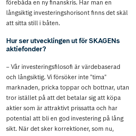
förebåda en ny finanskris. Har man en
långsiktig investeringshorisont finns det skäl
att sitta still i båten.
Hur ser utvecklingen ut för SKAGENs
aktiefonder?
– Vår investeringsfilosofi är värdebaserad
och långsiktig. Vi försöker inte "tima"
marknaden, pricka toppar och bottnar, utan
tror istället på att det betalar sig att köpa
aktier som är attraktivt prissatta och har
potential att bli en god investering på lång
sikt. När det sker korrektioner, som nu,