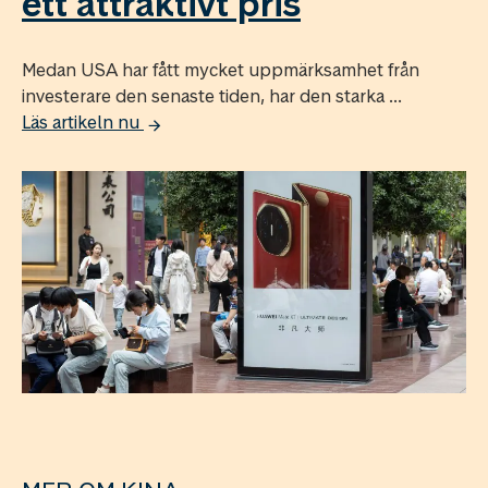
ett attraktivt pris
Medan USA har fått mycket uppmärksamhet från
investerare den senaste tiden, har den starka ...
Läs artikeln nu