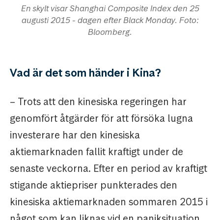
En skylt visar Shanghai Composite Index den 25
augusti 2015 - dagen efter Black Monday. Foto:
Bloomberg.
Vad är det som händer i Kina?
– Trots att den kinesiska regeringen har
genomfört åtgärder för att försöka lugna
investerare har den kinesiska
aktiemarknaden fallit kraftigt under de
senaste veckorna. Efter en period av kraftigt
stigande aktiepriser punkterades den
kinesiska aktiemarknaden sommaren 2015 i
något som kan liknas vid en paniksituation.