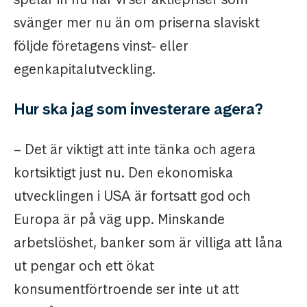
svänger mer nu än om priserna slaviskt
följde företagens vinst- eller
egenkapitalutveckling.
Hur ska jag som investerare agera?
– Det är viktigt att inte tänka och agera
kortsiktigt just nu. Den ekonomiska
utvecklingen i USA är fortsatt god och
Europa är på väg upp. Minskande
arbetslöshet, banker som är villiga att låna
ut pengar och ett ökat
konsumentförtroende ser inte ut att