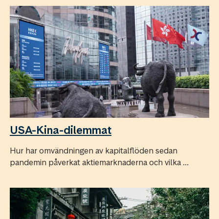
USA-Kina-dilemmat
Hur har omvändningen av kapitalflöden sedan
pandemin påverkat aktiemarknaderna och vilka ...