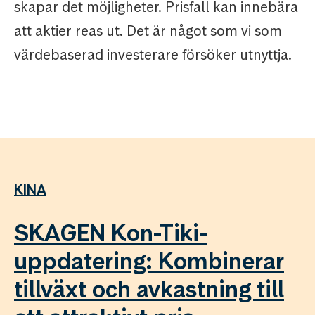
skapar det möjligheter. Prisfall kan innebära
att aktier reas ut. Det är något som vi som
värdebaserad investerare försöker utnyttja.
KINA
SKAGEN Kon-Tiki-
uppdatering: Kombinerar
tillväxt och avkastning till