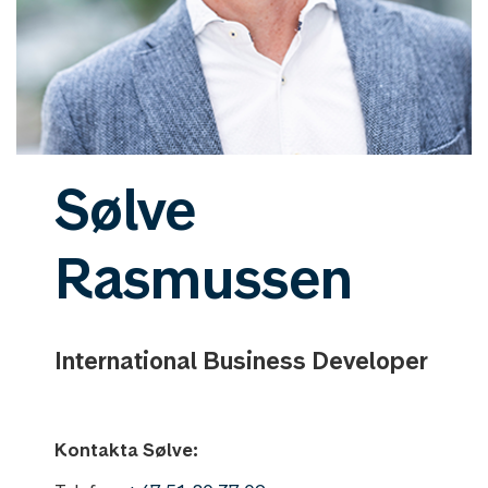
Sølve
Rasmussen
International Business Developer
Kontakta Sølve: