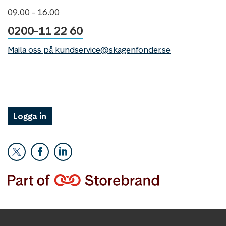
09.00 - 16.00
0200-11 22 60
Maila oss på kundservice@skagenfonder.se
Logga in