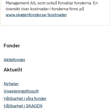
Management AS, som också förvaltar fonderna. En
översikt över kostnader i fonderna finns på
www.skagenfonder.se/kostnader
.
Fonder
Aktiefonder
Aktuellt
Nyheter
Investeringsfilosofi
Hållbarhet i våra fonder
Hållbarhet i SKAGEN