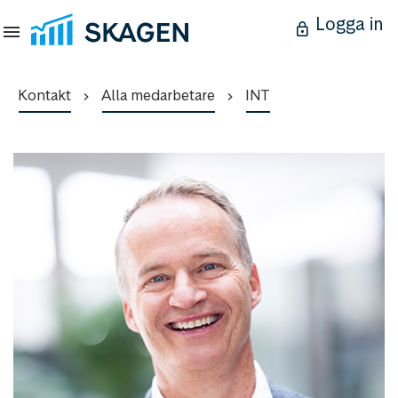
Logga in
Kontakt
Alla medarbetare
INT