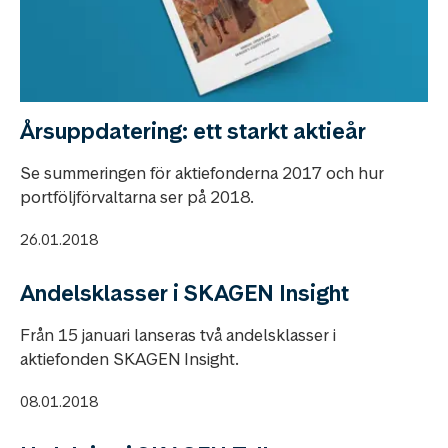
Årsuppdatering: ett starkt aktieår
Se summeringen för aktiefonderna 2017 och hur
portföljförvaltarna ser på 2018.
26.01.2018
Andelsklasser i SKAGEN Insight
Från 15 januari lanseras två andelsklasser i
aktiefonden SKAGEN Insight.
08.01.2018