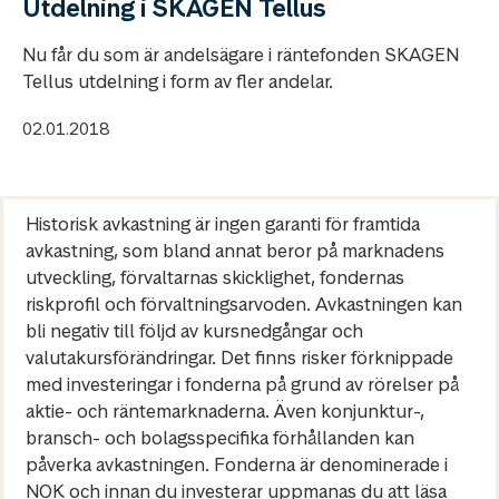
Utdelning i SKAGEN Tellus
Nu får du som är andelsägare i räntefonden SKAGEN
Tellus utdelning i form av fler andelar.
02.01.2018
Historisk avkastning är ingen garanti för framtida
avkastning, som bland annat beror på marknadens
utveckling, förvaltarnas skicklighet, fondernas
riskprofil och förvaltningsarvoden. Avkastningen kan
bli negativ till följd av kursnedgångar och
valutakursförändringar. Det finns risker förknippade
med investeringar i fonderna på grund av rörelser på
aktie- och räntemarknaderna. Även konjunktur-,
bransch- och bolagsspecifika förhållanden kan
påverka avkastningen. Fonderna är denominerade i
NOK och innan du investerar uppmanas du att läsa