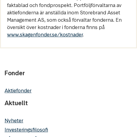
faktablad och fondprospekt. Portföljförvaltarna av
aktiefonderna är anställda inom Storebrand Asset
Management AS, som också förvaltar fonderna. En
översikt över kostnader i fonderna finns på
www.skagenfonder.se/kostnader
.
Fonder
Aktiefonder
Aktuellt
Nyheter
Investeringsfilosofi