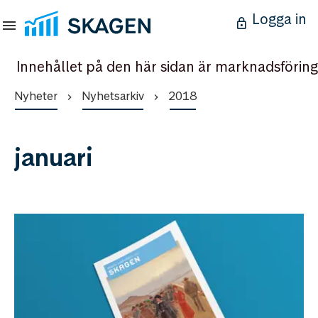
Logga in
Innehållet på den här sidan är marknadsföring
Nyheter
Nyhetsarkiv
2018
januari