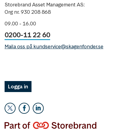
Storebrand Asset Management AS:
Org nr. 930 208 868
09.00 - 16.00
0200-11 22 60
Maila oss på kundservice@skagenfonder.se
Logga in