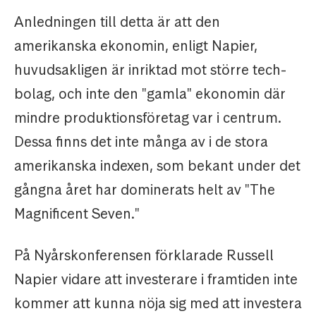
Anledningen till detta är att den
amerikanska ekonomin, enligt Napier,
huvudsakligen är inriktad mot större tech-
bolag, och inte den "gamla" ekonomin där
mindre produktionsföretag var i centrum.
Dessa finns det inte många av i de stora
amerikanska indexen, som bekant under det
gångna året har dominerats helt av "The
Magnificent Seven."
På Nyårskonferensen förklarade Russell
Napier vidare att investerare i framtiden inte
kommer att kunna nöja sig med att investera