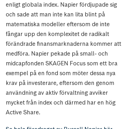
enligt globala index. Napier fördjupade sig
och sade att man inte kan lita blint på
matematiska modeller eftersom de inte
fångar upp den komplexitet de radikalt
förändrade finansmarknaderna kommer att
medföra. Napier pekade på small- och
midcapfonden SKAGEN Focus som ett bra
exempel på en fond som möter dessa nya
krav på investerare, eftersom den genom
användning av aktiv förvaltning avviker
mycket från index och därmed har en hög
Active Share.