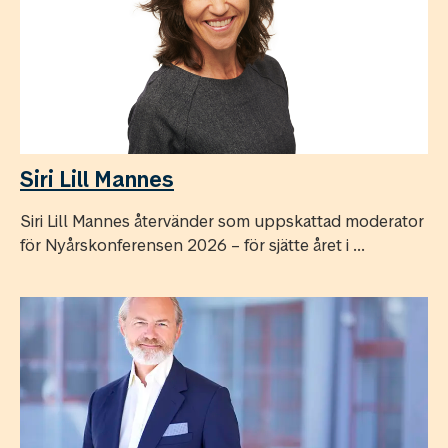
Siri Lill Mannes
Siri Lill Mannes återvänder som uppskattad moderator
för Nyårskonferensen 2026 – för sjätte året i ...