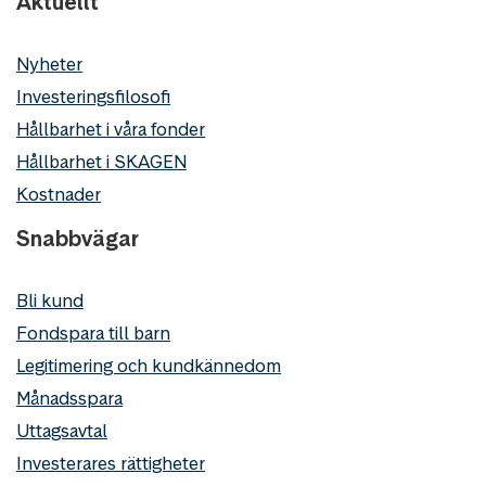
Aktuellt
Nyheter
Investeringsfilosofi
Hållbarhet i våra fonder
Hållbarhet i SKAGEN
Kostnader
Snabbvägar
Bli kund
Fondspara till barn
Legitimering och kundkännedom
Månadsspara
Uttagsavtal
Investerares rättigheter