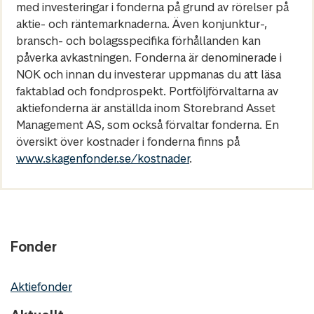
med investeringar i fonderna på grund av rörelser på
aktie- och räntemarknaderna. Även konjunktur-,
bransch- och bolagsspecifika förhållanden kan
påverka avkastningen. Fonderna är denominerade i
NOK och innan du investerar uppmanas du att läsa
faktablad och fondprospekt. Portföljförvaltarna av
aktiefonderna är anställda inom Storebrand Asset
Management AS, som också förvaltar fonderna. En
översikt över kostnader i fonderna finns på
www.skagenfonder.se/kostnader
.
Fonder
Aktiefonder