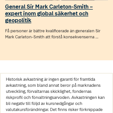
General Sir Mark Carleton-Smith –
expert inom global säkerhet och
geopolitik
Få personer är bättre kvalificerade än generalen Sir
Mark Carleton-Smith att förstå konsekvenserna ...
Historisk avkastning är ingen garanti för framtida
avkastning, som bland annat beror på marknadens
utveckling, förvaltarnas skicklighet, fondernas
riskprofil och förvaltningsarvoden. Avkastningen kan
bli negativ till följd av kursnedgångar och
valutakursförändringar. Det finns risker förknippade