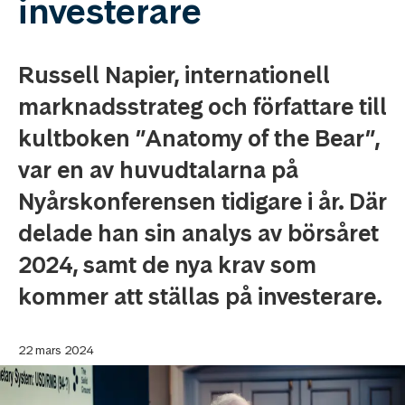
investerare
Russell Napier, internationell
marknadsstrateg och författare till
kultboken ”Anatomy of the Bear”,
var en av huvudtalarna på
Nyårskonferensen tidigare i år. Där
delade han sin analys av börsåret
2024, samt de nya krav som
kommer att ställas på investerare.
22 mars 2024