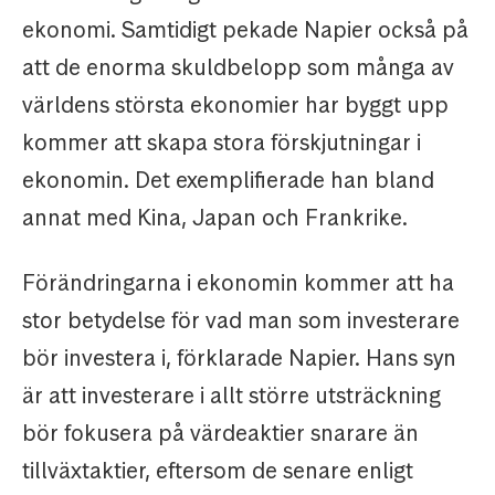
ekonomi. Samtidigt pekade Napier också på
att de enorma skuldbelopp som många av
världens största ekonomier har byggt upp
kommer att skapa stora förskjutningar i
ekonomin. Det exemplifierade han bland
annat med Kina, Japan och Frankrike.
Förändringarna i ekonomin kommer att ha
stor betydelse för vad man som investerare
bör investera i, förklarade Napier. Hans syn
är att investerare i allt större utsträckning
bör fokusera på värdeaktier snarare än
tillväxtaktier, eftersom de senare enligt