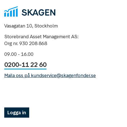
Vasagatan 10, Stockholm
Storebrand Asset Management AS:
Org nr. 930 208 868
09.00 - 16.00
0200-11 22 60
Maila oss på kundservice@skagenfonder.se
Logga in