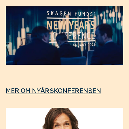
MER OM NYÅRSKONFERENSEN