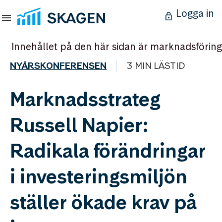
Logga in
Innehållet på den här sidan är marknadsföring
NYÅRSKONFERENSEN
3 MIN LÄSTID
Marknadsstrateg
Russell Napier:
Radikala förändringar
i investeringsmiljön
ställer ökade krav på