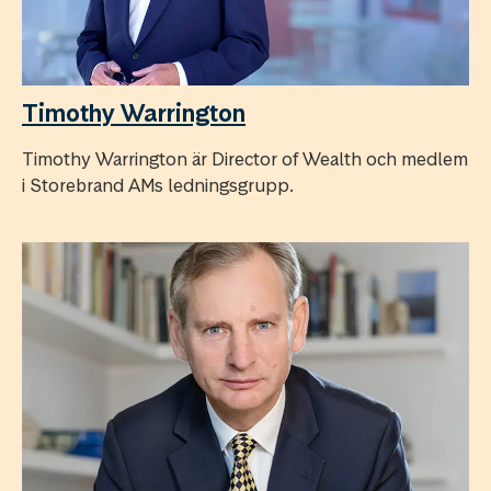
Timothy Warrington
Timothy Warrington är Director of Wealth och medlem
i Storebrand AMs ledningsgrupp.