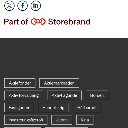
Aktiefonder
Aktiemarknaden
Aktiv förvaltning
Aktivt ägande
Börsen
Fastigheter
Handelskrig
Hållbarhet
Investeringsfilosofi
Japan
Kina