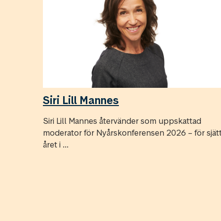
Siri Lill Mannes
Siri Lill Mannes återvänder som uppskattad
moderator för Nyårskonferensen 2026 – för sjät
året i ...