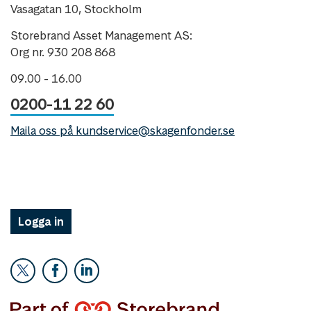
Vasagatan 10, Stockholm
Storebrand Asset Management AS:
Org nr. 930 208 868
09.00 - 16.00
0200-11 22 60
Maila oss på kundservice@skagenfonder.se
Logga in