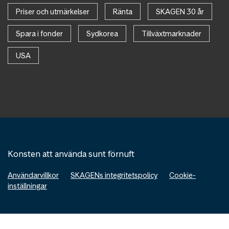
Priser och utmärkelser
Ränta
SKAGEN 30 år
Spara i fonder
Sydkorea
Tillväxtmarknader
USA
Konsten att använda sunt förnuft
Användarvillkor
SKAGENs integritetspolicy
Cookie-
inställningar