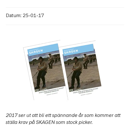
Datum: 25-01-17
2017 ser ut att bli ett spännande år som kommer att
ställa krav på SKAGEN som stock picker.