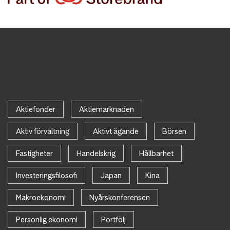
Aktiefonder
Aktiemarknaden
Aktiv förvaltning
Aktivt ägande
Börsen
Fastigheter
Handelskrig
Hållbarhet
Investeringsfilosofi
Japan
Kina
Makroekonomi
Nyårskonferensen
Personlig ekonomi
Portfölj