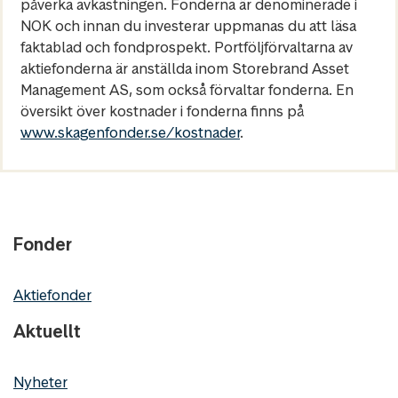
påverka avkastningen. Fonderna är denominerade i
NOK och innan du investerar uppmanas du att läsa
faktablad och fondprospekt. Portföljförvaltarna av
aktiefonderna är anställda inom Storebrand Asset
Management AS, som också förvaltar fonderna. En
översikt över kostnader i fonderna finns på
www.skagenfonder.se/kostnader
.
Fonder
Aktiefonder
Aktuellt
Nyheter