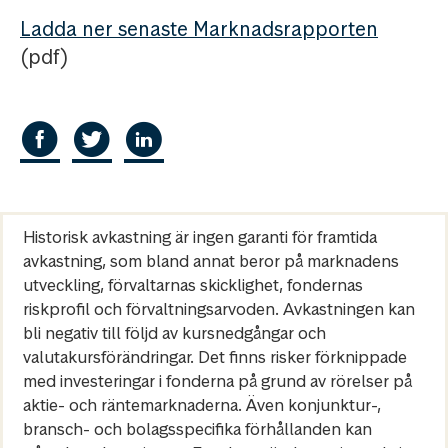
Ladda ner senaste Marknadsrapporten
(pdf)
Historisk avkastning är ingen garanti för framtida
avkastning, som bland annat beror på marknadens
utveckling, förvaltarnas skicklighet, fondernas
riskprofil och förvaltningsarvoden. Avkastningen kan
bli negativ till följd av kursnedgångar och
valutakursförändringar. Det finns risker förknippade
med investeringar i fonderna på grund av rörelser på
aktie- och räntemarknaderna. Även konjunktur-,
bransch- och bolagsspecifika förhållanden kan