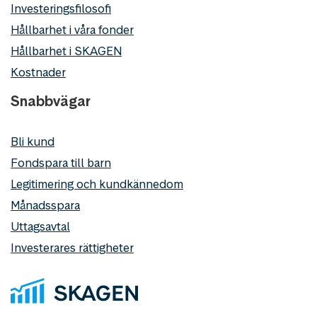
Investeringsfilosofi
Hållbarhet i våra fonder
Hållbarhet i SKAGEN
Kostnader
Snabbvägar
Bli kund
Fondspara till barn
Legitimering och kundkännedom
Månadsspara
Uttagsavtal
Investerares rättigheter