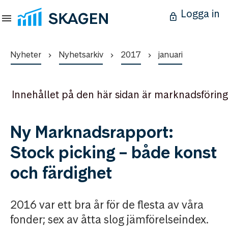
Logga in
Nyheter
Nyhetsarkiv
2017
januari
Innehållet på den här sidan är marknadsföring
Ny Marknadsrapport:
Stock picking – både konst
och färdighet
2016 var ett bra år för de flesta av våra
fonder; sex av åtta slog jämförelseindex.